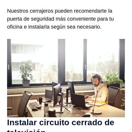
Nuestros cerrajeros pueden recomendarte la
puerta de seguridad más conveniente para tu
oficina e instalarla según sea necesario.
Instalar circuito cerrado de