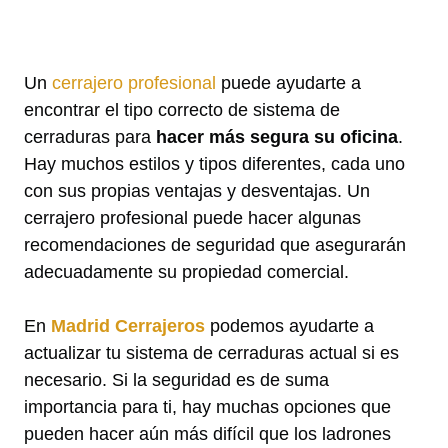
Un
cerrajero profesional
puede ayudarte a
encontrar el tipo correcto de sistema de
cerraduras para
hacer más segura su oficina
.
Hay muchos estilos y tipos diferentes, cada uno
con sus propias ventajas y desventajas. Un
cerrajero profesional puede hacer algunas
recomendaciones de seguridad que asegurarán
adecuadamente su propiedad comercial.
En
Madrid Cerrajeros
podemos ayudarte a
actualizar tu sistema de cerraduras actual si es
necesario. Si la seguridad es de suma
importancia para ti, hay muchas opciones que
pueden hacer aún más difícil que los ladrones