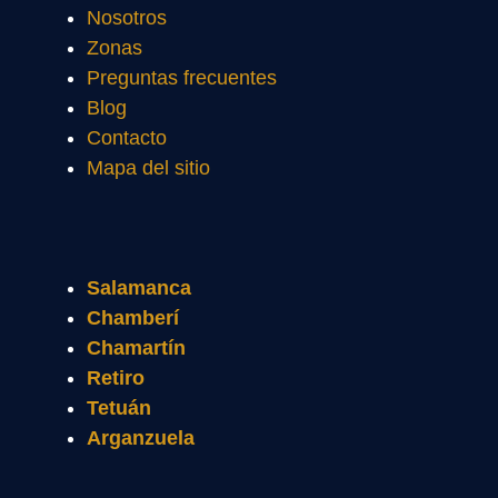
Nosotros
Zonas
Preguntas frecuentes
Blog
Contacto
Mapa del sitio
Salamanca
Chamberí
Chamartín
Retiro
Tetuán
Arganzuela