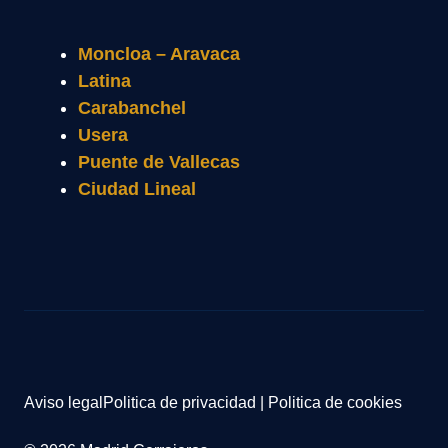
Moncloa – Aravaca
Latina
Carabanchel
Usera
Puente de Vallecas
Ciudad Lineal
Aviso legal
Politica de privacidad
|
Politica de cookies