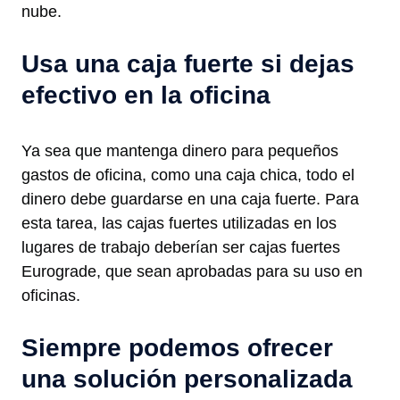
nube.
Usa una caja fuerte si dejas
efectivo en la oficina
Ya sea que mantenga dinero para pequeños
gastos de oficina, como una caja chica, todo el
dinero debe guardarse en una caja fuerte. Para
esta tarea, las cajas fuertes utilizadas en los
lugares de trabajo deberían ser cajas fuertes
Eurograde, que sean aprobadas para su uso en
oficinas.
Siempre podemos ofrecer
una solución personalizada