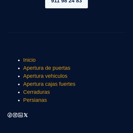
911 98 24 83
Inicio
Apertura de puertas
Apertura vehiculos
Apertura cajas fuertes
Cerraduras
Persianas