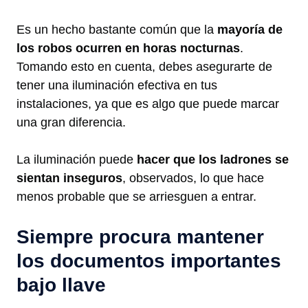
Es un hecho bastante común que la
mayoría de
los robos ocurren en horas nocturnas
.
Tomando esto en cuenta, debes asegurarte de
tener una iluminación efectiva en tus
instalaciones, ya que es algo que puede marcar
una gran diferencia.
La iluminación puede
hacer que los ladrones se
sientan inseguros
, observados, lo que hace
menos probable que se arriesguen a entrar.
Siempre procura mantener
los documentos importantes
bajo llave