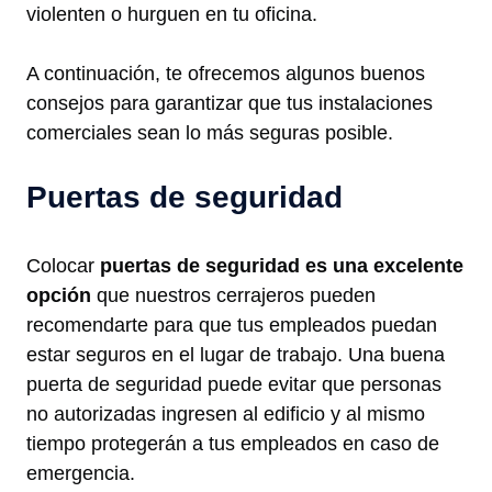
violenten o hurguen en tu oficina.
A continuación, te ofrecemos algunos buenos
consejos para garantizar que tus instalaciones
comerciales sean lo más seguras posible.
Puertas de seguridad
Colocar
puertas de seguridad es una excelente
opción
que nuestros cerrajeros pueden
recomendarte para que tus empleados puedan
estar seguros en el lugar de trabajo. Una buena
puerta de seguridad puede evitar que personas
no autorizadas ingresen al edificio y al mismo
tiempo protegerán a tus empleados en caso de
emergencia.