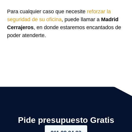
Para cualquier caso que necesite
reforzar la
seguridad de su oficina
, puede llamar a
Madrid
Cerrajeros
, en donde estaremos encantados de
poder atenderte.
Pide presupuesto Gratis