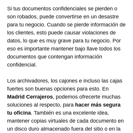
Si tus documentos confidenciales se pierden o
son robados, puede convertirse en un desastre
para tu negocio. Cuando se pierde información de
los clientes, esto puede causar violaciones de
datos, lo que es muy grave para tu negocio. Por
eso es importante mantener bajo llave todos los
documentos que contengan información
confidencial.
Los archivadores, los cajones e incluso las cajas
fuertes son buenas opciones para esto. En
Madrid Cerrajeros
, podemos ofrecerte muchas
soluciones al respecto, para
hacer más segura
tu oficina
. También es una excelente idea,
mantener copias virtuales de cada documento en
un disco duro almacenado fuera del sitio o en la