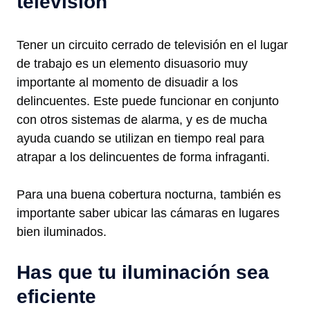
televisión
Tener un circuito cerrado de televisión en el lugar
de trabajo es un elemento disuasorio muy
importante al momento de disuadir a los
delincuentes. Este puede funcionar en conjunto
con otros sistemas de alarma, y es de mucha
ayuda cuando se utilizan en tiempo real para
atrapar a los delincuentes de forma infraganti.
Para una buena cobertura nocturna, también es
importante saber ubicar las cámaras en lugares
bien iluminados.
Has que tu iluminación sea
eficiente