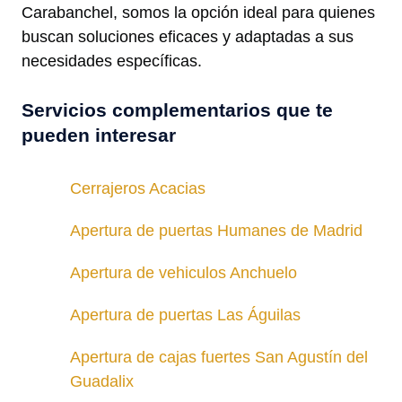
Carabanchel, somos la opción ideal para quienes
buscan soluciones eficaces y adaptadas a sus
necesidades específicas.
Servicios complementarios que te
pueden interesar
Cerrajeros Acacias
Apertura de puertas Humanes de Madrid
Apertura de vehiculos Anchuelo
Apertura de puertas Las Águilas
Apertura de cajas fuertes San Agustín del
Guadalix