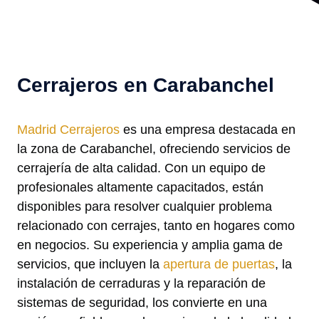
Cerrajeros en Carabanchel
Madrid Cerrajeros
es una empresa destacada en
la zona de Carabanchel, ofreciendo servicios de
cerrajería de alta calidad. Con un equipo de
profesionales altamente capacitados, están
disponibles para resolver cualquier problema
relacionado con cerrajes, tanto en hogares como
en negocios. Su experiencia y amplia gama de
servicios, que incluyen la
apertura de puertas
, la
instalación de cerraduras y la reparación de
sistemas de seguridad, los convierte en una