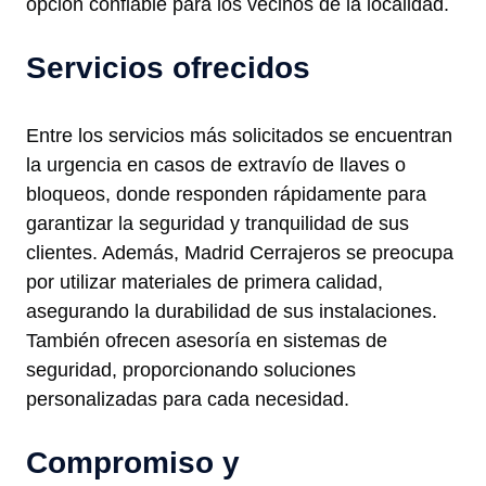
opción confiable para los vecinos de la localidad.
Servicios ofrecidos
Entre los servicios más solicitados se encuentran
la urgencia en casos de extravío de llaves o
bloqueos, donde responden rápidamente para
garantizar la seguridad y tranquilidad de sus
clientes. Además, Madrid Cerrajeros se preocupa
por utilizar materiales de primera calidad,
asegurando la durabilidad de sus instalaciones.
También ofrecen asesoría en sistemas de
seguridad, proporcionando soluciones
personalizadas para cada necesidad.
Compromiso y