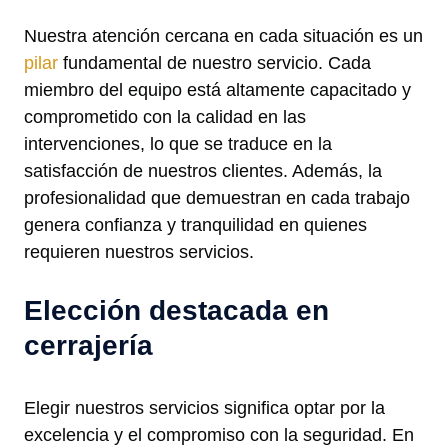
Nuestra atención cercana en cada situación es un
pilar
fundamental de nuestro servicio. Cada
miembro del equipo está altamente capacitado y
comprometido con la calidad en las
intervenciones, lo que se traduce en la
satisfacción de nuestros clientes. Además, la
profesionalidad que demuestran en cada trabajo
genera confianza y tranquilidad en quienes
requieren nuestros servicios.
Elección destacada en
cerrajería
Elegir nuestros servicios significa optar por la
excelencia y el compromiso con la seguridad. En