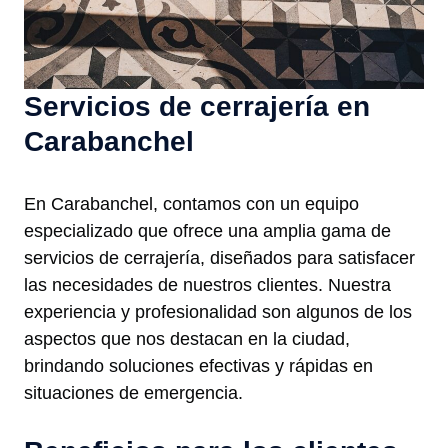
Servicios de cerrajería en
Carabanchel
En Carabanchel, contamos con un equipo
especializado que ofrece una amplia gama de
servicios de cerrajería, diseñados para satisfacer
las necesidades de nuestros clientes. Nuestra
experiencia y profesionalidad son algunos de los
aspectos que nos destacan en la ciudad,
brindando soluciones efectivas y rápidas en
situaciones de emergencia.