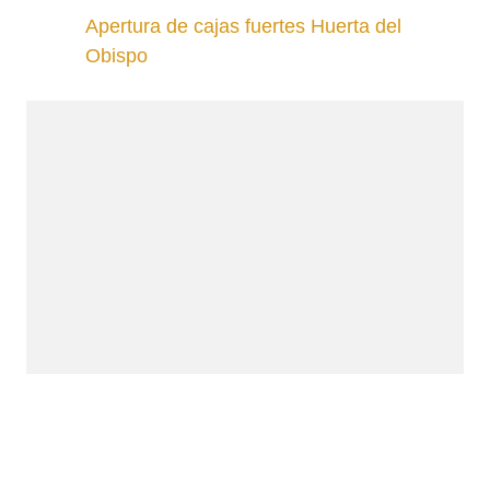
Apertura de cajas fuertes Huerta del
Obispo