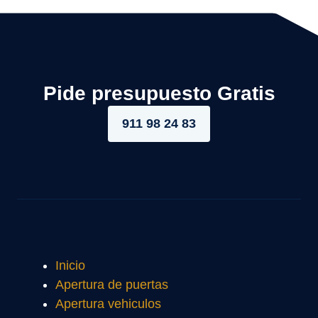
Pide presupuesto Gratis
911 98 24 83
Inicio
Apertura de puertas
Apertura vehiculos