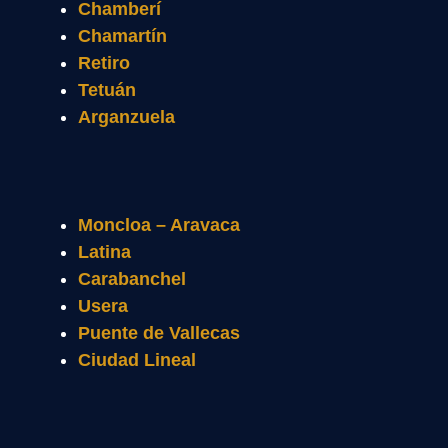
Chamberí
Chamartín
Retiro
Tetuán
Arganzuela
Moncloa – Aravaca
Latina
Carabanchel
Usera
Puente de Vallecas
Ciudad Lineal