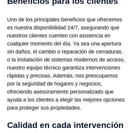
Beneficios para los clientes
Uno de los principales beneficios que ofrecemos
es nuestra disponibilidad 24/7, asegurando que
nuestros clientes cuenten con asistencia en
cualquier momento del día. Ya sea una apertura
sin daños, el cambio o reparación de cerraduras,
o la instalación de sistemas modernos de acceso,
nuestro equipo técnico garantiza intervenciones
rápidas y precisas. Además, nos preocupamos
por la seguridad de hogares y negocios,
ofreciendo asesoramiento personalizado que
ayuda a los clientes a elegir las mejores opciones
para proteger sus propiedades.
Calidad en cada intervención