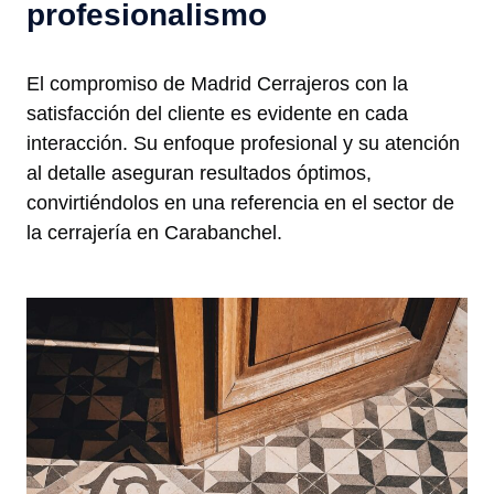
profesionalismo
El compromiso de Madrid Cerrajeros con la
satisfacción del cliente es evidente en cada
interacción. Su enfoque profesional y su atención
al detalle aseguran resultados óptimos,
convirtiéndolos en una referencia en el sector de
la cerrajería en Carabanchel.