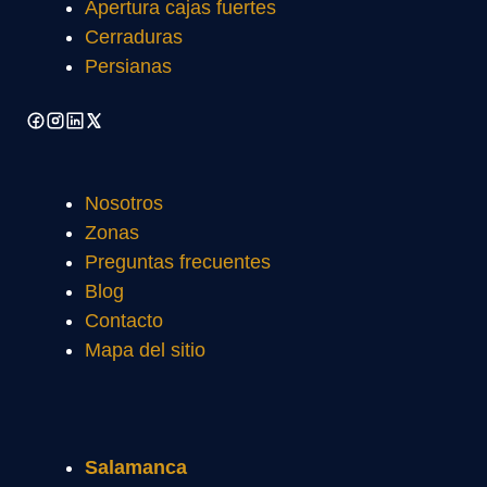
Apertura cajas fuertes
Cerraduras
Persianas
Nosotros
Zonas
Preguntas frecuentes
Blog
Contacto
Mapa del sitio
Salamanca