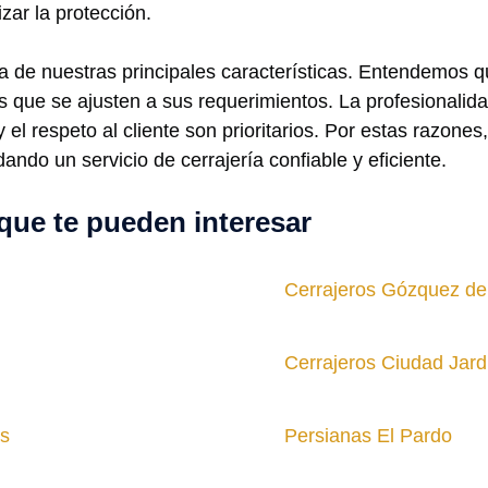
ar la protección.
a de nuestras principales características. Entendemos q
s que se ajusten a sus requerimientos. La profesionalida
 el respeto al cliente son prioritarios. Por estas razone
ando un servicio de cerrajería confiable y eficiente.
que te pueden interesar
Cerrajeros Gózquez de 
Cerrajeros Ciudad Jard
as
Persianas El Pardo