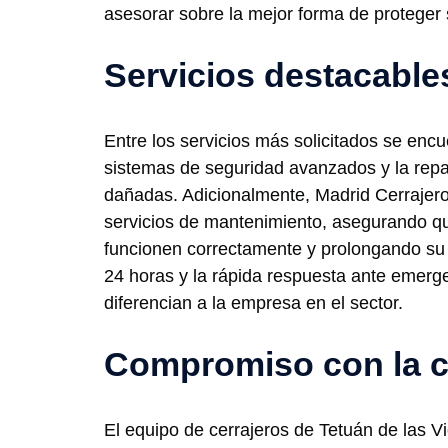
asesorar sobre la mejor forma de proteger
Servicios destacable
Entre los servicios más solicitados se encu
sistemas de seguridad avanzados y la repa
dañadas. Adicionalmente, Madrid Cerrajer
servicios de mantenimiento, asegurando qu
funcionen correctamente y prolongando su vi
24 horas y la rápida respuesta ante emerg
diferencian a la empresa en el sector.
Compromiso con la c
El equipo de cerrajeros de Tetuán de las V