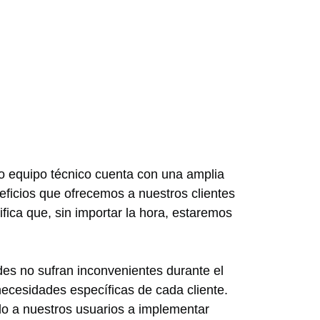
ro equipo técnico cuenta con una amplia
neficios que ofrecemos a nuestros clientes
ifica que, sin importar la hora, estaremos
des no sufran inconvenientes durante el
ecesidades específicas de cada cliente.
o a nuestros usuarios a implementar