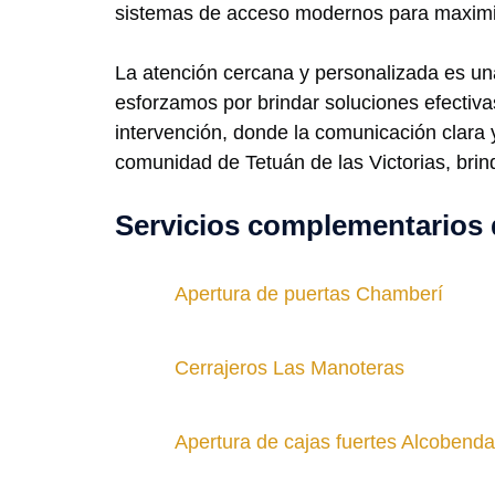
sistemas de acceso modernos para maximiz
La atención cercana y personalizada es un
esforzamos por brindar soluciones efectiva
intervención, donde la comunicación clara y
comunidad de Tetuán de las Victorias, brind
Servicios complementarios 
Apertura de puertas Chamberí
Cerrajeros Las Manoteras
Apertura de cajas fuertes Alcobend