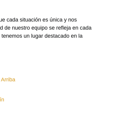
ue cada situación es única y nos
d de nuestro equipo se refleja en cada
s, tenemos un lugar destacado en la
Arriba
ín