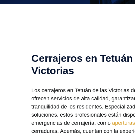
Cerrajeros en Tetuán 
Victorias
Los cerrajeros en Tetuán de las Victorias 
ofrecen servicios de alta calidad, garantiz
tranquilidad de los residentes. Especiali
soluciones, estos profesionales están disp
emergencias de cerrajería, como
aperturas
cerraduras. Además, cuentan con la experi