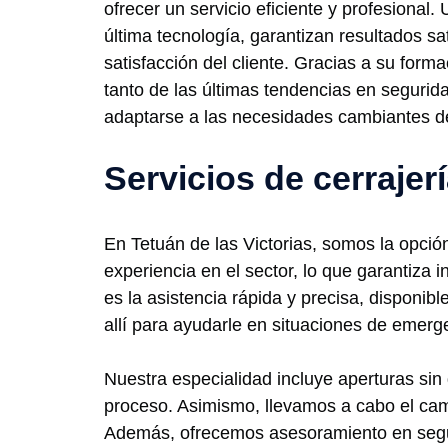
ofrecer un servicio eficiente y profesional.
última tecnología, garantizan resultados sat
satisfacción del cliente. Gracias a su forma
tanto de las últimas tendencias en segurida
adaptarse a las necesidades cambiantes d
Servicios de cerrajer
En Tetuán de las Victorias, somos la opció
experiencia en el sector, lo que garantiza 
es la asistencia rápida y precisa, disponibl
allí para ayudarle en situaciones de emerg
Nuestra especialidad incluye aperturas sin
proceso. Asimismo, llevamos a cabo el cam
Además, ofrecemos asesoramiento en segu