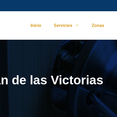
Inicio
Servicios
Zonas
n de las Victorias