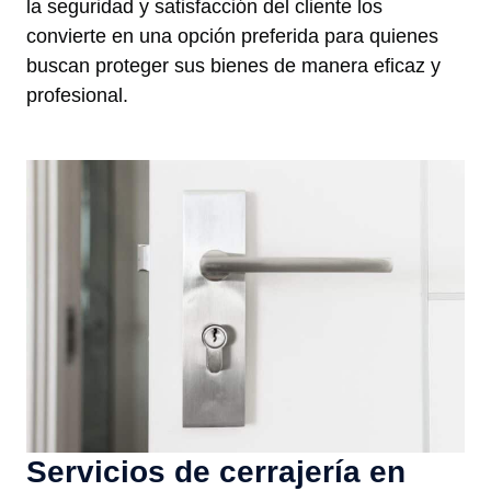
la seguridad y satisfacción del cliente los
convierte en una opción preferida para quienes
buscan proteger sus bienes de manera eficaz y
profesional.
Servicios de cerrajería en