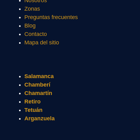
Nosotros
Zonas
Preguntas frecuentes
Blog
Contacto
Mapa del sitio
Salamanca
Chamberí
Chamartín
Retiro
Tetuán
Arganzuela