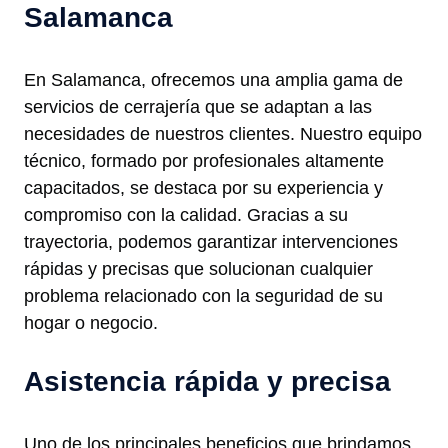
Salamanca
En Salamanca, ofrecemos una amplia gama de
servicios de cerrajería que se adaptan a las
necesidades de nuestros clientes. Nuestro equipo
técnico, formado por profesionales altamente
capacitados, se destaca por su experiencia y
compromiso con la calidad. Gracias a su
trayectoria, podemos garantizar intervenciones
rápidas y precisas que solucionan cualquier
problema relacionado con la seguridad de su
hogar o negocio.
Asistencia rápida y precisa
Uno de los principales beneficios que brindamos