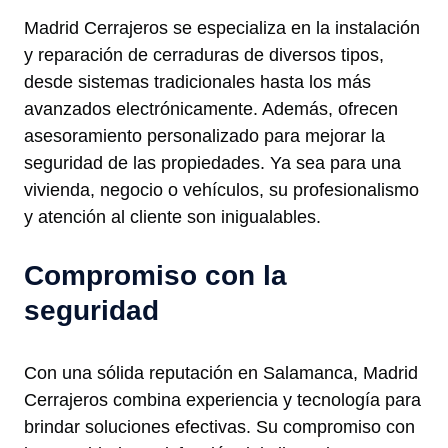
Madrid Cerrajeros se especializa en la instalación
y reparación de cerraduras de diversos tipos,
desde sistemas tradicionales hasta los más
avanzados electrónicamente. Además, ofrecen
asesoramiento personalizado para mejorar la
seguridad de las propiedades. Ya sea para una
vivienda, negocio o vehículos, su profesionalismo
y atención al cliente son inigualables.
Compromiso con la
seguridad
Con una sólida reputación en Salamanca, Madrid
Cerrajeros combina experiencia y tecnología para
brindar soluciones efectivas. Su compromiso con