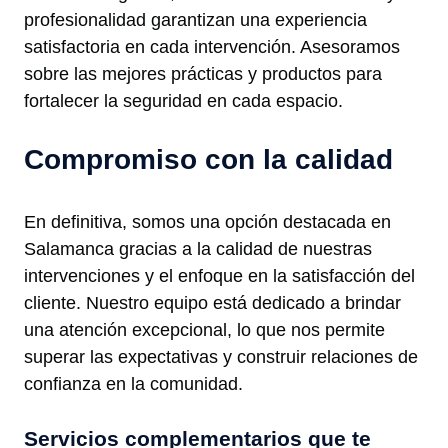
profesionalidad garantizan una experiencia
satisfactoria en cada intervención. Asesoramos
sobre las mejores prácticas y productos para
fortalecer la seguridad en cada espacio.
Compromiso con la calidad
En definitiva, somos una opción destacada en
Salamanca gracias a la calidad de nuestras
intervenciones y el enfoque en la satisfacción del
cliente. Nuestro equipo está dedicado a brindar
una atención excepcional, lo que nos permite
superar las expectativas y construir relaciones de
confianza en la comunidad.
Servicios complementarios que te