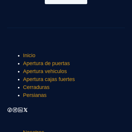
Inicio
Apertura de puertas
Apertura vehiculos
Apertura cajas fuertes
Cerraduras
Persianas