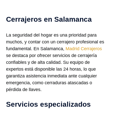
Cerrajeros en Salamanca
La seguridad del hogar es una prioridad para
muchos, y contar con un cerrajero profesional es
fundamental. En Salamanca,
Madrid Cerrajeros
se destaca por ofrecer servicios de cerrajería
confiables y de alta calidad. Su equipo de
expertos está disponible las 24 horas, lo que
garantiza asistencia inmediata ante cualquier
emergencia, como cerraduras atascadas o
pérdida de llaves.
Servicios especializados