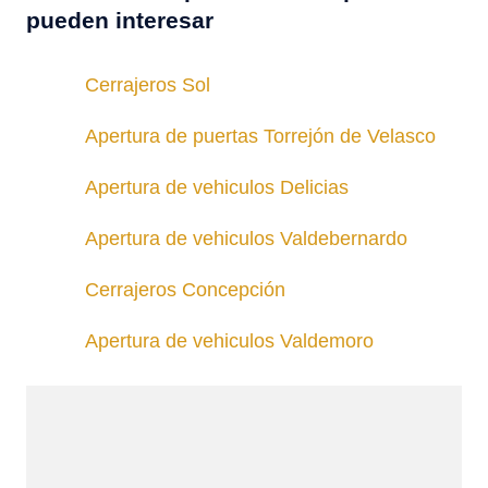
pueden interesar
Cerrajeros Sol
Apertura de puertas Torrejón de Velasco
Apertura de vehiculos Delicias
Apertura de vehiculos Valdebernardo
Cerrajeros Concepción
Apertura de vehiculos Valdemoro