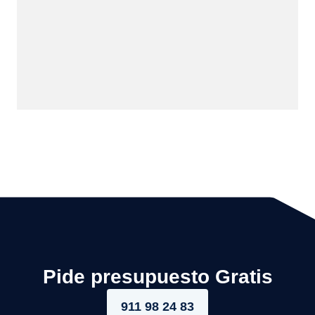
Pide presupuesto Gratis
911 98 24 83