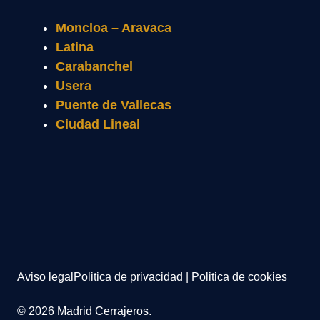
Moncloa – Aravaca
Latina
Carabanchel
Usera
Puente de Vallecas
Ciudad Lineal
Aviso legal
Politica de privacidad
|
Politica de cookies
© 2026 Madrid Cerrajeros.