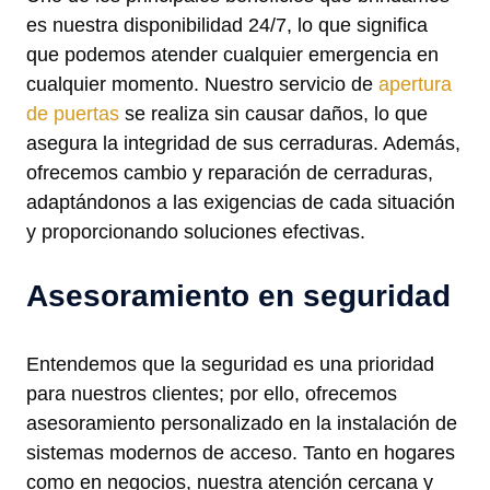
es nuestra disponibilidad 24/7, lo que significa
que podemos atender cualquier emergencia en
cualquier momento. Nuestro servicio de
apertura
de puertas
se realiza sin causar daños, lo que
asegura la integridad de sus cerraduras. Además,
ofrecemos cambio y reparación de cerraduras,
adaptándonos a las exigencias de cada situación
y proporcionando soluciones efectivas.
Asesoramiento en seguridad
Entendemos que la seguridad es una prioridad
para nuestros clientes; por ello, ofrecemos
asesoramiento personalizado en la instalación de
sistemas modernos de acceso. Tanto en hogares
como en negocios, nuestra atención cercana y