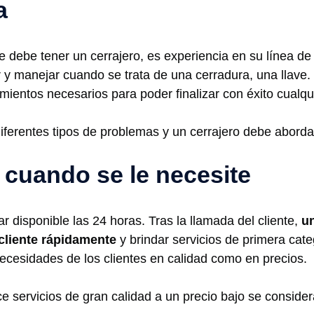
a
 debe tener un cerrajero, es experiencia en su línea de 
y manejar cuando se trata de una cerradura, una llave.
mientos necesarios para poder finalizar con éxito cualqui
iferentes tipos de problemas y un cerrajero debe aborda
 cuando se le necesite
r disponible las 24 horas. Tras la llamada del cliente,
un
cliente rápidamente
y brindar servicios de primera cate
necesidades de los clientes en calidad como en precios.
e servicios de gran calidad a un precio bajo se consider