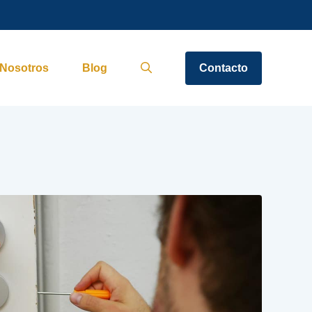
Nosotros
Blog
Contacto