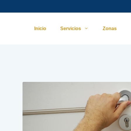
Inicio
Servicios
Zonas