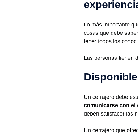
experienci
Lo más importante que
cosas que debe saber 
tener todos los conoci
Las personas tienen d
Disponible
Un cerrajero debe esta
comunicarse con el 
deben satisfacer las 
Un cerrajero que ofrec