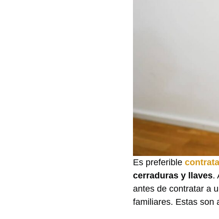
Es preferible
contrata
cerraduras y llaves
.
antes de contratar a 
familiares. Estas son