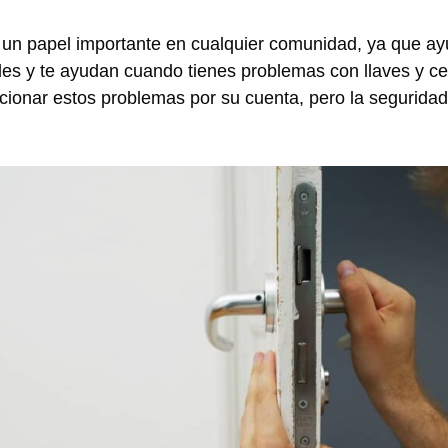
n un papel importante en cualquier comunidad, ya que a
es y te ayudan cuando tienes problemas con llaves y ce
ionar estos problemas por su cuenta, pero la seguridad