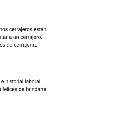
nos cerrajeros están
atar a un cerrajero.
os de cerrajería.
 historial laboral.
felices de brindarte