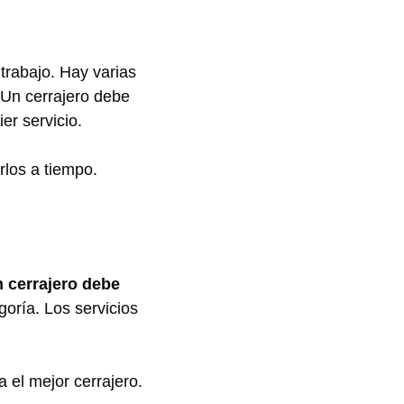
trabajo. Hay varias
 Un cerrajero debe
er servicio.
rlos a tiempo.
 cerrajero debe
goría. Los servicios
a el mejor cerrajero.