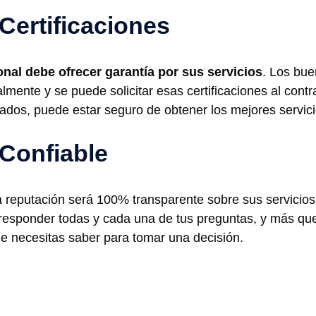
 Certificaciones
onal debe ofrecer garantía por sus servicios
. Los bue
almente y se puede solicitar esas certificaciones al contr
cados, puede estar seguro de obtener los mejores servici
Confiable
 reputación será 100% transparente sobre sus servicios e
responder todas y cada una de tus preguntas, y más que 
ue necesitas saber para tomar una decisión.