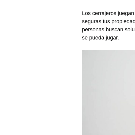
Los cerrajeros juega
seguras tus propiedad
personas buscan soluc
se pueda jugar.