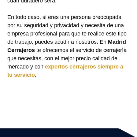
cuan duradero será.
En todo caso, si eres una persona preocupada
por su seguridad y privacidad y necesita de una
empresa profesional para que te realice este tipo
de trabajo, puedes acudir a nosotros. En
Madrid
Cerrajeros
te ofrecemos el servicio de cerrajería
que necesitas, con el mejor precio calidad del
mercado y con
expertos cerrajeros siempre a
tu servicio
.