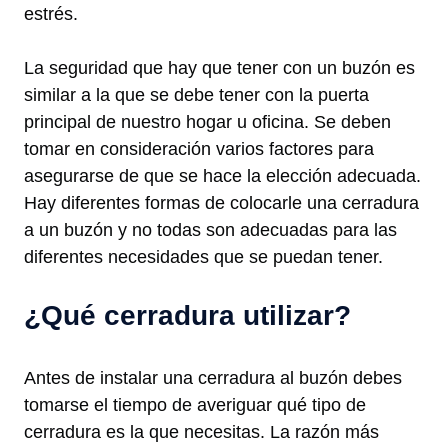
estrés.
La seguridad que hay que tener con un buzón es
similar a la que se debe tener con la puerta
principal de nuestro hogar u oficina. Se deben
tomar en consideración varios factores para
asegurarse de que se hace la elección adecuada.
Hay diferentes formas de colocarle una cerradura
a un buzón y no todas son adecuadas para las
diferentes necesidades que se puedan tener.
¿Qué cerradura utilizar?
Antes de instalar una cerradura al buzón debes
tomarse el tiempo de averiguar qué tipo de
cerradura es la que necesitas. La razón más