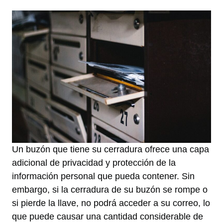
Un buzón que tiene su cerradura ofrece una capa
adicional de privacidad y protección de la
información personal que pueda contener. Sin
embargo, si la cerradura de su buzón se rompe o
si pierde la llave, no podrá acceder a su correo, lo
que puede causar una cantidad considerable de