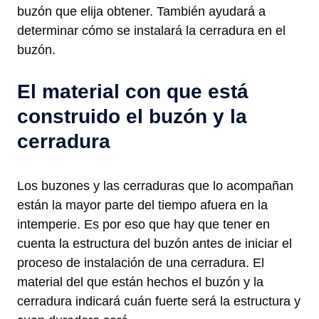
buzón que elija obtener. También ayudará a
determinar cómo se instalará la cerradura en el
buzón.
El material con que está
construido el buzón y la
cerradura
Los buzones y las cerraduras que lo acompañan
están la mayor parte del tiempo afuera en la
intemperie. Es por eso que hay que tener en
cuenta la estructura del buzón antes de iniciar el
proceso de instalación de una cerradura. El
material del que están hechos el buzón y la
cerradura indicará cuán fuerte será la estructura y