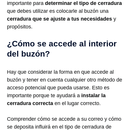
importante para
determinar el tipo de cerradura
que debes utilizar es colocarle al buzón una
cerradura que se ajuste a tus necesidades
y
propósitos.
¿Cómo se accede al interior
del buzón?
Hay que considerar la forma en que accede al
buzón y tener en cuenta cualquier otro método de
acceso potencial que pueda usarse. Esto es
importante porque te ayudará a
instalar la
cerradura correcta
en el lugar correcto.
Comprender cómo se accede a su correo y cómo
se deposita influirá en el tipo de cerradura de