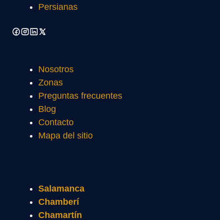
Persianas
Nosotros
Zonas
Preguntas frecuentes
Blog
Contacto
Mapa del sitio
Salamanca
Chamberí
Chamartín