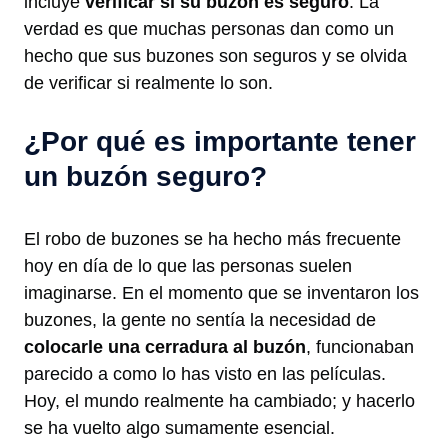
incluye
verificar si su buzón es seguro
. La
verdad es que muchas personas dan como un
hecho que sus buzones son seguros y se olvida
de verificar si realmente lo son.
¿Por qué es importante tener
un buzón seguro?
El robo de buzones se ha hecho más frecuente
hoy en día de lo que las personas suelen
imaginarse. En el momento que se inventaron los
buzones, la gente no sentía la necesidad de
colocarle una cerradura al buzón
, funcionaban
parecido a como lo has visto en las películas.
Hoy, el mundo realmente ha cambiado; y hacerlo
se ha vuelto algo sumamente esencial.