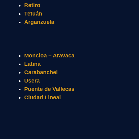
Retiro
Tetuán
Arganzuela
Moncloa – Aravaca
Latina
Carabanchel
Usera
Puente de Vallecas
Ciudad Lineal