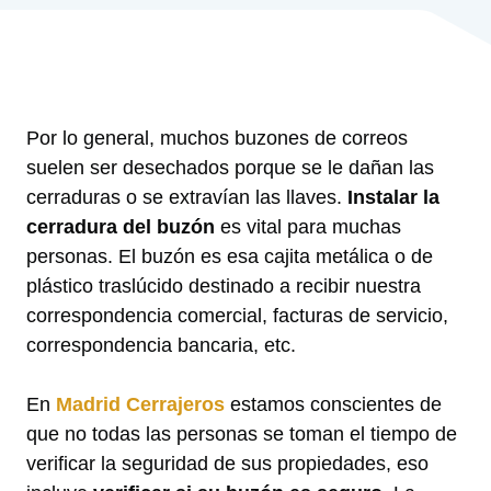
Por lo general, muchos buzones de correos
suelen ser desechados porque se le dañan las
cerraduras o se extravían las llaves.
Instalar la
cerradura del buzón
es vital para muchas
personas. El buzón es esa cajita metálica o de
plástico traslúcido destinado a recibir nuestra
correspondencia comercial, facturas de servicio,
correspondencia bancaria, etc.
En
Madrid Cerrajeros
estamos conscientes de
que no todas las personas se toman el tiempo de
verificar la seguridad de sus propiedades, eso