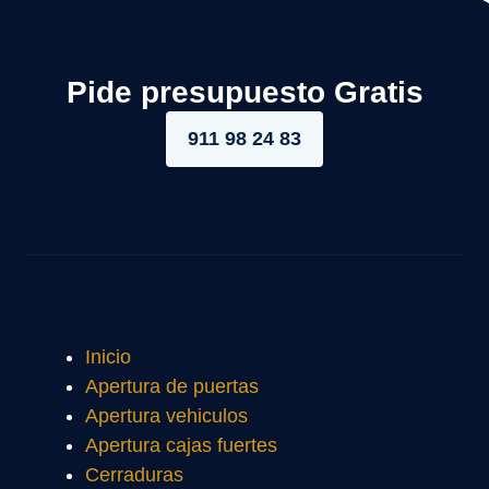
Pide presupuesto Gratis
911 98 24 83
Inicio
Apertura de puertas
Apertura vehiculos
Apertura cajas fuertes
Cerraduras