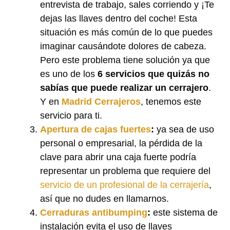
entrevista de trabajo, sales corriendo y ¡Te
dejas las llaves dentro del coche! Esta
situación es más común de lo que puedes
imaginar causándote dolores de cabeza.
Pero este problema tiene solución ya que
es uno de los
6 servicios que quizás no
sabías que puede realizar un cerrajero
.
Y en
Madrid Cerrajeros
, tenemos este
servicio para ti.
Apertura de cajas fuertes
:
ya sea de uso
personal o empresarial, la pérdida de la
clave para abrir una caja fuerte podría
representar un problema que requiere del
servicio de un profesional de la cerrajería
,
así que no dudes en llamarnos.
Cerraduras antibumping
:
este sistema de
instalación evita el uso de llaves