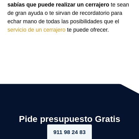
sabías que puede realizar un cerrajero
te sean
de gran ayuda o te sirvan de recordatorio para
echar mano de todas las posibilidades que el
servicio de un cerrajero
te puede ofrecer.
Pide presupuesto Gratis
911 98 24 83