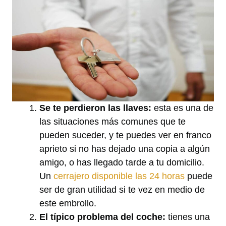
Se te perdieron las llaves:
esta es una de
las situaciones más comunes que te
pueden suceder, y te puedes ver en franco
aprieto si no has dejado una copia a algún
amigo, o has llegado tarde a tu domicilio.
Un
cerrajero disponible las 24 horas
puede
ser de gran utilidad si te vez en medio de
este embrollo.
El típico problema del coche:
tienes una