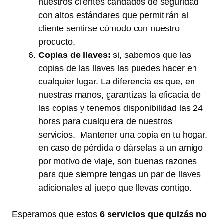
nuestros clientes candados de seguridad
con altos estándares que permitirán al
cliente sentirse cómodo con nuestro
producto.
Copias de llaves:
si, sabemos que las
copias de las llaves las puedes hacer en
cualquier lugar. La diferencia es que, en
nuestras manos, garantizas la eficacia de
las copias y tenemos disponibilidad las 24
horas para cualquiera de nuestros
servicios. Mantener una copia en tu hogar,
en caso de pérdida o dárselas a un amigo
por motivo de viaje, son buenas razones
para que siempre tengas un par de llaves
adicionales al juego que llevas contigo.
Esperamos que estos
6 servicios que quizás no