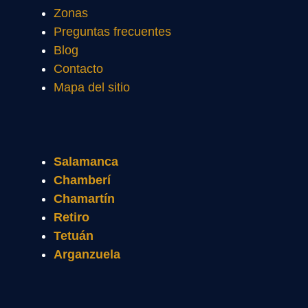
Zonas
Preguntas frecuentes
Blog
Contacto
Mapa del sitio
Salamanca
Chamberí
Chamartín
Retiro
Tetuán
Arganzuela