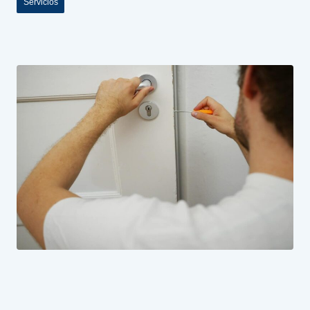
Servicios