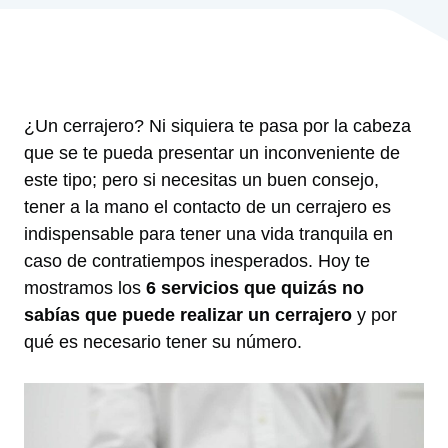
¿Un cerrajero? Ni siquiera te pasa por la cabeza
que se te pueda presentar un inconveniente de
este tipo; pero si necesitas un buen consejo,
tener a la mano el contacto de un cerrajero es
indispensable para tener una vida tranquila en
caso de contratiempos inesperados. Hoy te
mostramos los
6 servicios que quizás no
sabías que puede realizar un cerrajero
y por
qué es necesario tener su número.