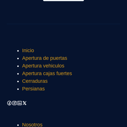
Inicio
Apertura de puertas
Apertura vehiculos
Apertura cajas fuertes
Cerraduras
Persianas
Nosotros