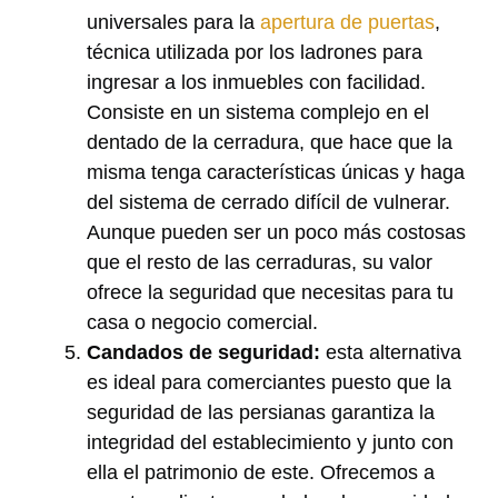
universales para la
apertura de puertas
,
técnica utilizada por los ladrones para
ingresar a los inmuebles con facilidad.
Consiste en un sistema complejo en el
dentado de la cerradura, que hace que la
misma tenga características únicas y haga
del sistema de cerrado difícil de vulnerar.
Aunque pueden ser un poco más costosas
que el resto de las cerraduras, su valor
ofrece la seguridad que necesitas para tu
casa o negocio comercial.
Candados de seguridad:
esta alternativa
es ideal para comerciantes puesto que la
seguridad de las persianas garantiza la
integridad del establecimiento y junto con
ella el patrimonio de este. Ofrecemos a