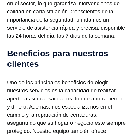
en el sector, lo que garantiza intervenciones de
calidad en cada situación. Conscientes de la
importancia de la seguridad, brindamos un
servicio de asistencia rápida y precisa, disponible
las 24 horas del día, los 7 días de la semana.
Beneficios para nuestros
clientes
Uno de los principales beneficios de elegir
nuestros servicios es la capacidad de realizar
aperturas sin causar daños, lo que ahorra tiempo
y dinero. Además, nos especializamos en el
cambio y la reparación de cerraduras,
asegurando que su hogar o negocio esté siempre
protegido. Nuestro equipo también ofrece