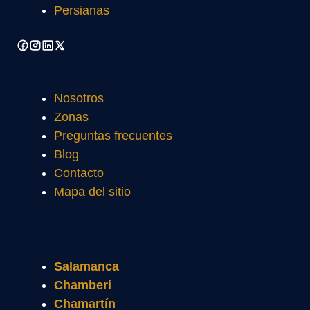
Persianas
Nosotros
Zonas
Preguntas frecuentes
Blog
Contacto
Mapa del sitio
Salamanca
Chamberí
Chamartín