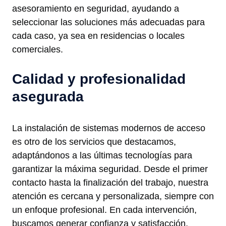
asesoramiento en seguridad, ayudando a
seleccionar las soluciones más adecuadas para
cada caso, ya sea en residencias o locales
comerciales.
Calidad y profesionalidad
asegurada
La instalación de sistemas modernos de acceso
es otro de los servicios que destacamos,
adaptándonos a las últimas tecnologías para
garantizar la máxima seguridad. Desde el primer
contacto hasta la finalización del trabajo, nuestra
atención es cercana y personalizada, siempre con
un enfoque profesional. En cada intervención,
buscamos generar confianza y satisfacción,