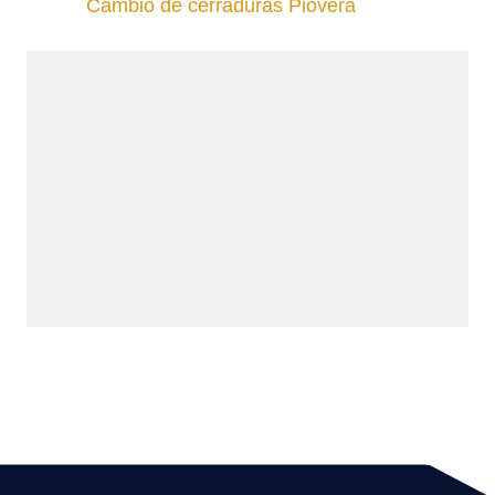
Cambio de cerraduras Piovera