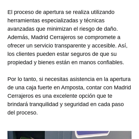
El proceso de apertura se realiza utilizando
herramientas especializadas y técnicas
avanzadas que minimizan el riesgo de daño.
Además, Madrid Cerrajeros se compromete a
ofrecer un servicio transparente y accesible. Así,
los clientes pueden estar seguros de que su
propiedad y bienes están en manos confiables.
Por lo tanto, si necesitas asistencia en la apertura
de una caja fuerte en Amposta, contar con Madrid
Cerrajeros es una excelente opción que te
brindará tranquilidad y seguridad en cada paso
del proceso.