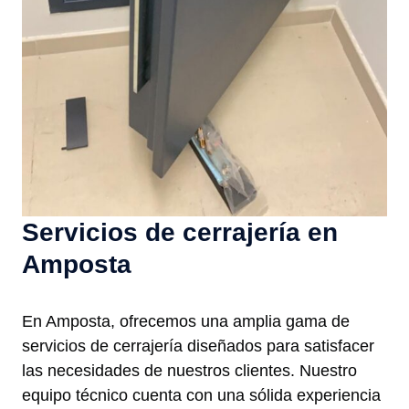
Servicios de cerrajería en
Amposta
En Amposta, ofrecemos una amplia gama de
servicios de cerrajería diseñados para satisfacer
las necesidades de nuestros clientes. Nuestro
equipo técnico cuenta con una sólida experiencia