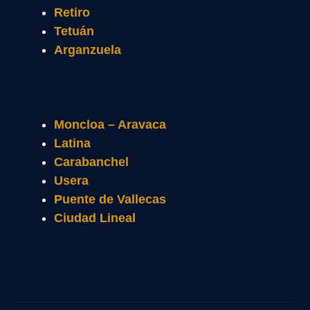
Retiro
Tetuán
Arganzuela
Moncloa – Aravaca
Latina
Carabanchel
Usera
Puente de Vallecas
Ciudad Lineal