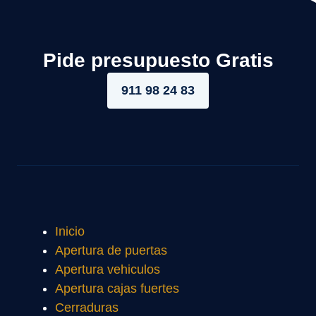
Pide presupuesto Gratis
911 98 24 83
Inicio
Apertura de puertas
Apertura vehiculos
Apertura cajas fuertes
Cerraduras