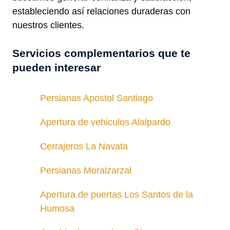
estableciendo así relaciones duraderas con
nuestros clientes.
Servicios complementarios que te
pueden interesar
Persianas Apostol Santiago
Apertura de vehiculos Alalpardo
Cerrajeros La Navata
Persianas Moralzarzal
Apertura de puertas Los Santos de la
Humosa