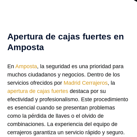
Apertura de cajas fuertes en
Amposta
En
Amposta
, la seguridad es una prioridad para
muchos ciudadanos y negocios. Dentro de los
servicios ofrecidos por
Madrid Cerrajeros
, la
apertura de cajas fuertes
destaca por su
efectividad y profesionalismo. Este procedimiento
es esencial cuando se presentan problemas
como la pérdida de llaves o el olvido de
combinaciones. La experiencia del equipo de
cerrajeros garantiza un servicio rápido y seguro.