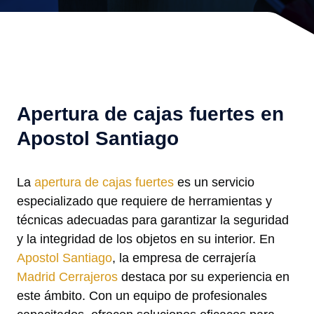
Apertura de cajas fuertes en
Apostol Santiago
La
apertura de cajas fuertes
es un servicio
especializado que requiere de herramientas y
técnicas adecuadas para garantizar la seguridad
y la integridad de los objetos en su interior. En
Apostol Santiago
, la empresa de cerrajería
Madrid Cerrajeros
destaca por su experiencia en
este ámbito. Con un equipo de profesionales