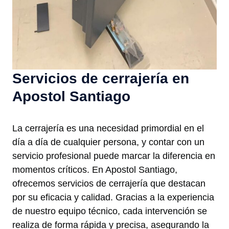
Servicios de cerrajería en
Apostol Santiago
La cerrajería es una necesidad primordial en el
día a día de cualquier persona, y contar con un
servicio profesional puede marcar la diferencia en
momentos críticos. En Apostol Santiago,
ofrecemos servicios de cerrajería que destacan
por su eficacia y calidad. Gracias a la experiencia
de nuestro equipo técnico, cada intervención se
realiza de forma rápida y precisa, asegurando la