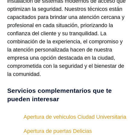
instalación de sistemas modernos de acceso que
optimizan la seguridad. Nuestros técnicos están
capacitados para brindar una atención cercana y
profesional en cada situación, priorizando la
confianza del cliente y su tranquilidad. La
combinación de la experiencia, el compromiso y
la atención personalizada hacen de nuestra
empresa una opción destacada en la ciudad,
comprometida con la seguridad y el bienestar de
la comunidad.
Servicios complementarios que te
pueden interesar
Apertura de vehiculos Ciudad Universitaria
Apertura de puertas Delicias