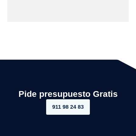
Pide presupuesto Gratis
911 98 24 83