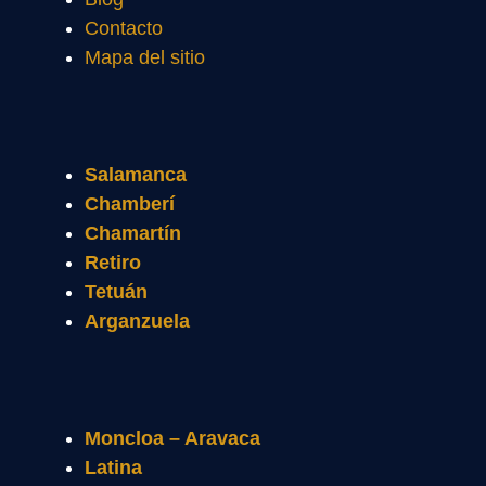
Contacto
Mapa del sitio
Salamanca
Chamberí
Chamartín
Retiro
Tetuán
Arganzuela
Moncloa – Aravaca
Latina