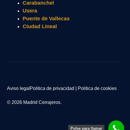
Carabanchel
Usera
Puente de Vallecas
Ciudad Lineal
Aviso legal
Politica de privacidad
|
Politica de cookies
© 2026 Madrid Cerrajeros.
Pulse para llamar