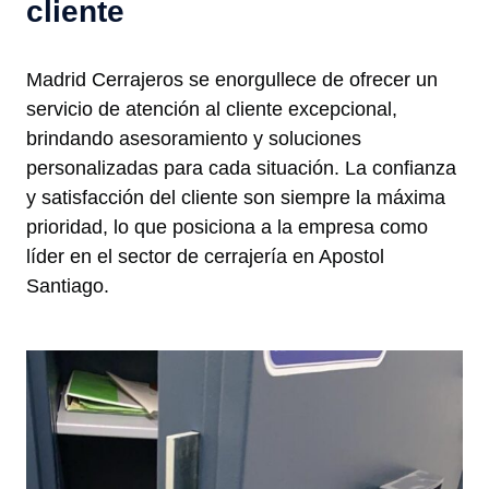
cliente
Madrid Cerrajeros se enorgullece de ofrecer un
servicio de atención al cliente excepcional,
brindando asesoramiento y soluciones
personalizadas para cada situación. La confianza
y satisfacción del cliente son siempre la máxima
prioridad, lo que posiciona a la empresa como
líder en el sector de cerrajería en Apostol
Santiago.