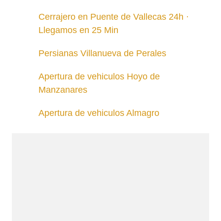
Cerrajero en Puente de Vallecas 24h ·
Llegamos en 25 Min
Persianas Villanueva de Perales
Apertura de vehiculos Hoyo de
Manzanares
Apertura de vehiculos Almagro