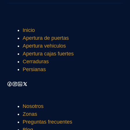
Inicio
Apertura de puertas
Apertura vehiculos
Apertura cajas fuertes
Cerraduras
Persianas
Nosotros
Zonas
Preguntas frecuentes
Blog