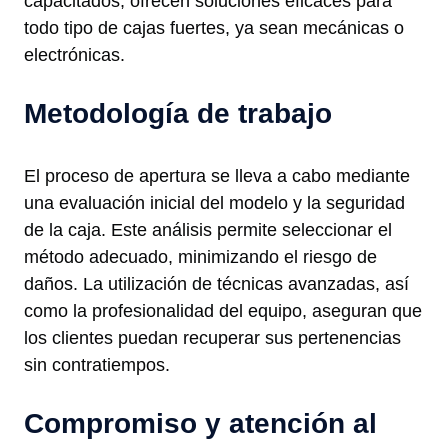
capacitados, ofrecen soluciones eficaces para
todo tipo de cajas fuertes, ya sean mecánicas o
electrónicas.
Metodología de trabajo
El proceso de apertura se lleva a cabo mediante
una evaluación inicial del modelo y la seguridad
de la caja. Este análisis permite seleccionar el
método adecuado, minimizando el riesgo de
daños. La utilización de técnicas avanzadas, así
como la profesionalidad del equipo, aseguran que
los clientes puedan recuperar sus pertenencias
sin contratiempos.
Compromiso y atención al