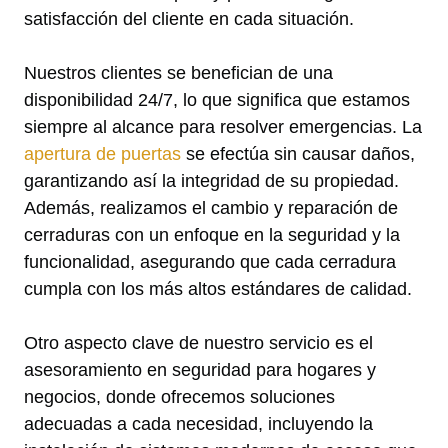
satisfacción del cliente en cada situación.
Nuestros clientes se benefician de una
disponibilidad 24/7, lo que significa que estamos
siempre al alcance para resolver emergencias. La
apertura de puertas
se efectúa sin causar daños,
garantizando así la integridad de su propiedad.
Además, realizamos el cambio y reparación de
cerraduras con un enfoque en la seguridad y la
funcionalidad, asegurando que cada cerradura
cumpla con los más altos estándares de calidad.
Otro aspecto clave de nuestro servicio es el
asesoramiento en seguridad para hogares y
negocios, donde ofrecemos soluciones
adecuadas a cada necesidad, incluyendo la