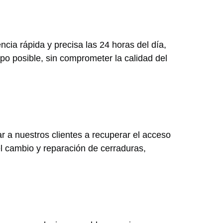
cia rápida y precisa las 24 horas del día,
po posible, sin comprometer la calidad del
r a nuestros clientes a recuperar el acceso
l cambio y reparación de cerraduras,