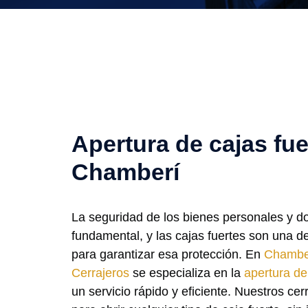
Apertura de cajas fue
Chamberí
La seguridad de los bienes personales y 
fundamental, y las cajas fuertes son una d
para garantizar esa protección. En
Chambe
Cerrajeros
se especializa en la
apertura de
un servicio rápido y eficiente. Nuestros ce