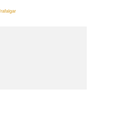
rafalgar