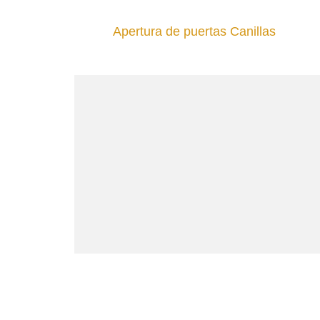
Apertura de puertas Canillas