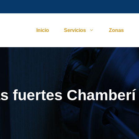
Inicio
Servicios
Zonas
as fuertes Chamberí