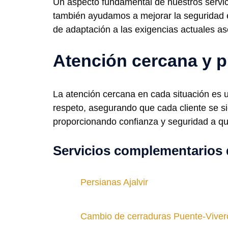
Un aspecto fundamental de nuestros servic
también ayudamos a mejorar la seguridad 
de adaptación a las exigencias actuales ase
Atención cercana y p
La atención cercana en cada situación es 
respeto, asegurando que cada cliente se si
proporcionando confianza y seguridad a qui
Servicios complementarios 
Persianas Ajalvir
Cambio de cerraduras Puente-Viver