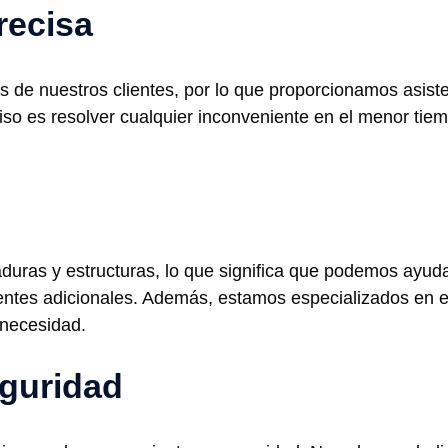
recisa
de nuestros clientes, por lo que proporcionamos asisten
o es resolver cualquier inconveniente en el menor tiem
duras y estructuras, lo que significa que podemos ayuda
entes adicionales. Además, estamos especializados en e
 necesidad.
guridad