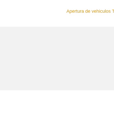
Apertura de vehiculos T