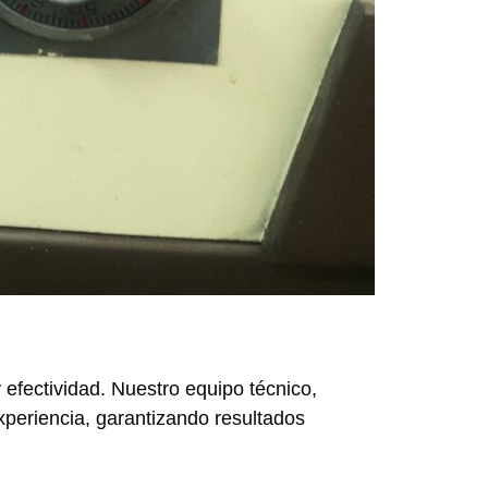
efectividad. Nuestro equipo técnico,
xperiencia, garantizando resultados