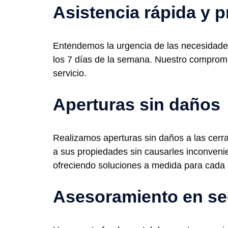
Asistencia rápida y p
Entendemos la urgencia de las necesidades 
los 7 días de la semana. Nuestro compromis
servicio.
Aperturas sin daños
Realizamos aperturas sin daños a las cerra
a sus propiedades sin causarles inconveni
ofreciendo soluciones a medida para cada
Asesoramiento en se