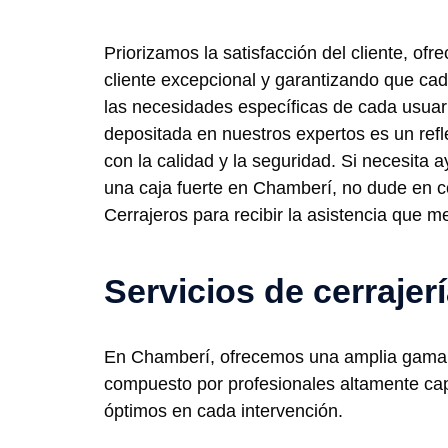
Priorizamos la satisfacción del cliente, ofre
cliente excepcional y garantizando que ca
las necesidades específicas de cada usuar
depositada en nuestros expertos es un ref
con la calidad y la seguridad. Si necesita 
una caja fuerte en Chamberí, no dude en c
Cerrajeros para recibir la asistencia que m
Servicios de cerraje
En Chamberí, ofrecemos una amplia gama de
compuesto por profesionales altamente capa
óptimos en cada intervención.