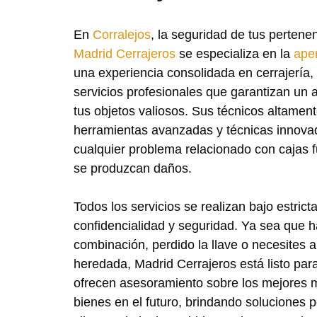
En
Corralejos
, la seguridad de tus pertene
Madrid Cerrajeros
se especializa en la
aper
una experiencia consolidada en cerrajería
servicios profesionales que garantizan un 
tus objetos valiosos. Sus técnicos altament
herramientas avanzadas y técnicas innovad
cualquier problema relacionado con cajas 
se produzcan daños.
Todos los servicios se realizan bajo estricta
confidencialidad y seguridad. Ya sea que h
combinación, perdido la llave o necesites a
heredada, Madrid Cerrajeros está listo pa
ofrecen asesoramiento sobre los mejores 
bienes en el futuro, brindando soluciones 