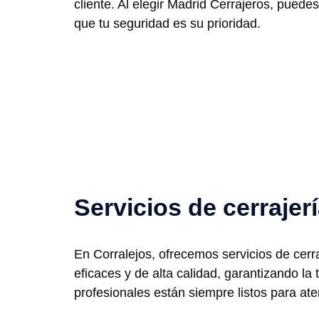
cliente. Al elegir Madrid Cerrajeros, puedes
que tu seguridad es su prioridad.
Servicios de cerrajer
En Corralejos, ofrecemos servicios de cerr
eficaces y de alta calidad, garantizando l
profesionales están siempre listos para ate