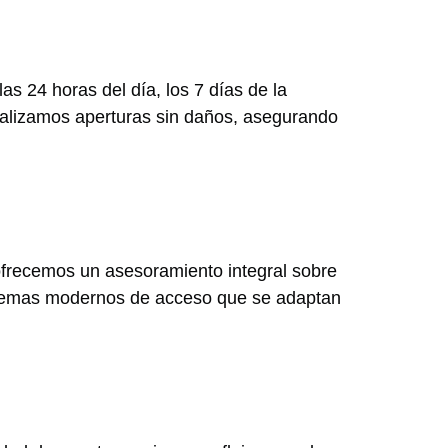
as 24 horas del día, los 7 días de la
ealizamos aperturas sin daños, asegurando
ofrecemos un asesoramiento integral sobre
istemas modernos de acceso que se adaptan