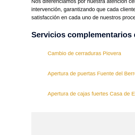
Nos diferenciamos por nuestra atención cer
intervención, garantizando que cada cliente
satisfacción en cada uno de nuestros proc
Servicios complementarios 
Cambio de cerraduras Piovera
Apertura de puertas Fuente del Berr
Apertura de cajas fuertes Casa de E