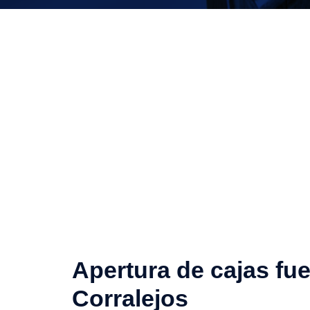
Apertura de cajas fue
Corralejos