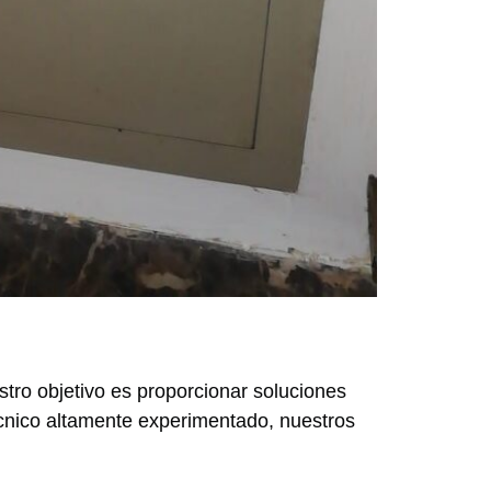
stro objetivo es proporcionar soluciones
écnico altamente experimentado, nuestros