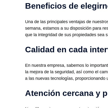
Beneficios de elegir
Una de las principales ventajas de nuestros 
semana, estamos a su disposición para res
que la integridad de sus propiedades sea s
Calidad en cada inte
En nuestra empresa, sabemos lo importante
la mejora de la seguridad, así como el c
a las nuevas tecnologías, proporcionando u
Atención cercana y p