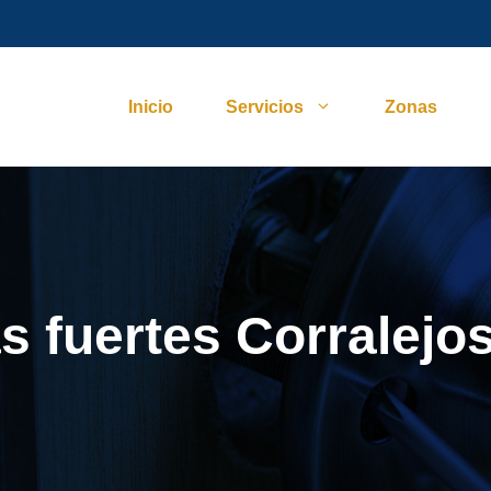
Inicio
Servicios
Zonas
s fuertes Corralejo