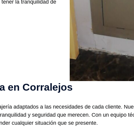
 tener la tranquilidad de
ía en Corralejos
ajería adaptados a las necesidades de cada cliente. Nue
a tranquilidad y seguridad que merecen. Con un equipo t
nder cualquier situación que se presente.