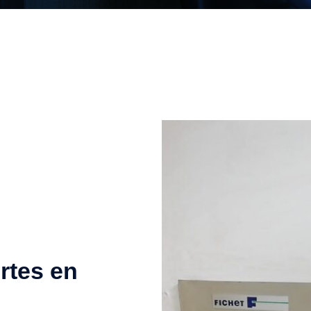
rtes en