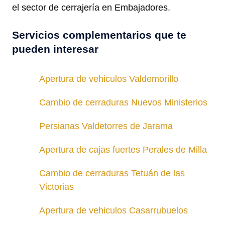
el sector de cerrajería en Embajadores.
Servicios complementarios que te
pueden interesar
Apertura de vehiculos Valdemorillo
Cambio de cerraduras Nuevos Ministerios
Persianas Valdetorres de Jarama
Apertura de cajas fuertes Perales de Milla
Cambio de cerraduras Tetuán de las
Victorias
Apertura de vehiculos Casarrubuelos