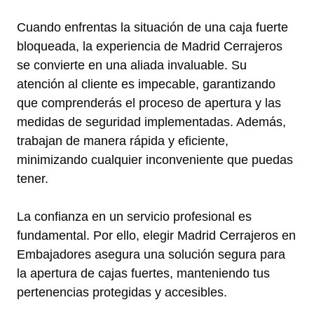
Cuando enfrentas la situación de una caja fuerte
bloqueada, la experiencia de Madrid Cerrajeros
se convierte en una aliada invaluable. Su
atención al cliente es impecable, garantizando
que comprenderás el proceso de apertura y las
medidas de seguridad implementadas. Además,
trabajan de manera rápida y eficiente,
minimizando cualquier inconveniente que puedas
tener.
La confianza en un servicio profesional es
fundamental. Por ello, elegir Madrid Cerrajeros en
Embajadores asegura una solución segura para
la apertura de cajas fuertes, manteniendo tus
pertenencias protegidas y accesibles.