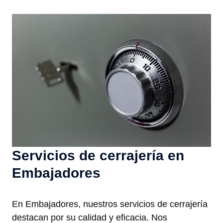
Servicios de cerrajería en
Embajadores
En Embajadores, nuestros servicios de cerrajería
destacan por su calidad y eficacia. Nos