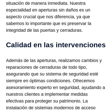
situación de manera inmediata. Nuestra
especialidad en aperturas sin daños es un
aspecto crucial que nos diferencia, ya que
sabemos lo importante que es preservar la
integridad de las puertas y cerraduras.
Calidad en las intervenciones
Además de las aperturas, realizamos cambios y
reparaciones de cerraduras de todo tipo,
asegurando que su sistema de seguridad esté
siempre en óptimas condiciones. Ofrecemos
asesoramiento experto en seguridad, ayudando a
nuestros clientes a implementar medidas
efectivas para proteger su patrimonio. La
instalación de sistemas modernos de acceso