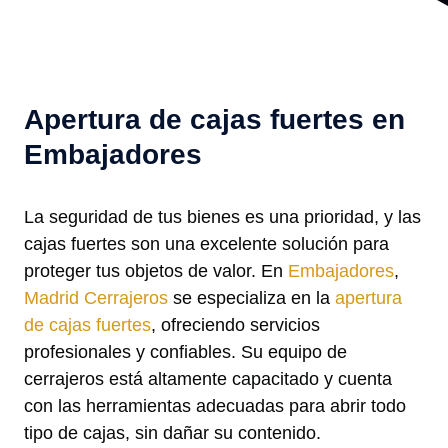
Apertura de cajas fuertes en
Embajadores
La seguridad de tus bienes es una prioridad, y las
cajas fuertes son una excelente solución para
proteger tus objetos de valor. En
Embajadores
,
Madrid Cerrajeros
se especializa en la
apertura
de cajas fuertes
, ofreciendo servicios
profesionales y confiables. Su equipo de
cerrajeros está altamente capacitado y cuenta
con las herramientas adecuadas para abrir todo
tipo de cajas, sin dañar su contenido.