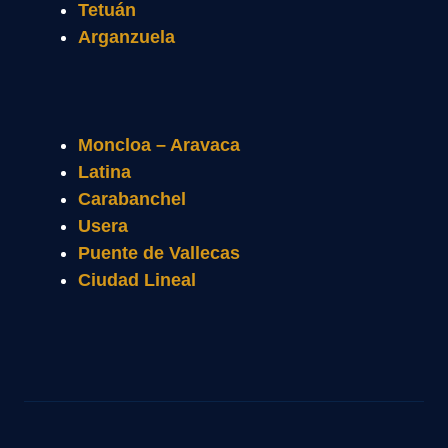
Tetuán
Arganzuela
Moncloa – Aravaca
Latina
Carabanchel
Usera
Puente de Vallecas
Ciudad Lineal