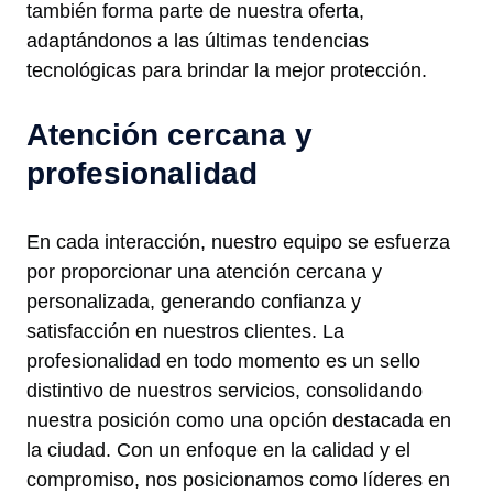
también forma parte de nuestra oferta,
adaptándonos a las últimas tendencias
tecnológicas para brindar la mejor protección.
Atención cercana y
profesionalidad
En cada interacción, nuestro equipo se esfuerza
por proporcionar una atención cercana y
personalizada, generando confianza y
satisfacción en nuestros clientes. La
profesionalidad en todo momento es un sello
distintivo de nuestros servicios, consolidando
nuestra posición como una opción destacada en
la ciudad. Con un enfoque en la calidad y el
compromiso, nos posicionamos como líderes en