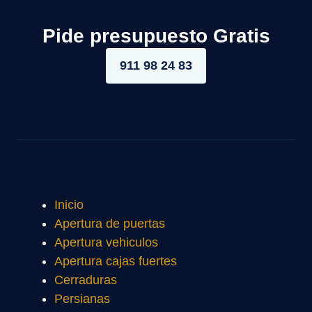
Pide presupuesto Gratis
911 98 24 83
Inicio
Apertura de puertas
Apertura vehiculos
Apertura cajas fuertes
Cerraduras
Persianas