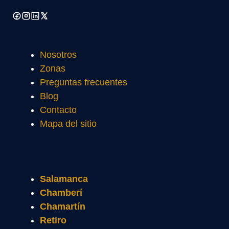
Nosotros
Zonas
Preguntas frecuentes
Blog
Contacto
Mapa del sitio
Salamanca
Chamberí
Chamartín
Retiro