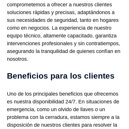
comprometemos a ofrecer a nuestros clientes
soluciones rápidas y precisas, adaptándonos a
sus necesidades de seguridad, tanto en hogares
como en negocios. La experiencia de nuestro
equipo técnico, altamente capacitado, garantiza
intervenciones profesionales y sin contratiempos,
asegurando la tranquilidad de quienes confían en
nosotros.
Beneficios para los clientes
Uno de los principales beneficios que ofrecemos
es nuestra disponibilidad 24/7. En situaciones de
emergencia, como un olvido de llaves o un
problema con la cerradura, estamos siempre a la
disposición de nuestros clientes para resolver la