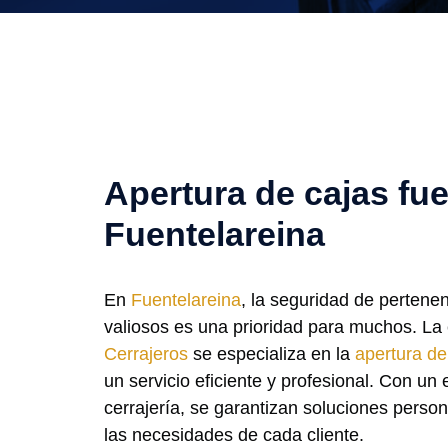
Apertura de cajas fue
Fuentelareina
En
Fuentelareina
, la seguridad de perten
valiosos es una prioridad para muchos. L
Cerrajeros
se especializa en la
apertura de
un servicio eficiente y profesional. Con un
cerrajería, se garantizan soluciones perso
las necesidades de cada cliente.