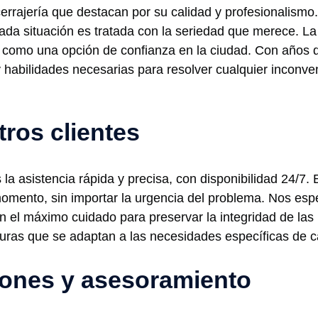
errajería que destacan por su calidad y profesionalismo.
da situación es tratada con la seriedad que merece. La
como una opción de confianza en la ciudad. Con años de
 habilidades necesarias para resolver cualquier inconve
tros clientes
 la asistencia rápida y precisa, con disponibilidad 24/7.
omento, sin importar la urgencia del problema. Nos espe
on el máximo cuidado para preservar la integridad de la
uras que se adaptan a las necesidades específicas de c
iones y asesoramiento