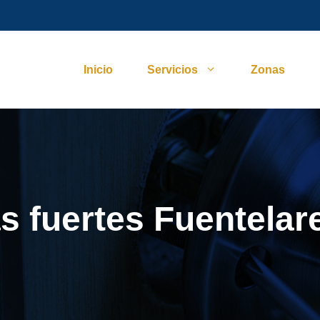
Inicio
Servicios
Zonas
s fuertes Fuentelar