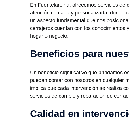
En Fuentelareina, ofrecemos servicios de c
atención cercana y personalizada, donde ca
un aspecto fundamental que nos posiciona 
cerrajeros cuentan con los conocimientos y
hogar o negocio.
Beneficios para nues
Un beneficio significativo que brindamos es
puedan contar con nosotros en cualquier m
implica que cada intervención se realiza c
servicios de cambio y reparación de cerrad
Calidad en intervenc