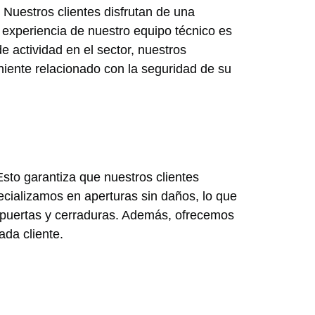
 Nuestros clientes disfrutan de una
 experiencia de nuestro equipo técnico es
 actividad en el sector, nuestros
niente relacionado con la seguridad de su
 Esto garantiza que nuestros clientes
cializamos en aperturas sin daños, lo que
s puertas y cerraduras. Además, ofrecemos
ada cliente.