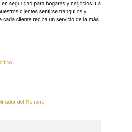
 en seguridad para hogares y negocios. La
estros clientes sentirse tranquilos y
 cada cliente reciba un servicio de la más
cífico
Mirador del Romero