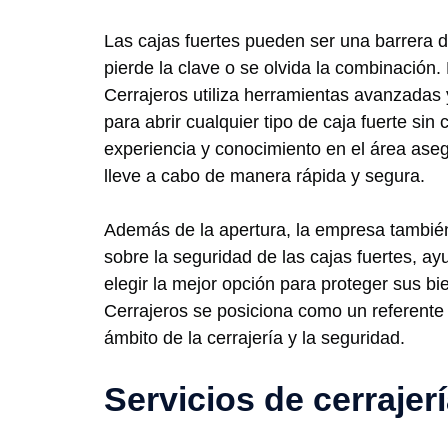
Las cajas fuertes pueden ser una barrera d
pierde la clave o se olvida la combinación.
Cerrajeros utiliza herramientas avanzadas 
para abrir cualquier tipo de caja fuerte sin
experiencia y conocimiento en el área ase
lleve a cabo de manera rápida y segura.
Además de la apertura, la empresa tambié
sobre la seguridad de las cajas fuertes, ay
elegir la mejor opción para proteger sus bi
Cerrajeros se posiciona como un referente 
ámbito de la cerrajería y la seguridad.
Servicios de cerrajer