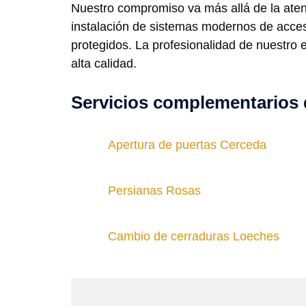
Nuestro compromiso va más allá de la ate
instalación de sistemas modernos de acceso
protegidos. La profesionalidad de nuestro 
alta calidad.
Servicios complementarios 
Apertura de puertas Cerceda
Persianas Rosas
Cambio de cerraduras Loeches