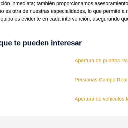
nción inmediata; también proporcionamos asesoramiento
 es otra de nuestras especialidades, lo que permite a nu
equipo es evidente en cada intervención, asegurando que
que te pueden interesar
Apertura de puertas Pa
Persianas Campo Real
Apertura de vehiculos 