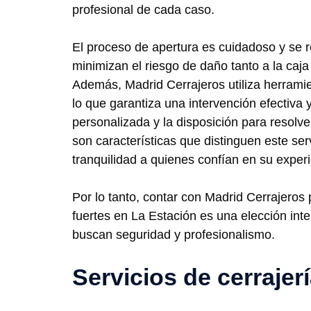
profesional de cada caso.
El proceso de apertura es cuidadoso y se r
minimizan el riesgo de daño tanto a la caj
Además, Madrid Cerrajeros utiliza herrami
lo que garantiza una intervención efectiva 
personalizada y la disposición para resolve
son características que distinguen este ser
tranquilidad a quienes confían en su experi
Por lo tanto, contar con Madrid Cerrajeros 
fuertes en La Estación es una elección int
buscan seguridad y profesionalismo.
Servicios de cerrajer