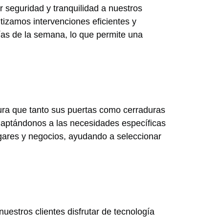
r seguridad y tranquilidad a nuestros
tizamos intervenciones eficientes y
días de la semana, lo que permite una
egura que tanto sus puertas como cerraduras
daptándonos a las necesidades específicas
gares y negocios, ayudando a seleccionar
uestros clientes disfrutar de tecnología