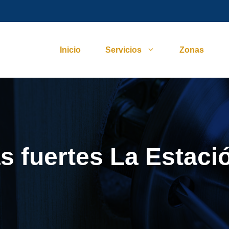
Inicio
Servicios
Zonas
s fuertes La Estaci