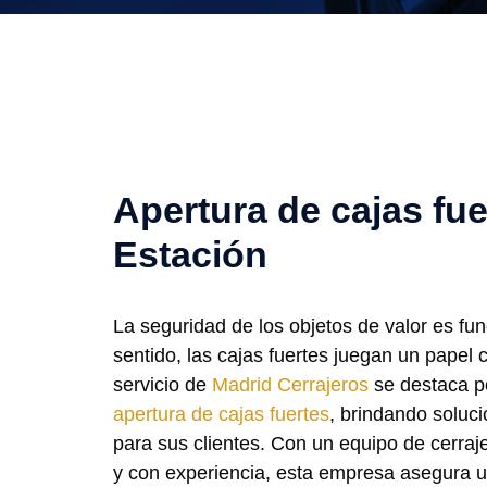
Apertura de cajas fue
Estación
La seguridad de los objetos de valor es fu
sentido, las cajas fuertes juegan un papel 
servicio de
Madrid Cerrajeros
se destaca po
apertura de cajas fuertes
, brindando soluci
para sus clientes. Con un equipo de cerra
y con experiencia, esta empresa asegura 