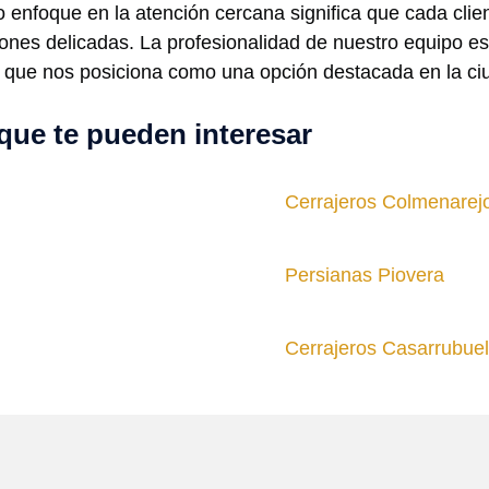
enfoque en la atención cercana significa que cada clie
ones delicadas. La profesionalidad de nuestro equipo es 
o que nos posiciona como una opción destacada en la ci
que te pueden interesar
Cerrajeros Colmenarej
Persianas Piovera
Cerrajeros Casarrubue