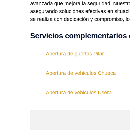
avanzada que mejora la seguridad. Nuestro 
asegurando soluciones efectivas en situaci
se realiza con dedicación y compromiso, l
Servicios complementarios 
Apertura de puertas Pilar
Apertura de vehiculos Chueca
Apertura de vehiculos Usera