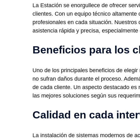
La Estación se enorgullece de ofrecer servi
clientes. Con un equipo técnico altamente 
profesionales en cada situación. Nuestros c
asistencia rápida y precisa, especialment
Beneficios para los c
Uno de los principales beneficios de elegi
no sufran daños durante el proceso. Adem
de cada cliente. Un aspecto destacado es 
las mejores soluciones según sus requerim
Calidad en cada inte
La instalación de sistemas modernos de acc