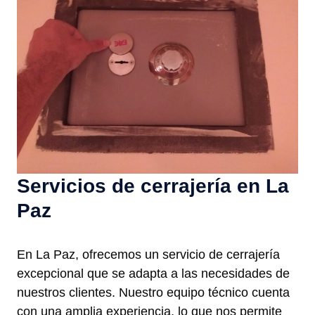
Servicios de cerrajería en La
Paz
En La Paz, ofrecemos un servicio de cerrajería
excepcional que se adapta a las necesidades de
nuestros clientes. Nuestro equipo técnico cuenta
con una amplia experiencia, lo que nos permite