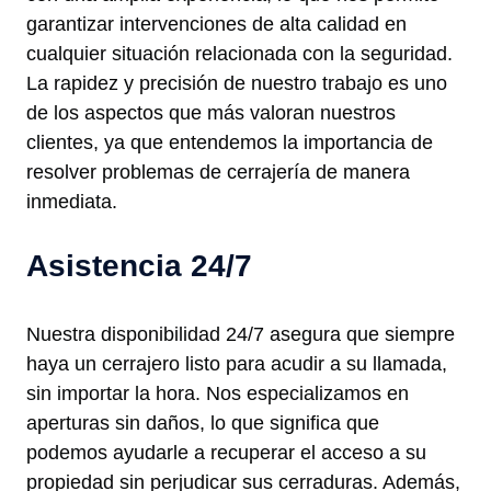
garantizar intervenciones de alta calidad en
cualquier situación relacionada con la seguridad.
La rapidez y precisión de nuestro trabajo es uno
de los aspectos que más valoran nuestros
clientes, ya que entendemos la importancia de
resolver problemas de cerrajería de manera
inmediata.
Asistencia 24/7
Nuestra disponibilidad 24/7 asegura que siempre
haya un cerrajero listo para acudir a su llamada,
sin importar la hora. Nos especializamos en
aperturas sin daños, lo que significa que
podemos ayudarle a recuperar el acceso a su
propiedad sin perjudicar sus cerraduras. Además,