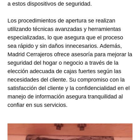
a estos dispositivos de seguridad.
Los procedimientos de apertura se realizan
utilizando técnicas avanzadas y herramientas
especializadas, lo que asegura que el proceso
sea rápido y sin daños innecesarios. Además,
Madrid Cerrajeros ofrece asesoría para mejorar la
seguridad del hogar o negocio a través de la
elección adecuada de cajas fuertes según las
necesidades del cliente. Su compromiso con la
satisfacción del cliente y la confidencialidad en el
manejo de información asegura tranquilidad al
confiar en sus servicios.