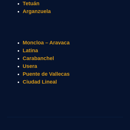
Tetuán
Arganzuela
Moncloa – Aravaca
Latina
Carabanchel
Usera
Puente de Vallecas
Ciudad Lineal