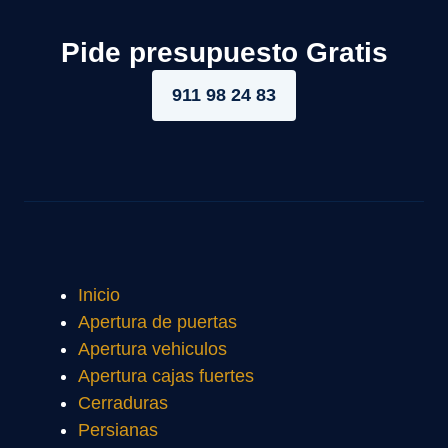
Pide presupuesto Gratis
911 98 24 83
Inicio
Apertura de puertas
Apertura vehiculos
Apertura cajas fuertes
Cerraduras
Persianas