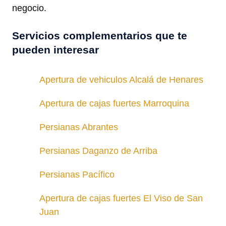
negocio.
Servicios complementarios que te
pueden interesar
Apertura de vehiculos Alcalá de Henares
Apertura de cajas fuertes Marroquina
Persianas Abrantes
Persianas Daganzo de Arriba
Persianas Pacífico
Apertura de cajas fuertes El Viso de San
Juan