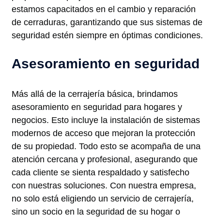
estamos capacitados en el cambio y reparación
de cerraduras, garantizando que sus sistemas de
seguridad estén siempre en óptimas condiciones.
Asesoramiento en seguridad
Más allá de la cerrajería básica, brindamos
asesoramiento en seguridad para hogares y
negocios. Esto incluye la instalación de sistemas
modernos de acceso que mejoran la protección
de su propiedad. Todo esto se acompaña de una
atención cercana y profesional, asegurando que
cada cliente se sienta respaldado y satisfecho
con nuestras soluciones. Con nuestra empresa,
no solo está eligiendo un servicio de cerrajería,
sino un socio en la seguridad de su hogar o