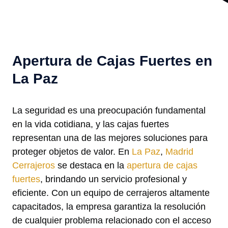
Apertura de Cajas Fuertes en
La Paz
La seguridad es una preocupación fundamental
en la vida cotidiana, y las cajas fuertes
representan una de las mejores soluciones para
proteger objetos de valor. En
La Paz
,
Madrid
Cerrajeros
se destaca en la
apertura de cajas
fuertes
, brindando un servicio profesional y
eficiente. Con un equipo de cerrajeros altamente
capacitados, la empresa garantiza la resolución
de cualquier problema relacionado con el acceso