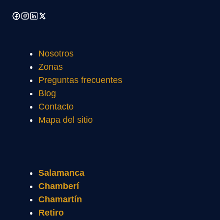
Nosotros
Zonas
Preguntas frecuentes
Blog
Contacto
Mapa del sitio
Salamanca
Chamberí
Chamartín
Retiro