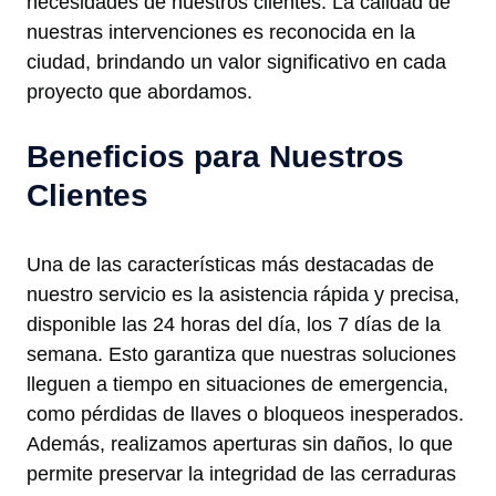
necesidades de nuestros clientes. La calidad de
nuestras intervenciones es reconocida en la
ciudad, brindando un valor significativo en cada
proyecto que abordamos.
Beneficios para Nuestros
Clientes
Una de las características más destacadas de
nuestro servicio es la asistencia rápida y precisa,
disponible las 24 horas del día, los 7 días de la
semana. Esto garantiza que nuestras soluciones
lleguen a tiempo en situaciones de emergencia,
como pérdidas de llaves o bloqueos inesperados.
Además, realizamos aperturas sin daños, lo que
permite preservar la integridad de las cerraduras