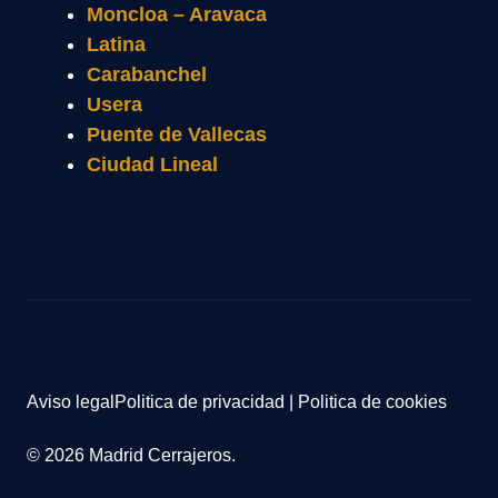
Moncloa – Aravaca
Latina
Carabanchel
Usera
Puente de Vallecas
Ciudad Lineal
Aviso legal
Politica de privacidad
|
Politica de cookies
© 2026 Madrid Cerrajeros.