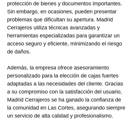
protección de bienes y documentos importantes.
Sin embargo, en ocasiones, pueden presentar
problemas que dificultan su apertura. Madrid
Cerrajeros utiliza técnicas avanzadas y
herramientas especializadas para garantizar un
acceso seguro y eficiente, minimizando el riesgo
de daños.
Además, la empresa ofrece asesoramiento
personalizado para la elección de cajas fuertes
adaptadas a las necesidades del cliente. Gracias
a su compromiso con la satisfacción del usuario,
Madrid Cerrajeros se ha ganado la confianza de
la comunidad en Las Cortes, asegurando siempre
un servicio de alta calidad y profesionalismo.