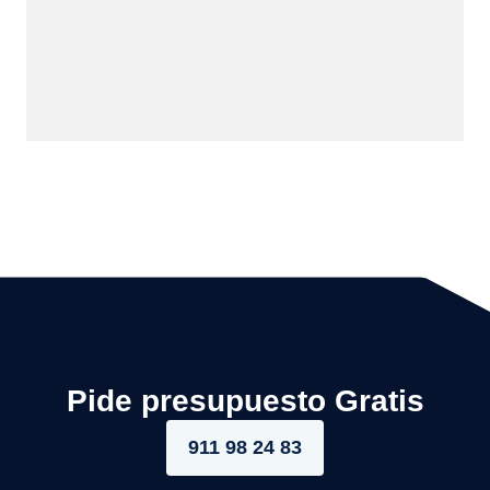
Pide presupuesto Gratis
911 98 24 83