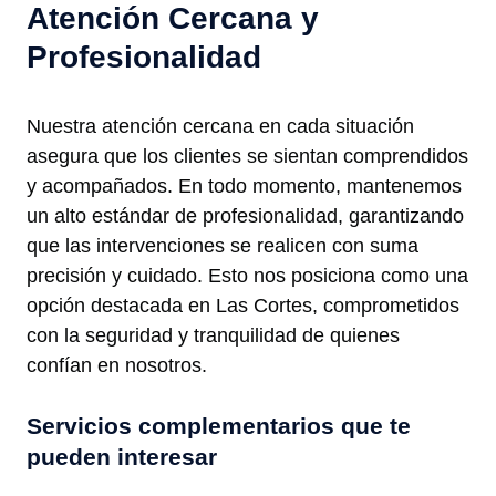
Atención Cercana y
Profesionalidad
Nuestra atención cercana en cada situación
asegura que los clientes se sientan comprendidos
y acompañados. En todo momento, mantenemos
un alto estándar de profesionalidad, garantizando
que las intervenciones se realicen con suma
precisión y cuidado. Esto nos posiciona como una
opción destacada en Las Cortes, comprometidos
con la seguridad y tranquilidad de quienes
confían en nosotros.
Servicios complementarios que te
pueden interesar