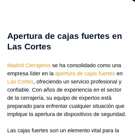
Apertura de cajas fuertes en
Las Cortes
Madrid Cerrajeros
se ha consolidado como una
empresa líder en la
apertura de cajas fuertes
en
Las Cortes
, ofreciendo un servicio profesional y
confiable. Con años de experiencia en el sector
de la cerrajería, su equipo de expertos está
preparado para enfrentar cualquier situación que
implique la apertura de dispositivos de seguridad.
Las cajas fuertes son un elemento vital para la