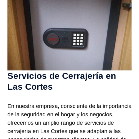
Servicios de Cerrajería en
Las Cortes
En nuestra empresa, consciente de la importancia
de la seguridad en el hogar y los negocios,
ofrecemos un amplio rango de servicios de
cerrajería en Las Cortes que se adaptan a las