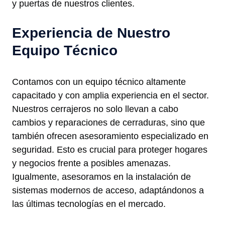
y puertas de nuestros clientes.
Experiencia de Nuestro
Equipo Técnico
Contamos con un equipo técnico altamente
capacitado y con amplia experiencia en el sector.
Nuestros cerrajeros no solo llevan a cabo
cambios y reparaciones de cerraduras, sino que
también ofrecen asesoramiento especializado en
seguridad. Esto es crucial para proteger hogares
y negocios frente a posibles amenazas.
Igualmente, asesoramos en la instalación de
sistemas modernos de acceso, adaptándonos a
las últimas tecnologías en el mercado.