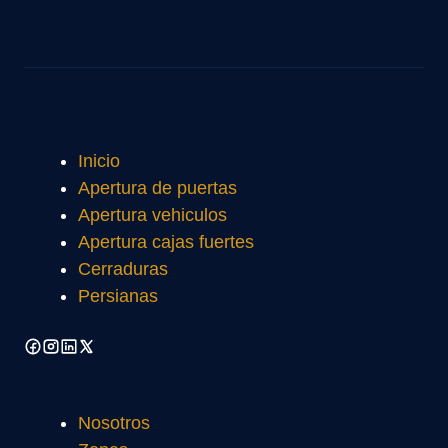
Inicio
Apertura de puertas
Apertura vehiculos
Apertura cajas fuertes
Cerraduras
Persianas
Nosotros