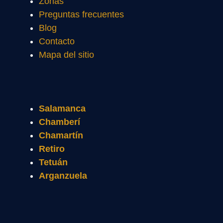
Zonas
Preguntas frecuentes
Blog
Contacto
Mapa del sitio
Salamanca
Chamberí
Chamartín
Retiro
Tetuán
Arganzuela