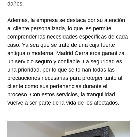
daños.
Además, la empresa se destaca por su atención
al cliente personalizada, lo que les permite
comprender las necesidades específicas de cada
caso. Ya sea que se trate de una caja fuerte
antigua o moderna, Madrid Cerrajeros garantiza
un servicio seguro y confiable. La seguridad es
una prioridad, por lo que se toman todas las
precauciones necesarias para proteger tanto al
cliente como sus pertenencias durante el
proceso. Con estos servicios, la tranquilidad
vuelve a ser parte de la vida de los afectados.