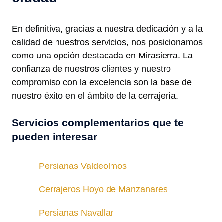
En definitiva, gracias a nuestra dedicación y a la
calidad de nuestros servicios, nos posicionamos
como una opción destacada en Mirasierra. La
confianza de nuestros clientes y nuestro
compromiso con la excelencia son la base de
nuestro éxito en el ámbito de la cerrajería.
Servicios complementarios que te
pueden interesar
Persianas Valdeolmos
Cerrajeros Hoyo de Manzanares
Persianas Navallar