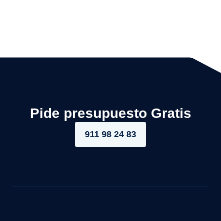
Pide presupuesto Gratis
911 98 24 83