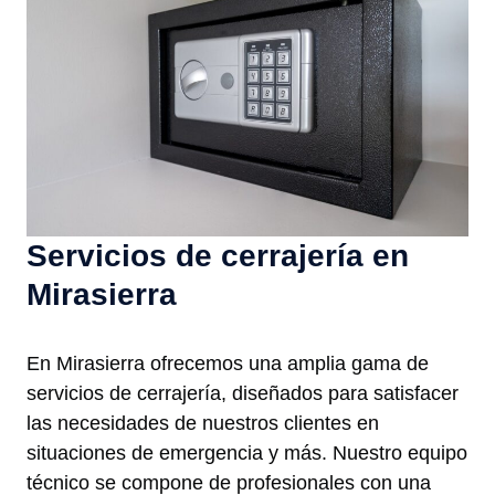
Servicios de cerrajería en
Mirasierra
En Mirasierra ofrecemos una amplia gama de
servicios de cerrajería, diseñados para satisfacer
las necesidades de nuestros clientes en
situaciones de emergencia y más. Nuestro equipo
técnico se compone de profesionales con una