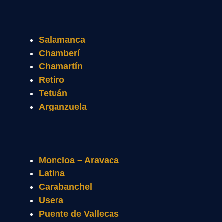
Salamanca
Chamberí
Chamartín
Retiro
Tetuán
Arganzuela
Moncloa – Aravaca
Latina
Carabanchel
Usera
Puente de Vallecas