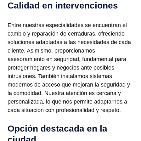
Calidad en intervenciones
Entre nuestras especialidades se encuentran el
cambio y reparación de cerraduras, ofreciendo
soluciones adaptadas a las necesidades de cada
cliente. Asimismo, proporcionamos
asesoramiento en seguridad, fundamental para
proteger hogares y negocios ante posibles
intrusiones. También instalamos sistemas
modernos de acceso que mejoran la seguridad y
la comodidad. Nuestra atención es cercana y
personalizada, lo que nos permite adaptarnos a
cada situación con profesionalidad y respeto.
Opción destacada en la
ciudad