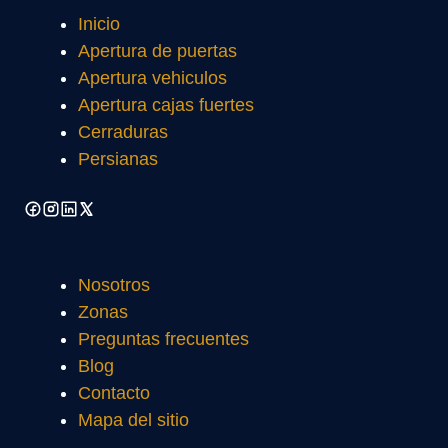
Inicio
Apertura de puertas
Apertura vehiculos
Apertura cajas fuertes
Cerraduras
Persianas
Nosotros
Zonas
Preguntas frecuentes
Blog
Contacto
Mapa del sitio