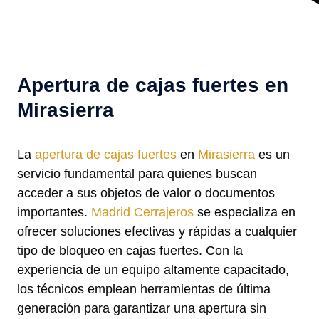
Apertura de cajas fuertes en
Mirasierra
La
apertura de cajas fuertes
en
Mirasierra
es un
servicio fundamental para quienes buscan
acceder a sus objetos de valor o documentos
importantes.
Madrid Cerrajeros
se especializa en
ofrecer soluciones efectivas y rápidas a cualquier
tipo de bloqueo en cajas fuertes. Con la
experiencia de un equipo altamente capacitado,
los técnicos emplean herramientas de última
generación para garantizar una apertura sin