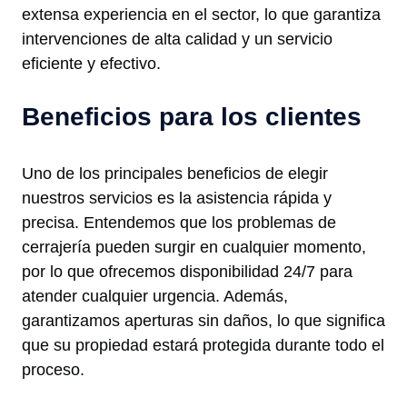
extensa experiencia en el sector, lo que garantiza
intervenciones de alta calidad y un servicio
eficiente y efectivo.
Beneficios para los clientes
Uno de los principales beneficios de elegir
nuestros servicios es la asistencia rápida y
precisa. Entendemos que los problemas de
cerrajería pueden surgir en cualquier momento,
por lo que ofrecemos disponibilidad 24/7 para
atender cualquier urgencia. Además,
garantizamos aperturas sin daños, lo que significa
que su propiedad estará protegida durante todo el
proceso.