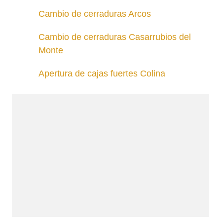
Cambio de cerraduras Arcos
Cambio de cerraduras Casarrubios del
Monte
Apertura de cajas fuertes Colina