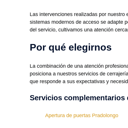
Las intervenciones realizadas por nuestro e
sistemas modernos de acceso se adapte per
del servicio, cultivamos una atención cerca
Por qué elegirnos
La combinación de una atención profesional
posiciona a nuestros servicios de cerrajer
que responde a sus expectativas y necesi
Servicios complementarios 
Apertura de puertas Pradolongo