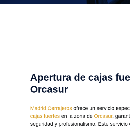
Apertura de cajas fue
Orcasur
Madrid Cerrajeros
ofrece un servicio espec
cajas fuertes
en la zona de
Orcasur
, garan
seguridad y profesionalismo. Este servicio 