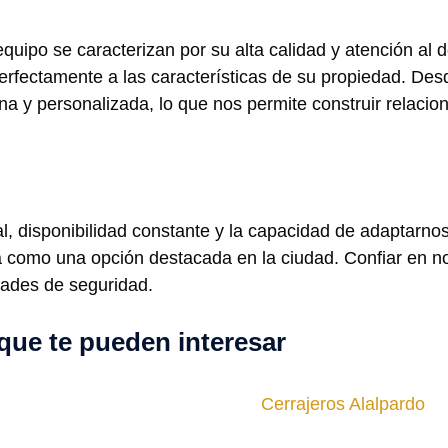
quipo se caracterizan por su alta calidad y atención al 
fectamente a las características de su propiedad. Desde
na y personalizada, lo que nos permite construir relacio
, disponibilidad constante y la capacidad de adaptarnos
ía como una opción destacada en la ciudad. Confiar en no
dades de seguridad.
que te pueden interesar
Cerrajeros Alalpardo