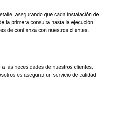
detalle, asegurando que cada instalación de
 la primera consulta hasta la ejecución
nes de confianza con nuestros clientes.
 a las necesidades de nuestros clientes,
sotros es asegurar un servicio de calidad