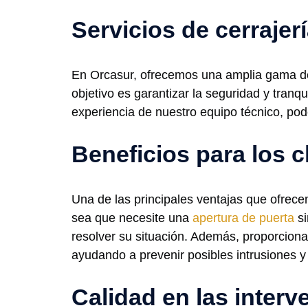
Servicios de cerrajer
En Orcasur, ofrecemos una amplia gama de 
objetivo es garantizar la seguridad y tranq
experiencia de nuestro equipo técnico, pod
Beneficios para los c
Una de las principales ventajas que ofrecem
sea que necesite una
apertura de puerta
si
resolver su situación. Además, proporcion
ayudando a prevenir posibles intrusiones y
Calidad en las inter