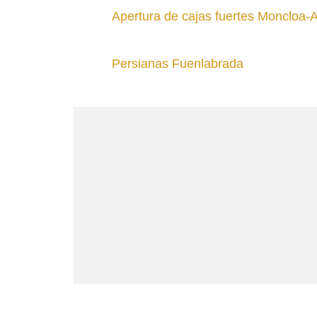
Apertura de cajas fuertes Moncloa-
Persianas Fuenlabrada