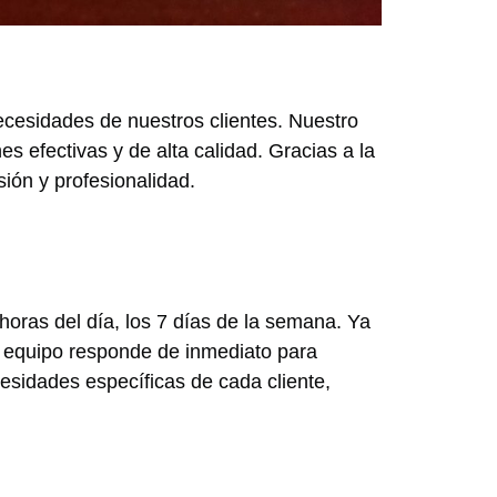
ecesidades de nuestros clientes. Nuestro
s efectivas y de alta calidad. Gracias a la
ión y profesionalidad.
 horas del día, los 7 días de la semana. Ya
o equipo responde de inmediato para
sidades específicas de cada cliente,