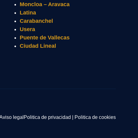
Moncloa – Aravaca
Latina
Carabanchel
Usera
Puente de Vallecas
Ciudad Lineal
Aviso legal
Politica de privacidad
|
Politica de cookies