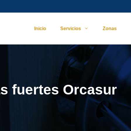
Inicio
Servicios
Zonas
as fuertes Orcasur