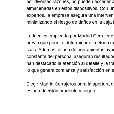
por diversas razones, no pueden acceder 
almacenadas en estos dispositivos. Con un
expertos, la empresa asegura una intervenc
minimizando el riesgo de daños en la caja f
La técnica empleada por Madrid Cerrajeros
previo que permite determinar el método 
caso. Además, el uso de herramientas avan
constante del personal aseguran resultados
han destacado la atención al detalle y la t
lo que genera confianza y satisfacción en el
Elegir Madrid Cerrajeros para la apertura 
es una decisión prudente y segura.