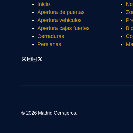
Inicio
No
Apertura de puertas
Zo
Apertura vehiculos
Pr
Apertura cajas fuertes
Bl
Cerraduras
Co
Persianas
Ma
© 2026 Madrid Cerrajeros.