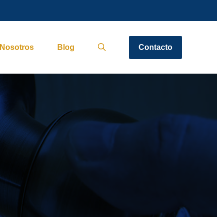
Nosotros
Blog
Contacto