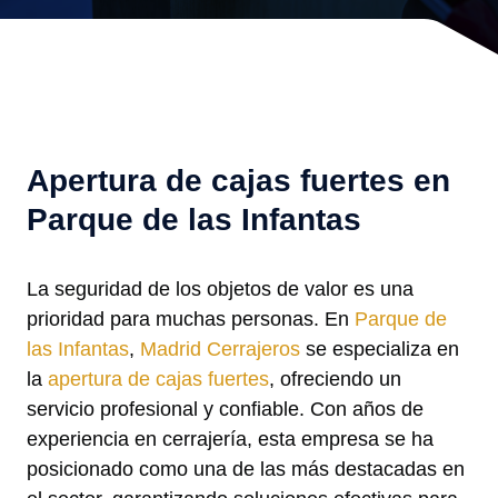
Apertura de cajas fuertes en
Parque de las Infantas
La seguridad de los objetos de valor es una
prioridad para muchas personas. En
Parque de
las Infantas
,
Madrid Cerrajeros
se especializa en
la
apertura de cajas fuertes
, ofreciendo un
servicio profesional y confiable. Con años de
experiencia en cerrajería, esta empresa se ha
posicionado como una de las más destacadas en