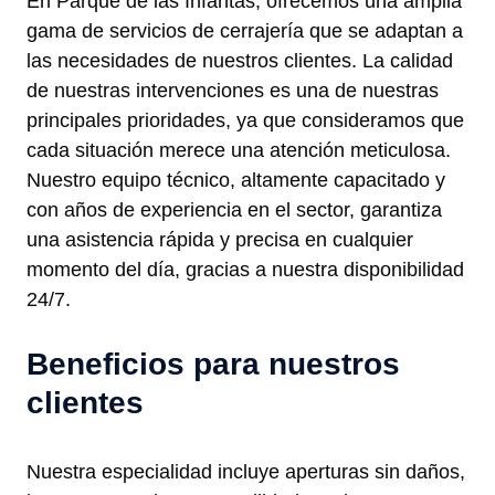
En Parque de las Infantas, ofrecemos una amplia
gama de servicios de cerrajería que se adaptan a
las necesidades de nuestros clientes. La calidad
de nuestras intervenciones es una de nuestras
principales prioridades, ya que consideramos que
cada situación merece una atención meticulosa.
Nuestro equipo técnico, altamente capacitado y
con años de experiencia en el sector, garantiza
una asistencia rápida y precisa en cualquier
momento del día, gracias a nuestra disponibilidad
24/7.
Beneficios para nuestros
clientes
Nuestra especialidad incluye aperturas sin daños,