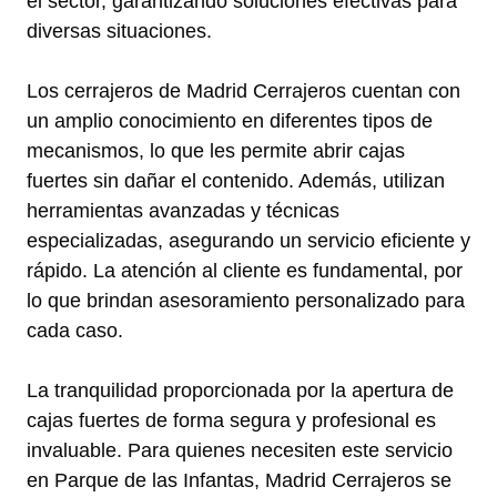
el sector, garantizando soluciones efectivas para
diversas situaciones.
Los cerrajeros de Madrid Cerrajeros cuentan con
un amplio conocimiento en diferentes tipos de
mecanismos, lo que les permite abrir cajas
fuertes sin dañar el contenido. Además, utilizan
herramientas avanzadas y técnicas
especializadas, asegurando un servicio eficiente y
rápido. La atención al cliente es fundamental, por
lo que brindan asesoramiento personalizado para
cada caso.
La tranquilidad proporcionada por la apertura de
cajas fuertes de forma segura y profesional es
invaluable. Para quienes necesiten este servicio
en Parque de las Infantas, Madrid Cerrajeros se