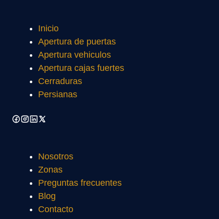
Inicio
Apertura de puertas
Apertura vehiculos
Apertura cajas fuertes
Cerraduras
Persianas
Nosotros
Zonas
Preguntas frecuentes
Blog
Contacto