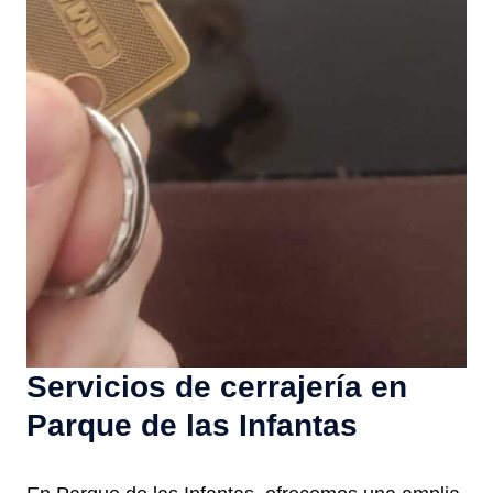
Servicios de cerrajería en
Parque de las Infantas