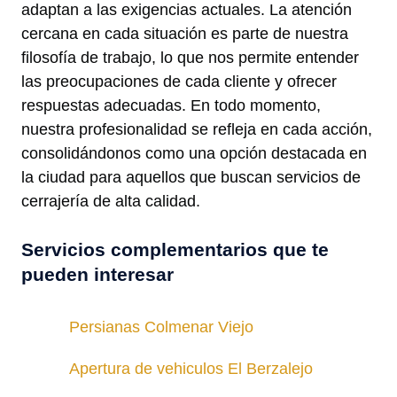
adaptan a las exigencias actuales. La atención
cercana en cada situación es parte de nuestra
filosofía de trabajo, lo que nos permite entender
las preocupaciones de cada cliente y ofrecer
respuestas adecuadas. En todo momento,
nuestra profesionalidad se refleja en cada acción,
consolidándonos como una opción destacada en
la ciudad para aquellos que buscan servicios de
cerrajería de alta calidad.
Servicios complementarios que te
pueden interesar
Persianas Colmenar Viejo
Apertura de vehiculos El Berzalejo