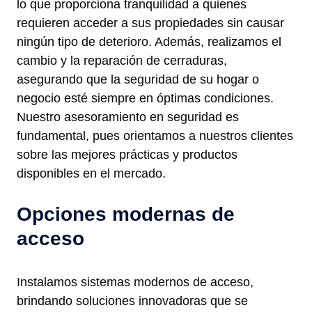
lo que proporciona tranquilidad a quienes
requieren acceder a sus propiedades sin causar
ningún tipo de deterioro. Además, realizamos el
cambio y la reparación de cerraduras,
asegurando que la seguridad de su hogar o
negocio esté siempre en óptimas condiciones.
Nuestro asesoramiento en seguridad es
fundamental, pues orientamos a nuestros clientes
sobre las mejores prácticas y productos
disponibles en el mercado.
Opciones modernas de
acceso
Instalamos sistemas modernos de acceso,
brindando soluciones innovadoras que se