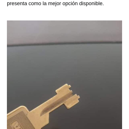
presenta como la mejor opción disponible.