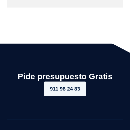
Pide presupuesto Gratis
911 98 24 83