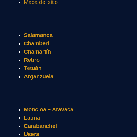
Mapa del sitio
Salamanca
Chamberí
Chamartín
Retiro
Tetuán
Arganzuela
Moncloa – Aravaca
Latina
Carabanchel
Usera