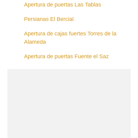
Apertura de puertas Las Tablas
Persianas El Bercial
Apertura de cajas fuertes Torres de la
Alameda
Apertura de puertas Fuente el Saz