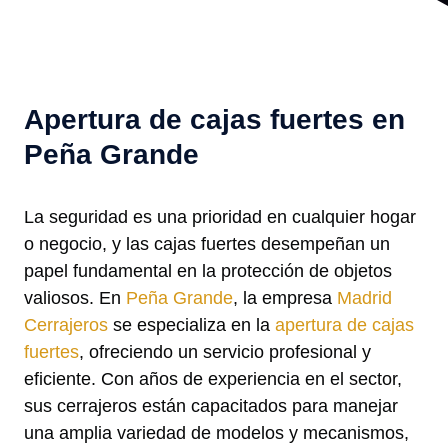
Apertura de cajas fuertes en
Peña Grande
La seguridad es una prioridad en cualquier hogar
o negocio, y las cajas fuertes desempeñan un
papel fundamental en la protección de objetos
valiosos. En
Peña Grande
, la empresa
Madrid
Cerrajeros
se especializa en la
apertura de cajas
fuertes
, ofreciendo un servicio profesional y
eficiente. Con años de experiencia en el sector,
sus cerrajeros están capacitados para manejar
una amplia variedad de modelos y mecanismos,