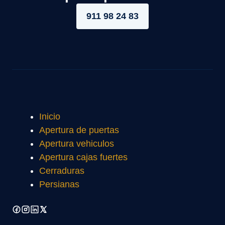
911 98 24 83
Inicio
Apertura de puertas
Apertura vehiculos
Apertura cajas fuertes
Cerraduras
Persianas