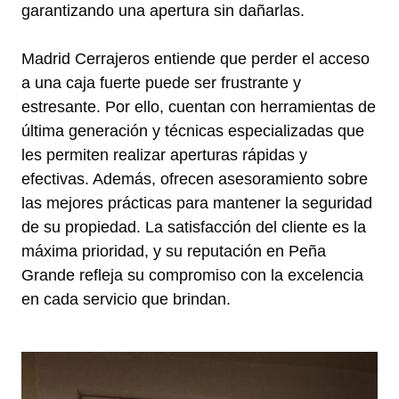
garantizando una apertura sin dañarlas.
Madrid Cerrajeros entiende que perder el acceso
a una caja fuerte puede ser frustrante y
estresante. Por ello, cuentan con herramientas de
última generación y técnicas especializadas que
les permiten realizar aperturas rápidas y
efectivas. Además, ofrecen asesoramiento sobre
las mejores prácticas para mantener la seguridad
de su propiedad. La satisfacción del cliente es la
máxima prioridad, y su reputación en Peña
Grande refleja su compromiso con la excelencia
en cada servicio que brindan.