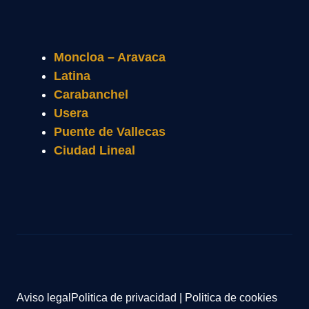
Moncloa – Aravaca
Latina
Carabanchel
Usera
Puente de Vallecas
Ciudad Lineal
Aviso legal
Politica de privacidad
|
Politica de cookies