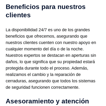
Beneficios para nuestros
clientes
La disponibilidad 24/7 es uno de los grandes
beneficios que ofrecemos, asegurando que
nuestros clientes cuenten con nuestro apoyo en
cualquier momento del día o de la noche.
Nuestros expertos se destacan en aperturas sin
daños, lo que significa que su propiedad estará
protegida durante todo el proceso. Además,
realizamos el cambio y la reparación de
cerraduras, asegurando que todos los sistemas
de seguridad funcionen correctamente.
Asesoramiento y atención