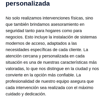
personalizada
No solo realizamos intervenciones físicas, sino
que también brindamos asesoramiento en
seguridad tanto para hogares como para
negocios. Esto incluye la instalación de sistemas
modernos de acceso, adaptados a las
necesidades específicas de cada cliente. La
atención cercana y personalizada en cada
situación es una de nuestras características más
valoradas, lo que nos distingue en la ciudad y nos
convierte en la opción más confiable. La
profesionalidad de nuestro equipo asegura que
cada intervención sea realizada con el máximo
cuidado y dedicación.