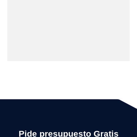
Pide presupuesto Gratis