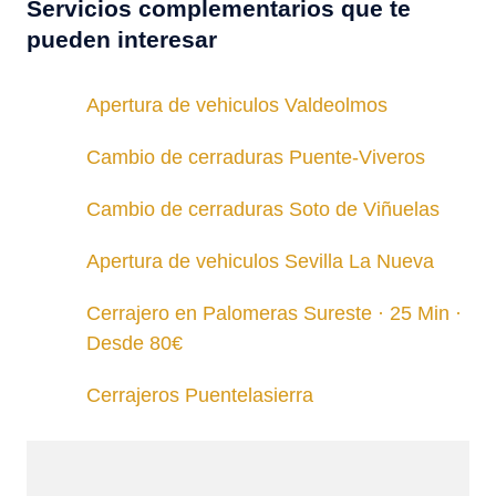
Servicios complementarios que te
pueden interesar
Apertura de vehiculos Valdeolmos
Cambio de cerraduras Puente-Viveros
Cambio de cerraduras Soto de Viñuelas
Apertura de vehiculos Sevilla La Nueva
Cerrajero en Palomeras Sureste · 25 Min ·
Desde 80€
Cerrajeros Puentelasierra