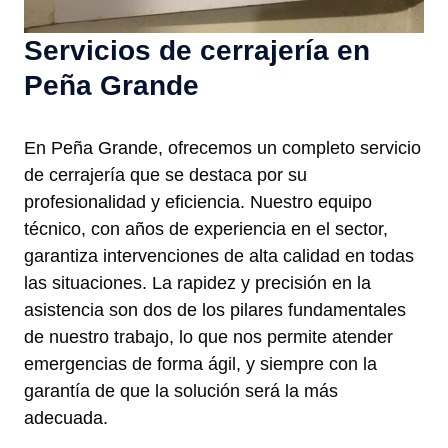
Servicios de cerrajería en
Peña Grande
En Peña Grande, ofrecemos un completo servicio
de cerrajería que se destaca por su
profesionalidad y eficiencia. Nuestro equipo
técnico, con años de experiencia en el sector,
garantiza intervenciones de alta calidad en todas
las situaciones. La rapidez y precisión en la
asistencia son dos de los pilares fundamentales
de nuestro trabajo, lo que nos permite atender
emergencias de forma ágil, y siempre con la
garantía de que la solución será la más
adecuada.