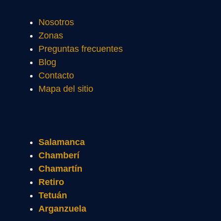
Nosotros
Zonas
Preguntas frecuentes
Blog
Contacto
Mapa del sitio
Salamanca
Chamberí
Chamartín
Retiro
Tetuán
Arganzuela