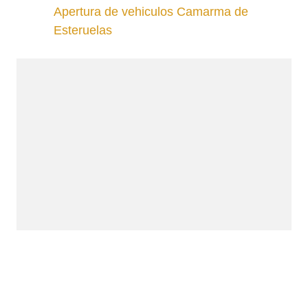
Apertura de vehiculos Camarma de
Esteruelas