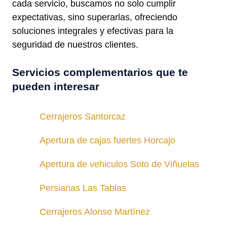
cada servicio, buscamos no solo cumplir
expectativas, sino superarlas, ofreciendo
soluciones integrales y efectivas para la
seguridad de nuestros clientes.
Servicios complementarios que te
pueden interesar
Cerrajeros Santorcaz
Apertura de cajas fuertes Horcajo
Apertura de vehiculos Soto de Viñuelas
Persianas Las Tablas
Cerrajeros Alonso Martínez