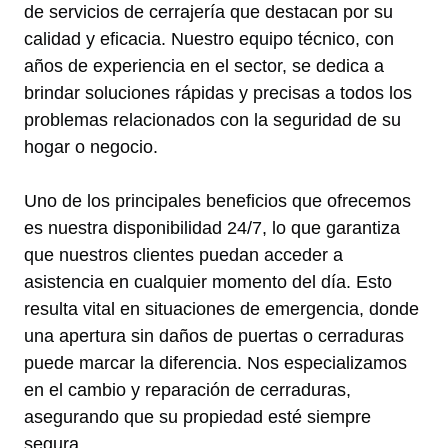
de servicios de cerrajería que destacan por su
calidad y eficacia. Nuestro equipo técnico, con
años de experiencia en el sector, se dedica a
brindar soluciones rápidas y precisas a todos los
problemas relacionados con la seguridad de su
hogar o negocio.
Uno de los principales beneficios que ofrecemos
es nuestra disponibilidad 24/7, lo que garantiza
que nuestros clientes puedan acceder a
asistencia en cualquier momento del día. Esto
resulta vital en situaciones de emergencia, donde
una apertura sin daños de puertas o cerraduras
puede marcar la diferencia. Nos especializamos
en el cambio y reparación de cerraduras,
asegurando que su propiedad esté siempre
segura.