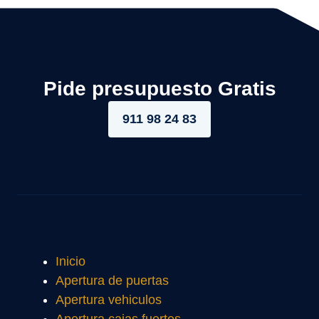
Pide presupuesto Gratis
911 98 24 83
Inicio
Apertura de puertas
Apertura vehiculos