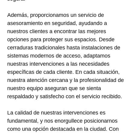
Además, proporcionamos un servicio de
asesoramiento en seguridad, ayudando a
nuestros clientes a encontrar las mejores
opciones para proteger sus espacios. Desde
cerraduras tradicionales hasta instalaciones de
sistemas modernos de acceso, adaptamos
nuestras intervenciones a las necesidades
específicas de cada cliente. En cada situación,
nuestra atención cercana y la profesionalidad de
nuestro equipo aseguran que se sienta
respaldado y satisfecho con el servicio recibido.
La calidad de nuestras intervenciones es
fundamental, y nos enorgullece posicionarnos
como una opción destacada en la ciudad. Con