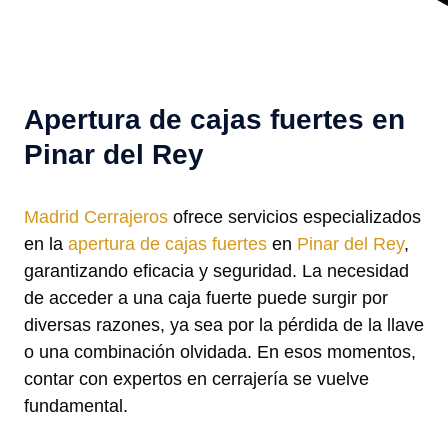
Apertura de cajas fuertes en
Pinar del Rey
Madrid Cerrajeros
ofrece servicios especializados
en la
apertura de cajas fuertes
en
Pinar del Rey
,
garantizando eficacia y seguridad. La necesidad
de acceder a una caja fuerte puede surgir por
diversas razones, ya sea por la pérdida de la llave
o una combinación olvidada. En esos momentos,
contar con expertos en cerrajería se vuelve
fundamental.