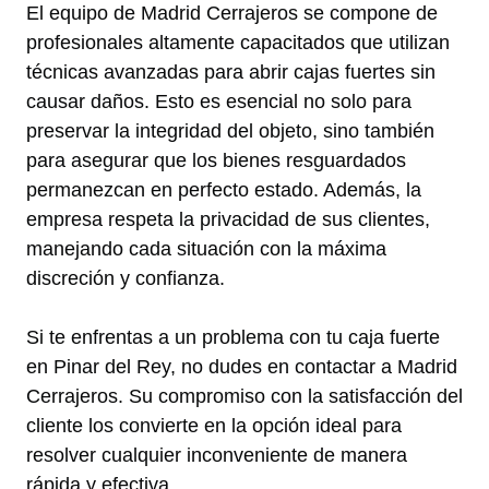
El equipo de Madrid Cerrajeros se compone de
profesionales altamente capacitados que utilizan
técnicas avanzadas para abrir cajas fuertes sin
causar daños. Esto es esencial no solo para
preservar la integridad del objeto, sino también
para asegurar que los bienes resguardados
permanezcan en perfecto estado. Además, la
empresa respeta la privacidad de sus clientes,
manejando cada situación con la máxima
discreción y confianza.
Si te enfrentas a un problema con tu caja fuerte
en Pinar del Rey, no dudes en contactar a Madrid
Cerrajeros. Su compromiso con la satisfacción del
cliente los convierte en la opción ideal para
resolver cualquier inconveniente de manera
rápida y efectiva.