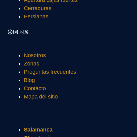
Apertura cajas fuertes
Cerraduras
Persianas
Nosotros
Zonas
Preguntas frecuentes
Blog
Contacto
Mapa del sitio
Salamanca