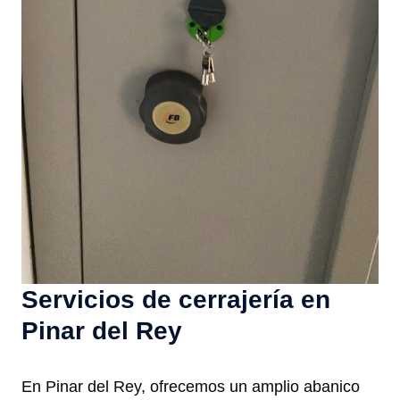
Servicios de cerrajería en
Pinar del Rey
En Pinar del Rey, ofrecemos un amplio abanico