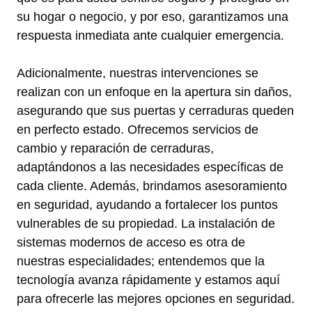
su hogar o negocio, y por eso, garantizamos una
respuesta inmediata ante cualquier emergencia.
Adicionalmente, nuestras intervenciones se
realizan con un enfoque en la apertura sin daños,
asegurando que sus puertas y cerraduras queden
en perfecto estado. Ofrecemos servicios de
cambio y reparación de cerraduras,
adaptándonos a las necesidades específicas de
cada cliente. Además, brindamos asesoramiento
en seguridad, ayudando a fortalecer los puntos
vulnerables de su propiedad. La instalación de
sistemas modernos de acceso es otra de
nuestras especialidades; entendemos que la
tecnología avanza rápidamente y estamos aquí
para ofrecerle las mejores opciones en seguridad.