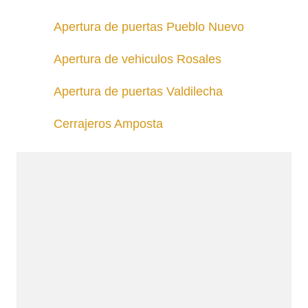
Apertura de puertas Pueblo Nuevo
Apertura de vehiculos Rosales
Apertura de puertas Valdilecha
Cerrajeros Amposta