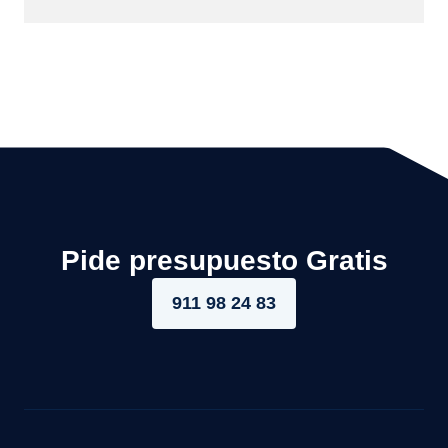
Pide presupuesto Gratis
911 98 24 83