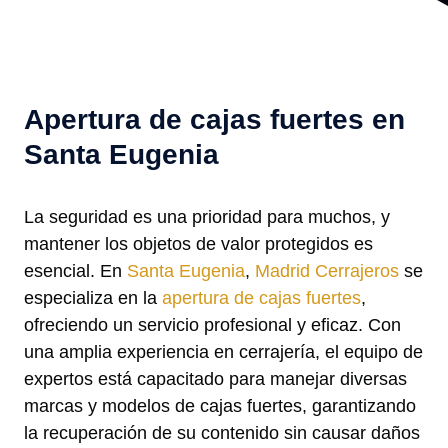
Apertura de cajas fuertes en
Santa Eugenia
La seguridad es una prioridad para muchos, y
mantener los objetos de valor protegidos es
esencial. En
Santa Eugenia
,
Madrid Cerrajeros
se
especializa en la
apertura de cajas fuertes
,
ofreciendo un servicio profesional y eficaz. Con
una amplia experiencia en cerrajería, el equipo de
expertos está capacitado para manejar diversas
marcas y modelos de cajas fuertes, garantizando
la recuperación de su contenido sin causar daños