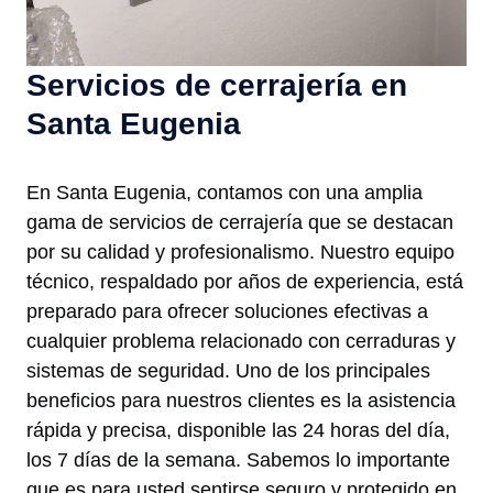
Servicios de cerrajería en
Santa Eugenia
En Santa Eugenia, contamos con una amplia
gama de servicios de cerrajería que se destacan
por su calidad y profesionalismo. Nuestro equipo
técnico, respaldado por años de experiencia, está
preparado para ofrecer soluciones efectivas a
cualquier problema relacionado con cerraduras y
sistemas de seguridad. Uno de los principales
beneficios para nuestros clientes es la asistencia
rápida y precisa, disponible las 24 horas del día,
los 7 días de la semana. Sabemos lo importante
que es para usted sentirse seguro y protegido en