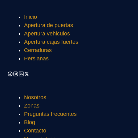
Inicio
Apertura de puertas
Apertura vehiculos
Apertura cajas fuertes
Cerraduras
Persianas
Nosotros
Zonas
Preguntas frecuentes
Blog
Contacto