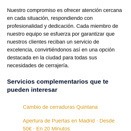
Nuestro compromiso es ofrecer atención cercana
en cada situación, respondiendo con
profesionalidad y dedicación. Cada miembro de
nuestro equipo se esfuerza por garantizar que
nuestros clientes reciban un servicio de
excelencia, convirtiéndonos así en una opción
destacada en la ciudad para todas sus
necesidades de cerrajería.
Servicios complementarios que te
pueden interesar
Cambio de cerraduras Quintana
Apertura de Puertas en Madrid · Desde
50€ · En 20 Minutos