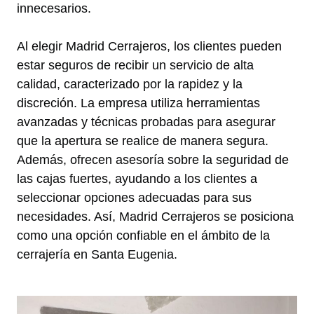
innecesarios.
Al elegir Madrid Cerrajeros, los clientes pueden
estar seguros de recibir un servicio de alta
calidad, caracterizado por la rapidez y la
discreción. La empresa utiliza herramientas
avanzadas y técnicas probadas para asegurar
que la apertura se realice de manera segura.
Además, ofrecen asesoría sobre la seguridad de
las cajas fuertes, ayudando a los clientes a
seleccionar opciones adecuadas para sus
necesidades. Así, Madrid Cerrajeros se posiciona
como una opción confiable en el ámbito de la
cerrajería en Santa Eugenia.