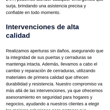
surja, brindando una asistencia precisa y
confiable en todo momento.
Intervenciones de alta
calidad
Realizamos aperturas sin daños, asegurando que
la integridad de sus puertas y cerraduras se
mantenga intacta. Además, llevamos a cabo el
cambio y reparación de cerraduras, utilizando
materiales de primera calidad que ofrecen
durabilidad y resistencia. Nuestro compromiso va
más allá de las intervenciones, ya que ofrecemos
asesoramiento en seguridad para hogares y
negocios, ayudando a nuestros clientes a elegir