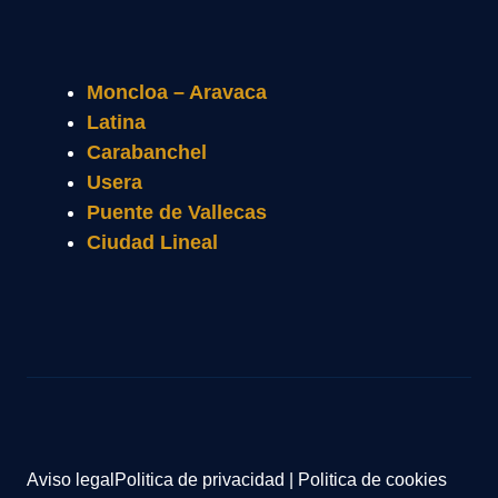
Moncloa – Aravaca
Latina
Carabanchel
Usera
Puente de Vallecas
Ciudad Lineal
Aviso legal
Politica de privacidad
|
Politica de cookies