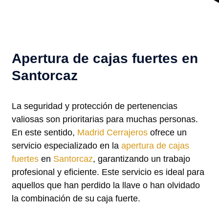
Apertura de cajas fuertes en
Santorcaz
La seguridad y protección de pertenencias
valiosas son prioritarias para muchas personas.
En este sentido,
Madrid Cerrajeros
ofrece un
servicio especializado en la
apertura de cajas
fuertes
en
Santorcaz
, garantizando un trabajo
profesional y eficiente. Este servicio es ideal para
aquellos que han perdido la llave o han olvidado
la combinación de su caja fuerte.