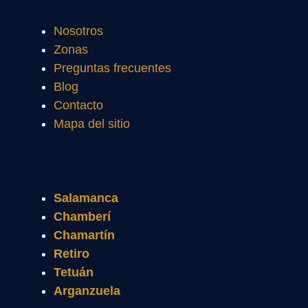
Nosotros
Zonas
Preguntas frecuentes
Blog
Contacto
Mapa del sitio
Salamanca
Chamberí
Chamartín
Retiro
Tetuán
Arganzuela