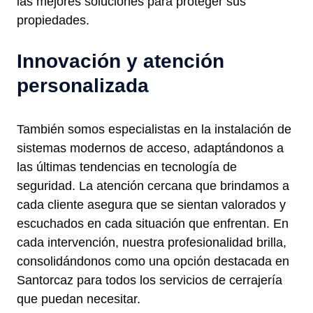
las mejores soluciones para proteger sus
propiedades.
Innovación y atención
personalizada
También somos especialistas en la instalación de
sistemas modernos de acceso, adaptándonos a
las últimas tendencias en tecnología de
seguridad. La atención cercana que brindamos a
cada cliente asegura que se sientan valorados y
escuchados en cada situación que enfrentan. En
cada intervención, nuestra profesionalidad brilla,
consolidándonos como una opción destacada en
Santorcaz para todos los servicios de cerrajería
que puedan necesitar.