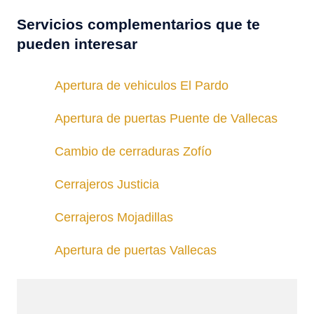
Servicios complementarios que te
pueden interesar
Apertura de vehiculos El Pardo
Apertura de puertas Puente de Vallecas
Cambio de cerraduras Zofío
Cerrajeros Justicia
Cerrajeros Mojadillas
Apertura de puertas Vallecas