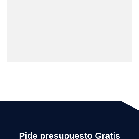
Pide presupuesto Gratis