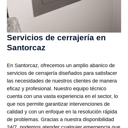
Servicios de cerrajería en
Santorcaz
En Santorcaz, ofrecemos un amplio abanico de
servicios de cerrajería diseñados para satisfacer
las necesidades de nuestros clientes de manera
eficaz y profesional. Nuestro equipo técnico
cuenta con una vasta experiencia en el sector, lo
que nos permite garantizar intervenciones de
calidad y con un enfoque en la resolución rápida
de problemas. Gracias a nuestra disponibilidad
24/7, podemos atender cualquier emergencia que