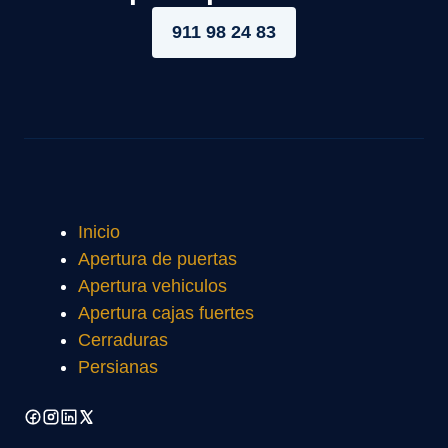
911 98 24 83
Inicio
Apertura de puertas
Apertura vehiculos
Apertura cajas fuertes
Cerraduras
Persianas