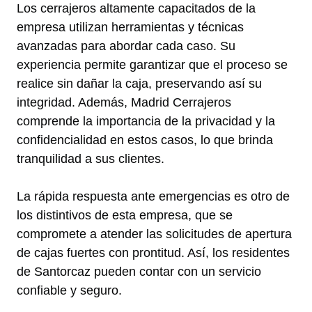
Los cerrajeros altamente capacitados de la
empresa utilizan herramientas y técnicas
avanzadas para abordar cada caso. Su
experiencia permite garantizar que el proceso se
realice sin dañar la caja, preservando así su
integridad. Además, Madrid Cerrajeros
comprende la importancia de la privacidad y la
confidencialidad en estos casos, lo que brinda
tranquilidad a sus clientes.
La rápida respuesta ante emergencias es otro de
los distintivos de esta empresa, que se
compromete a atender las solicitudes de apertura
de cajas fuertes con prontitud. Así, los residentes
de Santorcaz pueden contar con un servicio
confiable y seguro.