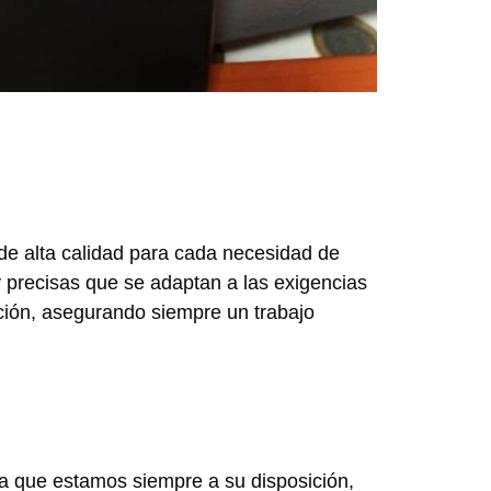
 de alta calidad para cada necesidad de
 precisas que se adaptan a las exigencias
ación, asegurando siempre un trabajo
ica que estamos siempre a su disposición,