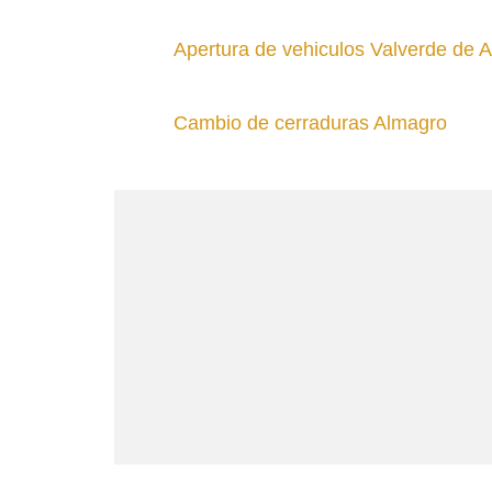
Apertura de vehiculos Valverde de A
Cambio de cerraduras Almagro