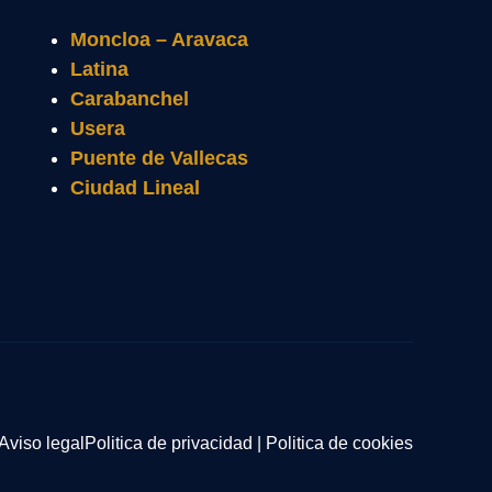
Moncloa – Aravaca
Latina
Carabanchel
Usera
Puente de Vallecas
Ciudad Lineal
Aviso legal
Politica de privacidad
|
Politica de cookies