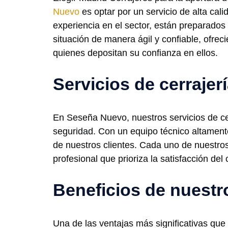
Nuevo
es optar por un servicio de alta cal
experiencia en el sector, están preparados
situación de manera ágil y confiable, ofrec
quienes depositan su confianza en ellos.
Servicios de cerraje
En Seseña Nuevo, nuestros servicios de cer
seguridad. Con un equipo técnico altament
de nuestros clientes. Cada uno de nuestros
profesional que prioriza la satisfacción del c
Beneficios de nuestr
Una de las ventajas más significativas que