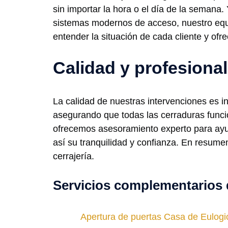
sin importar la hora o el día de la semana.
sistemas modernos de acceso, nuestro equi
entender la situación de cada cliente y of
Calidad y profesiona
La calidad de nuestras intervenciones es 
asegurando que todas las cerraduras func
ofrecemos asesoramiento experto para ayud
así su tranquilidad y confianza. En resu
cerrajería.
Servicios complementarios 
Apertura de puertas Casa de Eulogi