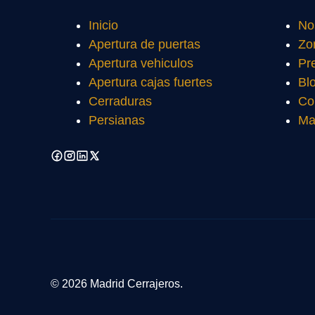
Inicio
No
Apertura de puertas
Zo
Apertura vehiculos
Pr
Apertura cajas fuertes
Bl
Cerraduras
Co
Persianas
Ma
© 2026 Madrid Cerrajeros.