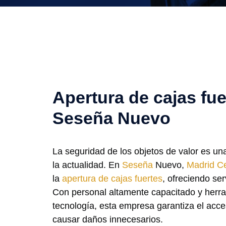
Apertura de cajas fue
Seseña Nuevo
La seguridad de los objetos de valor es u
la actualidad. En
Seseña
Nuevo,
Madrid Ce
la
apertura de cajas fuertes
, ofreciendo ser
Con personal altamente capacitado y herra
tecnología, esta empresa garantiza el acces
causar daños innecesarios.