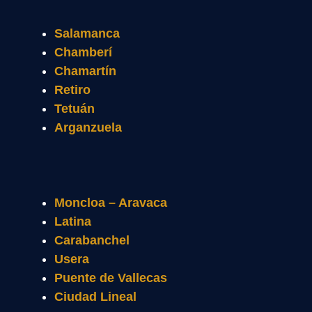
Salamanca
Chamberí
Chamartín
Retiro
Tetuán
Arganzuela
Moncloa – Aravaca
Latina
Carabanchel
Usera
Puente de Vallecas
Ciudad Lineal