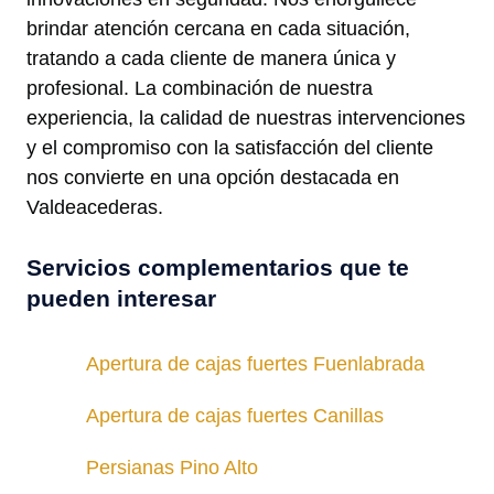
brindar atención cercana en cada situación,
tratando a cada cliente de manera única y
profesional. La combinación de nuestra
experiencia, la calidad de nuestras intervenciones
y el compromiso con la satisfacción del cliente
nos convierte en una opción destacada en
Valdeacederas.
Servicios complementarios que te
pueden interesar
Apertura de cajas fuertes Fuenlabrada
Apertura de cajas fuertes Canillas
Persianas Pino Alto