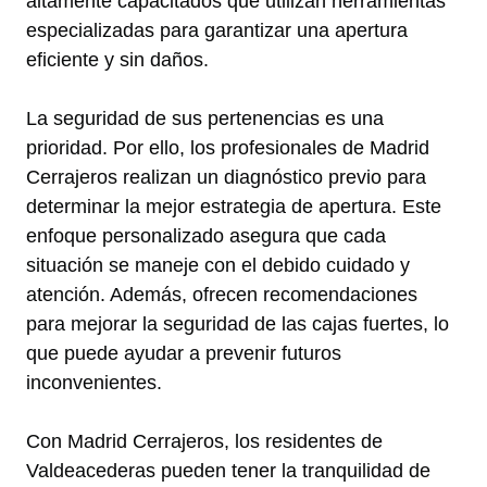
altamente capacitados que utilizan herramientas
especializadas para garantizar una apertura
eficiente y sin daños.
La seguridad de sus pertenencias es una
prioridad. Por ello, los profesionales de Madrid
Cerrajeros realizan un diagnóstico previo para
determinar la mejor estrategia de apertura. Este
enfoque personalizado asegura que cada
situación se maneje con el debido cuidado y
atención. Además, ofrecen recomendaciones
para mejorar la seguridad de las cajas fuertes, lo
que puede ayudar a prevenir futuros
inconvenientes.
Con Madrid Cerrajeros, los residentes de
Valdeacederas pueden tener la tranquilidad de