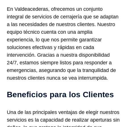
En Valdeacederas, ofrecemos un conjunto
integral de servicios de cerrajería que se adaptan
a las necesidades de nuestros clientes. Nuestro
equipo técnico cuenta con una amplia
experiencia, lo que nos permite garantizar
soluciones efectivas y rápidas en cada
intervención. Gracias a nuestra disponibilidad
24/7, estamos siempre listos para responder a
emergencias, asegurando que la tranquilidad de
nuestros clientes nunca se vea interrumpida.
Beneficios para los Clientes
Una de las principales ventajas de elegir nuestros
servicios es la capacidad de realizar aperturas sin