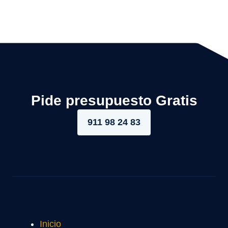
Pide presupuesto Gratis
911 98 24 83
Inicio