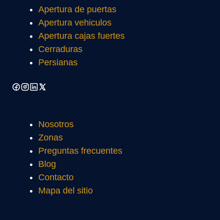
Apertura de puertas
Apertura vehiculos
Apertura cajas fuertes
Cerraduras
Persianas
Nosotros
Zonas
Preguntas frecuentes
Blog
Contacto
Mapa del sitio