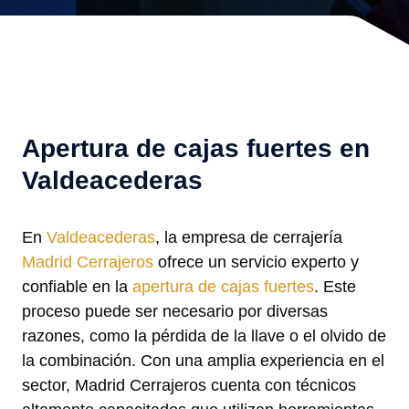
Apertura de cajas fuertes en
Valdeacederas
En
Valdeacederas
, la empresa de cerrajería
Madrid Cerrajeros
ofrece un servicio experto y
confiable en la
apertura de cajas fuertes
. Este
proceso puede ser necesario por diversas
razones, como la pérdida de la llave o el olvido de
la combinación. Con una amplia experiencia en el
sector, Madrid Cerrajeros cuenta con técnicos