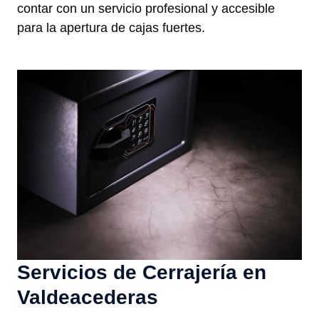
contar con un servicio profesional y accesible
para la apertura de cajas fuertes.
Servicios de Cerrajería en
Valdeacederas