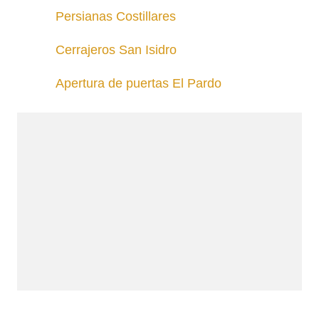
Persianas Costillares
Cerrajeros San Isidro
Apertura de puertas El Pardo