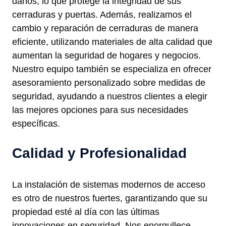
daños, lo que protege la integridad de sus
cerraduras y puertas. Además, realizamos el
cambio y reparación de cerraduras de manera
eficiente, utilizando materiales de alta calidad que
aumentan la seguridad de hogares y negocios.
Nuestro equipo también se especializa en ofrecer
asesoramiento personalizado sobre medidas de
seguridad, ayudando a nuestros clientes a elegir
las mejores opciones para sus necesidades
específicas.
Calidad y Profesionalidad
La instalación de sistemas modernos de acceso
es otro de nuestros fuertes, garantizando que su
propiedad esté al día con las últimas
innovaciones en seguridad. Nos enorgullece