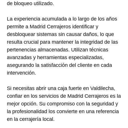
de bloqueo utilizado.
La experiencia acumulada a lo largo de los años
permite a Madrid Cerrajeros identificar y
desbloquear sistemas sin causar daños, lo que
resulta crucial para mantener la integridad de las
pertenencias almacenadas. Utilizan técnicas
avanzadas y herramientas especializadas,
asegurando la satisfacción del cliente en cada
intervención.
Si necesitas abrir una caja fuerte en Valdilecha,
confiar en los servicios de Madrid Cerrajeros es la
mejor opción. Su compromiso con la seguridad y
la profesionalidad los convierte en una referencia
en la cerrajería local.