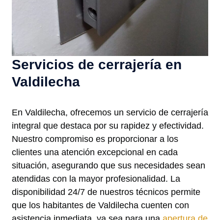
Servicios de cerrajería en
Valdilecha
En Valdilecha, ofrecemos un servicio de cerrajería
integral que destaca por su rapidez y efectividad.
Nuestro compromiso es proporcionar a los
clientes una atención excepcional en cada
situación, asegurando que sus necesidades sean
atendidas con la mayor profesionalidad. La
disponibilidad 24/7 de nuestros técnicos permite
que los habitantes de Valdilecha cuenten con
asistencia inmediata, ya sea para una
apertura de