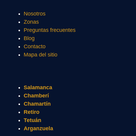
Nosotros
Zonas
Preguntas frecuentes
Blog
Contacto
Mapa del sitio
Salamanca
Chamberí
Chamartín
Retiro
Tetuán
Arganzuela