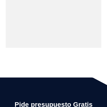
Pide presupuesto Gratis