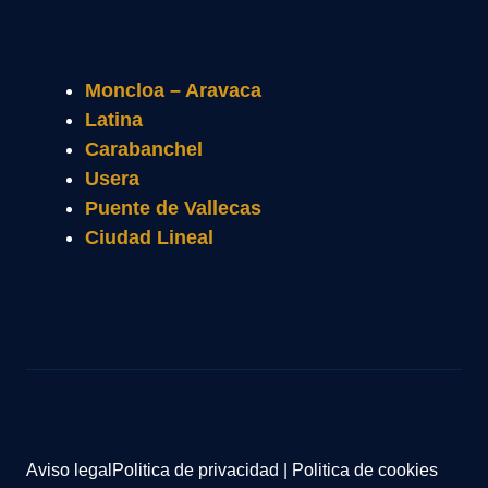
Moncloa – Aravaca
Latina
Carabanchel
Usera
Puente de Vallecas
Ciudad Lineal
Aviso legal
Politica de privacidad
|
Politica de cookies