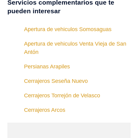
Servicios complementarios que te
pueden interesar
Apertura de vehiculos Somosaguas
Apertura de vehiculos Venta Vieja de San
Antón
Persianas Arapiles
Cerrajeros Seseña Nuevo
Cerrajeros Torrejón de Velasco
Cerrajeros Arcos