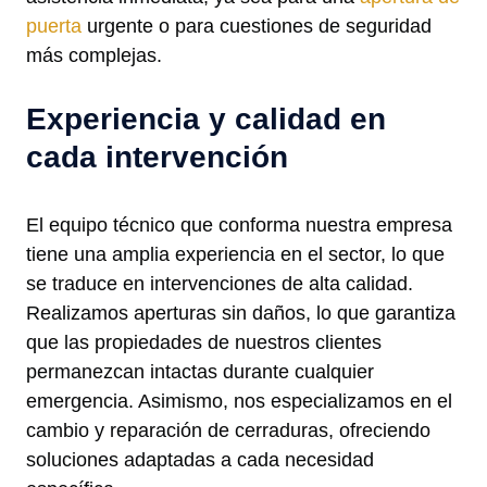
puerta
urgente o para cuestiones de seguridad
más complejas.
Experiencia y calidad en
cada intervención
El equipo técnico que conforma nuestra empresa
tiene una amplia experiencia en el sector, lo que
se traduce en intervenciones de alta calidad.
Realizamos aperturas sin daños, lo que garantiza
que las propiedades de nuestros clientes
permanezcan intactas durante cualquier
emergencia. Asimismo, nos especializamos en el
cambio y reparación de cerraduras, ofreciendo
soluciones adaptadas a cada necesidad