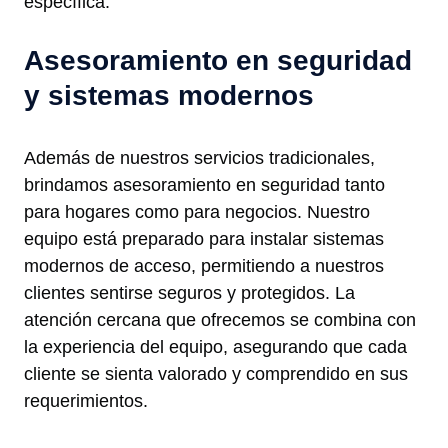
específica.
Asesoramiento en seguridad
y sistemas modernos
Además de nuestros servicios tradicionales,
brindamos asesoramiento en seguridad tanto
para hogares como para negocios. Nuestro
equipo está preparado para instalar sistemas
modernos de acceso, permitiendo a nuestros
clientes sentirse seguros y protegidos. La
atención cercana que ofrecemos se combina con
la experiencia del equipo, asegurando que cada
cliente se sienta valorado y comprendido en sus
requerimientos.