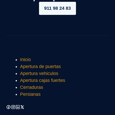
911 98 24 83
Inicio
Apertura de puertas
Apertura vehiculos
Apertura cajas fuertes
Cerraduras
Persianas