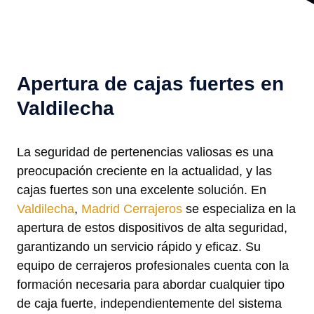
Apertura de cajas fuertes en
Valdilecha
La seguridad de pertenencias valiosas es una
preocupación creciente en la actualidad, y las
cajas fuertes son una excelente solución. En
Valdilecha
,
Madrid Cerrajeros
se especializa en la
apertura de estos dispositivos de alta seguridad,
garantizando un servicio rápido y eficaz. Su
equipo de cerrajeros profesionales cuenta con la
formación necesaria para abordar cualquier tipo
de caja fuerte, independientemente del sistema