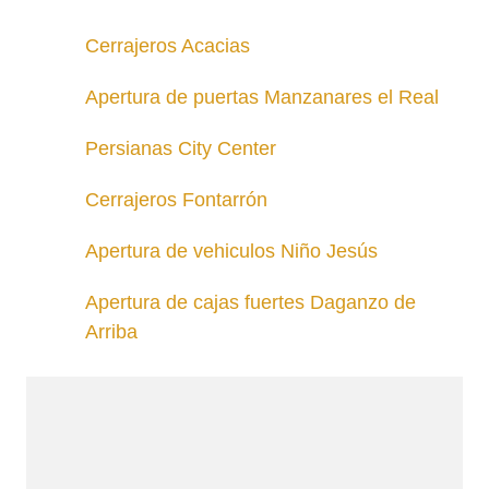
Cerrajeros Acacias
Apertura de puertas Manzanares el Real
Persianas City Center
Cerrajeros Fontarrón
Apertura de vehiculos Niño Jesús
Apertura de cajas fuertes Daganzo de
Arriba