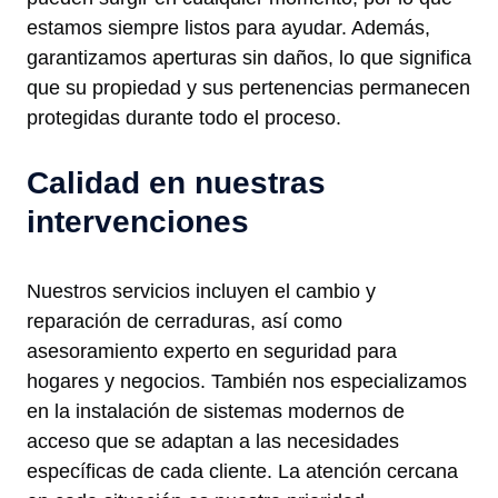
estamos siempre listos para ayudar. Además,
garantizamos aperturas sin daños, lo que significa
que su propiedad y sus pertenencias permanecen
protegidas durante todo el proceso.
Calidad en nuestras
intervenciones
Nuestros servicios incluyen el cambio y
reparación de cerraduras, así como
asesoramiento experto en seguridad para
hogares y negocios. También nos especializamos
en la instalación de sistemas modernos de
acceso que se adaptan a las necesidades
específicas de cada cliente. La atención cercana