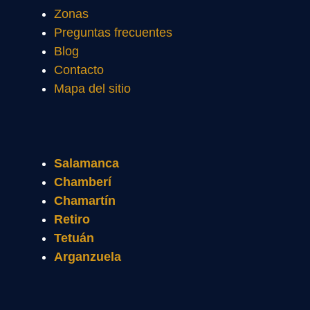
Zonas
Preguntas frecuentes
Blog
Contacto
Mapa del sitio
Salamanca
Chamberí
Chamartín
Retiro
Tetuán
Arganzuela