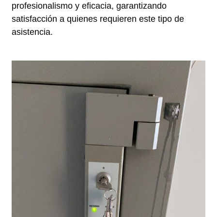
profesionalismo y eficacia, garantizando
satisfacción a quienes requieren este tipo de
asistencia.