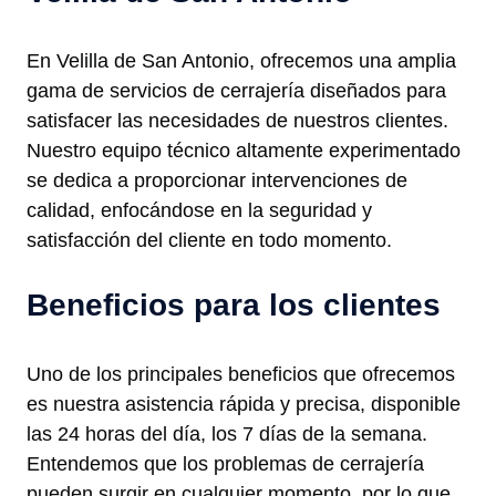
En Velilla de San Antonio, ofrecemos una amplia
gama de servicios de cerrajería diseñados para
satisfacer las necesidades de nuestros clientes.
Nuestro equipo técnico altamente experimentado
se dedica a proporcionar intervenciones de
calidad, enfocándose en la seguridad y
satisfacción del cliente en todo momento.
Beneficios para los clientes
Uno de los principales beneficios que ofrecemos
es nuestra asistencia rápida y precisa, disponible
las 24 horas del día, los 7 días de la semana.
Entendemos que los problemas de cerrajería
pueden surgir en cualquier momento, por lo que