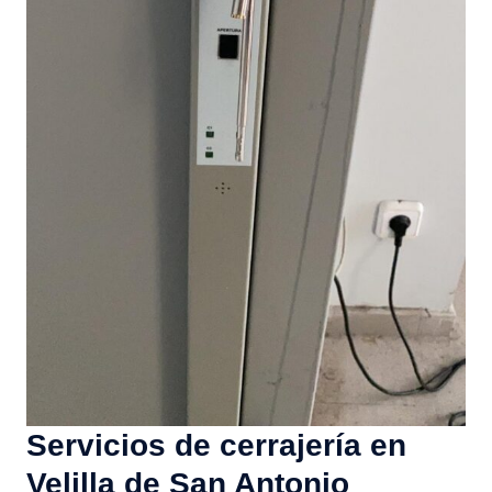
Servicios de cerrajería en
Velilla de San Antonio