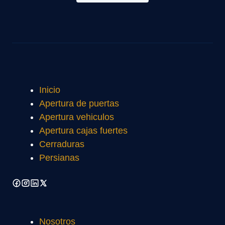
Inicio
Apertura de puertas
Apertura vehiculos
Apertura cajas fuertes
Cerraduras
Persianas
Nosotros