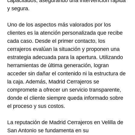
capacitados, asegurando una intervención rápida
y segura.
Uno de los aspectos más valorados por los
clientes es la atención personalizada que recibe
cada caso. Desde el primer contacto, los
cerrajeros evalúan la situación y proponen una
estrategia adecuada para la apertura. Utilizando
herramientas de última generación, logran
acceder sin dañar el contenido ni la estructura de
la caja. Además, Madrid Cerrajeros se
compromete a ofrecer un servicio transparente,
donde el cliente siempre queda informado sobre
el proceso y sus costos.
La reputación de Madrid Cerrajeros en Velilla de
San Antonio se fundamenta en su