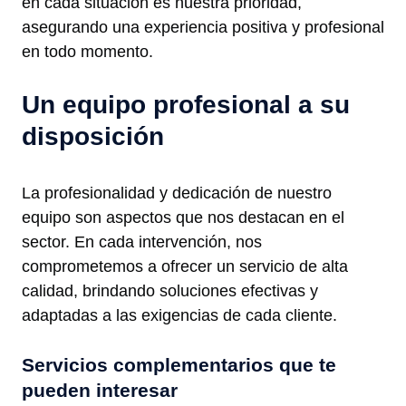
en cada situación es nuestra prioridad,
asegurando una experiencia positiva y profesional
en todo momento.
Un equipo profesional a su
disposición
La profesionalidad y dedicación de nuestro
equipo son aspectos que nos destacan en el
sector. En cada intervención, nos
comprometemos a ofrecer un servicio de alta
calidad, brindando soluciones efectivas y
adaptadas a las exigencias de cada cliente.
Servicios complementarios que te
pueden interesar