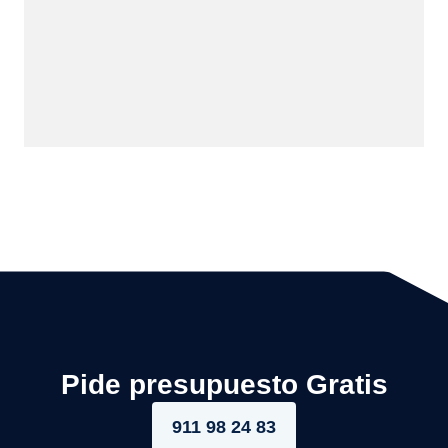
Pide presupuesto Gratis
911 98 24 83