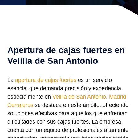
Apertura de cajas fuertes en
Velilla de San Antonio
La
apertura de cajas fuertes
es un servicio
esencial que demanda precisión y experiencia,
especialmente en
Velilla de San Antonio
.
Madrid
Cerrajeros
se destaca en este ámbito, ofreciendo
soluciones efectivas para aquellos que enfrentan
dificultades con sus cajas fuertes. La empresa
cuenta con un equipo de profesionales altamente