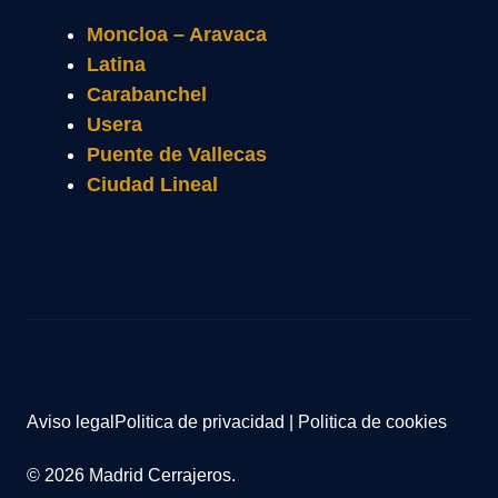
Moncloa – Aravaca
Latina
Carabanchel
Usera
Puente de Vallecas
Ciudad Lineal
Aviso legal
Politica de privacidad
|
Politica de cookies
© 2026 Madrid Cerrajeros.