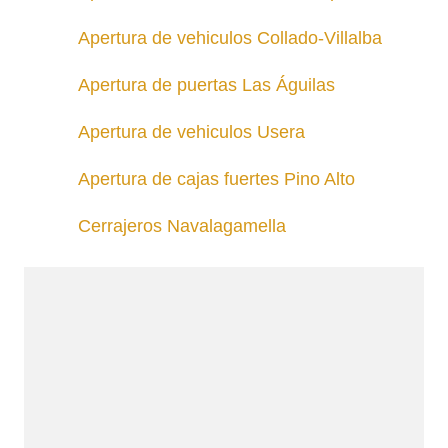
Apertura de vehiculos Collado-Villalba
Apertura de puertas Las Águilas
Apertura de vehiculos Usera
Apertura de cajas fuertes Pino Alto
Cerrajeros Navalagamella