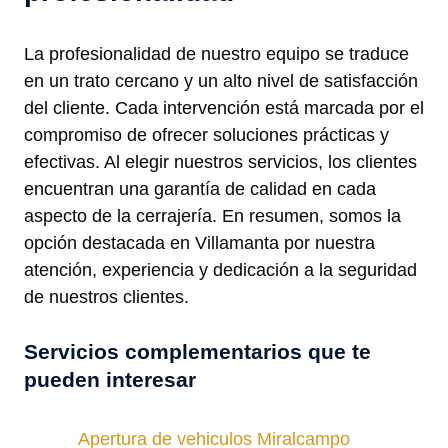
La profesionalidad de nuestro equipo se traduce
en un trato cercano y un alto nivel de satisfacción
del cliente. Cada intervención está marcada por el
compromiso de ofrecer soluciones prácticas y
efectivas. Al elegir nuestros servicios, los clientes
encuentran una garantía de calidad en cada
aspecto de la cerrajería. En resumen, somos la
opción destacada en Villamanta por nuestra
atención, experiencia y dedicación a la seguridad
de nuestros clientes.
Servicios complementarios que te
pueden interesar
Apertura de vehiculos Miralcampo