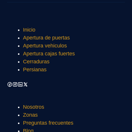
Inicio
Apertura de puertas
Apertura vehiculos
Apertura cajas fuertes
Cerraduras
Persianas
Nosotros
Zonas
Preguntas frecuentes
Blog