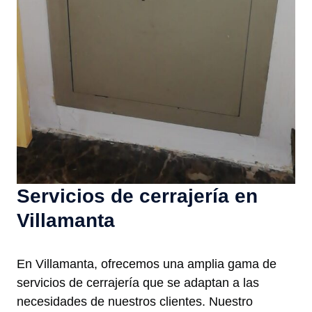
Servicios de cerrajería en
Villamanta
En Villamanta, ofrecemos una amplia gama de
servicios de cerrajería que se adaptan a las
necesidades de nuestros clientes. Nuestro