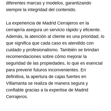
diferentes marcas y modelos, garantizando
siempre la integridad del contenido.
La experiencia de Madrid Cerrajeros en la
cerrajería asegura un servicio rápido y eficiente.
Además, la atención al cliente es una prioridad, lo
que significa que cada caso es atendido con
cuidado y profesionalismo. También se brindan
recomendaciones sobre cómo mejorar la
seguridad de las propiedades, lo que es esencial
para prevenir futuros inconvenientes. En
definitiva, la apertura de cajas fuertes en
Villamanta se realiza de manera segura y
confiable gracias a la expertise de Madrid
Cerrajeros.