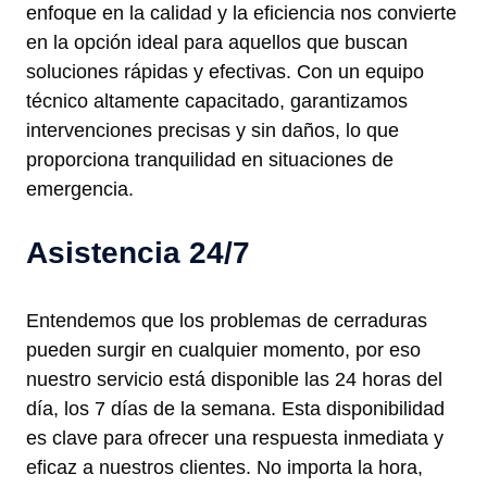
enfoque en la calidad y la eficiencia nos convierte
en la opción ideal para aquellos que buscan
soluciones rápidas y efectivas. Con un equipo
técnico altamente capacitado, garantizamos
intervenciones precisas y sin daños, lo que
proporciona tranquilidad en situaciones de
emergencia.
Asistencia 24/7
Entendemos que los problemas de cerraduras
pueden surgir en cualquier momento, por eso
nuestro servicio está disponible las 24 horas del
día, los 7 días de la semana. Esta disponibilidad
es clave para ofrecer una respuesta inmediata y
eficaz a nuestros clientes. No importa la hora,