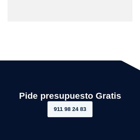
Pide presupuesto Gratis
911 98 24 83