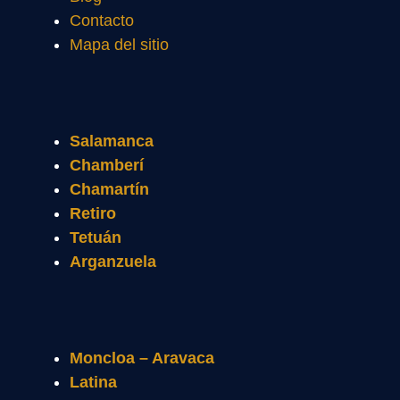
Contacto
Mapa del sitio
Salamanca
Chamberí
Chamartín
Retiro
Tetuán
Arganzuela
Moncloa – Aravaca
Latina