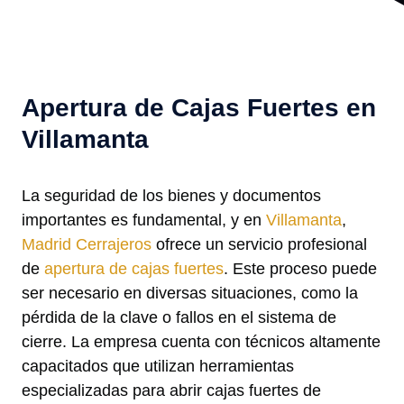
Apertura de Cajas Fuertes en
Villamanta
La seguridad de los bienes y documentos
importantes es fundamental, y en
Villamanta
,
Madrid Cerrajeros
ofrece un servicio profesional
de
apertura de cajas fuertes
. Este proceso puede
ser necesario en diversas situaciones, como la
pérdida de la clave o fallos en el sistema de
cierre. La empresa cuenta con técnicos altamente
capacitados que utilizan herramientas
especializadas para abrir cajas fuertes de