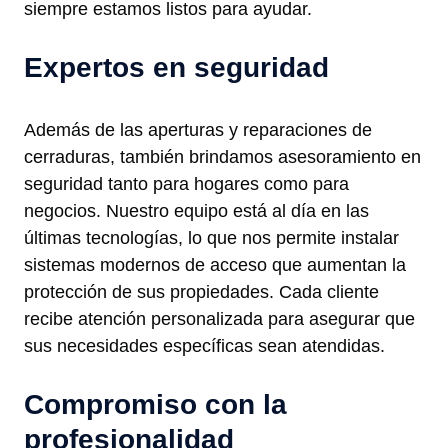
siempre estamos listos para ayudar.
Expertos en seguridad
Además de las aperturas y reparaciones de
cerraduras, también brindamos asesoramiento en
seguridad tanto para hogares como para
negocios. Nuestro equipo está al día en las
últimas tecnologías, lo que nos permite instalar
sistemas modernos de acceso que aumentan la
protección de sus propiedades. Cada cliente
recibe atención personalizada para asegurar que
sus necesidades específicas sean atendidas.
Compromiso con la
profesionalidad