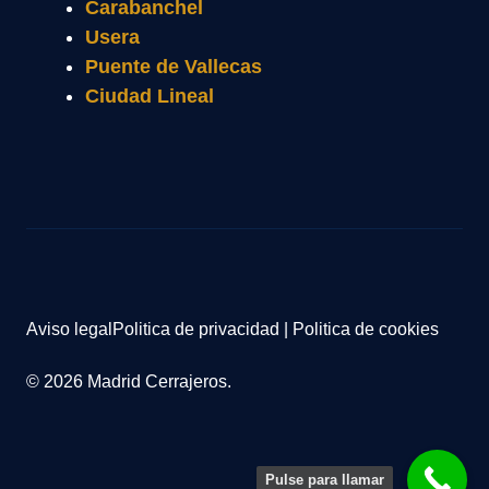
Carabanchel
Usera
Puente de Vallecas
Ciudad Lineal
Aviso legal
Politica de privacidad
|
Politica de cookies
© 2026 Madrid Cerrajeros.
Pulse para llamar