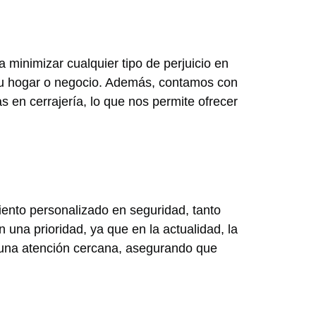
 minimizar cualquier tipo de perjuicio en
e su hogar o negocio. Además, contamos con
 en cerrajería, lo que nos permite ofrecer
ento personalizado en seguridad, tanto
na prioridad, ya que en la actualidad, la
e una atención cercana, asegurando que