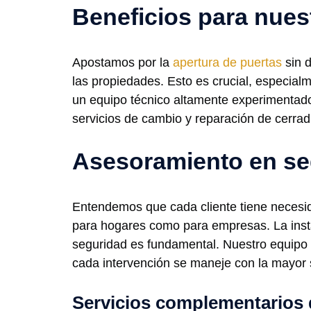
Beneficios para nues
Apostamos por la
apertura de puertas
sin d
las propiedades. Esto es crucial, especial
un equipo técnico altamente experimentado 
servicios de cambio y reparación de cerrad
Asesoramiento en se
Entendemos que cada cliente tiene necesid
para hogares como para empresas. La insta
seguridad es fundamental. Nuestro equipo 
cada intervención se maneje con la mayor 
Servicios complementarios 