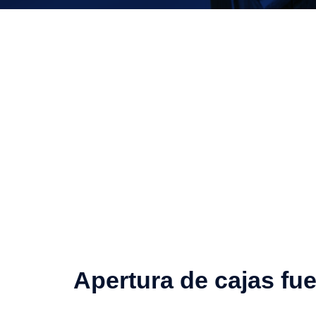
Apertura de cajas fue