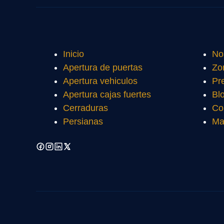
Inicio
No
Apertura de puertas
Zo
Apertura vehiculos
Pr
Apertura cajas fuertes
Bl
Cerraduras
Co
Persianas
Ma