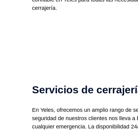
cerrajería.
Servicios de cerrajer
En Yeles, ofrecemos un amplio rango de ser
seguridad de nuestros clientes nos lleva 
cualquier emergencia. La disponibilidad 24