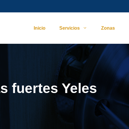
Inicio
Servicios
Zonas
s fuertes Yeles