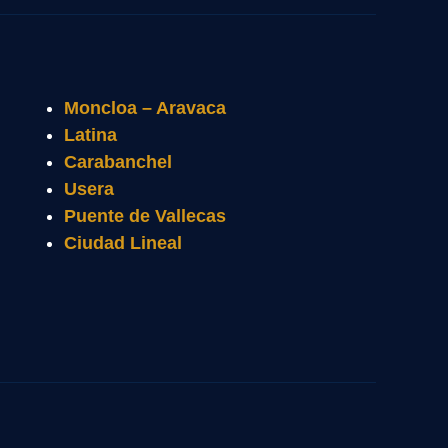
Moncloa – Aravaca
Latina
Carabanchel
Usera
Puente de Vallecas
Ciudad Lineal