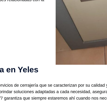
ía en Yeles
vicios de cerrajería que se caracterizan por su calidad 
a brindar soluciones adaptadas a cada necesidad, asegur
/7 garantiza que siempre estaremos ahí cuando nos necesi