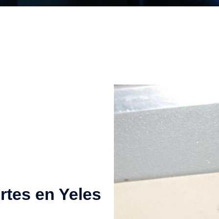
rtes en Yeles