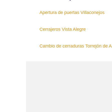
Apertura de puertas Villaconejos
Cerrajeros Vista Alegre
Cambio de cerraduras Torrejón de A