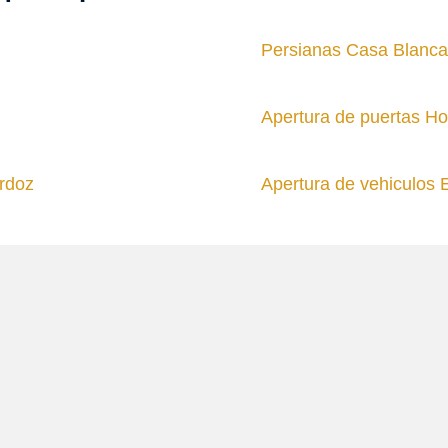
Persianas Casa Blanca
Apertura de puertas Ho
rdoz
Apertura de vehiculos 