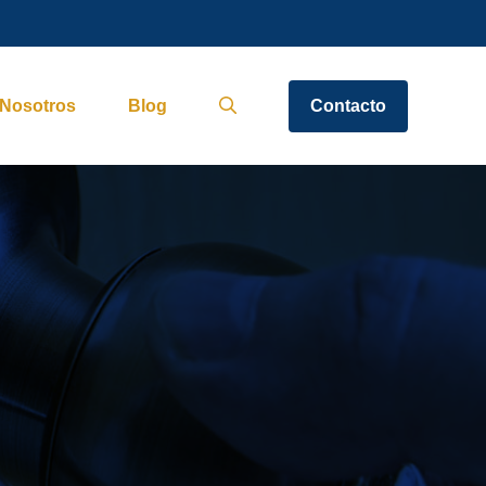
Nosotros
Blog
Contacto