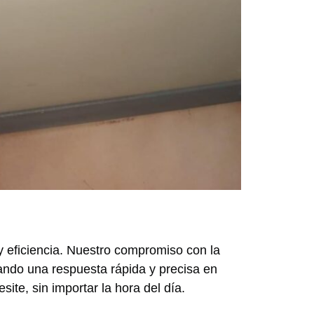
y eficiencia. Nuestro compromiso con la
ando una respuesta rápida y precisa en
te, sin importar la hora del día.