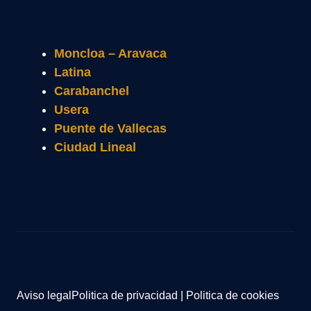
Moncloa – Aravaca
Latina
Carabanchel
Usera
Puente de Vallecas
Ciudad Lineal
Aviso legal
Politica de privacidad
|
Politica de cookies