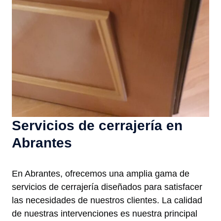
Servicios de cerrajería en
Abrantes
En Abrantes, ofrecemos una amplia gama de
servicios de cerrajería diseñados para satisfacer
las necesidades de nuestros clientes. La calidad
de nuestras intervenciones es nuestra principal