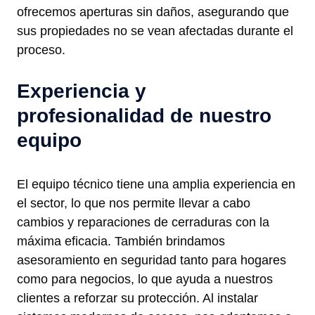
ofrecemos aperturas sin daños, asegurando que
sus propiedades no se vean afectadas durante el
proceso.
Experiencia y
profesionalidad de nuestro
equipo
El equipo técnico tiene una amplia experiencia en
el sector, lo que nos permite llevar a cabo
cambios y reparaciones de cerraduras con la
máxima eficacia. También brindamos
asesoramiento en seguridad tanto para hogares
como para negocios, lo que ayuda a nuestros
clientes a reforzar su protección. Al instalar