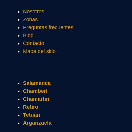
Nosotros
Zonas
Preguntas frecuentes
Blog
Contacto
Mapa del sitio
Salamanca
Chamberí
Chamartín
Retiro
Tetuán
Arganzuela