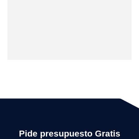
Pide presupuesto Gratis