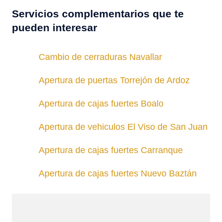
Servicios complementarios que te
pueden interesar
Cambio de cerraduras Navallar
Apertura de puertas Torrejón de Ardoz
Apertura de cajas fuertes Boalo
Apertura de vehiculos El Viso de San Juan
Apertura de cajas fuertes Carranque
Apertura de cajas fuertes Nuevo Baztán