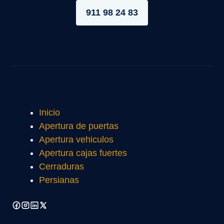
911 98 24 83
Inicio
Apertura de puertas
Apertura vehiculos
Apertura cajas fuertes
Cerraduras
Persianas