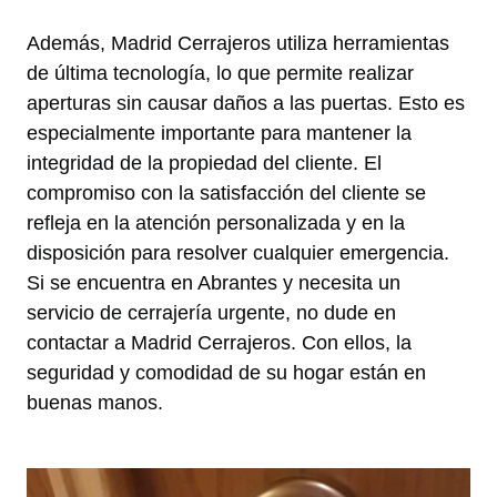
Además, Madrid Cerrajeros utiliza herramientas
de última tecnología, lo que permite realizar
aperturas sin causar daños a las puertas. Esto es
especialmente importante para mantener la
integridad de la propiedad del cliente. El
compromiso con la satisfacción del cliente se
refleja en la atención personalizada y en la
disposición para resolver cualquier emergencia.
Si se encuentra en Abrantes y necesita un
servicio de cerrajería urgente, no dude en
contactar a Madrid Cerrajeros. Con ellos, la
seguridad y comodidad de su hogar están en
buenas manos.