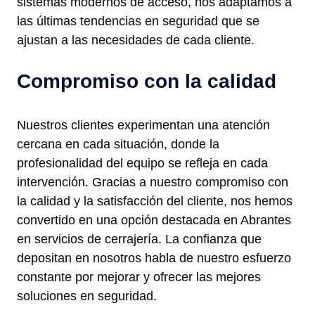
sistemas modernos de acceso, nos adaptamos a
las últimas tendencias en seguridad que se
ajustan a las necesidades de cada cliente.
Compromiso con la calidad
Nuestros clientes experimentan una atención
cercana en cada situación, donde la
profesionalidad del equipo se refleja en cada
intervención. Gracias a nuestro compromiso con
la calidad y la satisfacción del cliente, nos hemos
convertido en una opción destacada en Abrantes
en servicios de cerrajería. La confianza que
depositan en nosotros habla de nuestro esfuerzo
constante por mejorar y ofrecer las mejores
soluciones en seguridad.