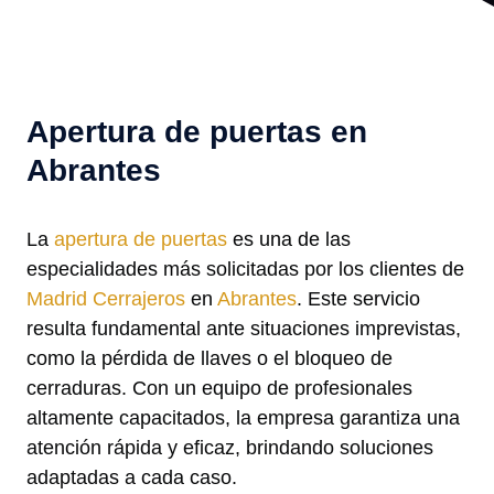
Apertura de puertas en
Abrantes
La
apertura de puertas
es una de las
especialidades más solicitadas por los clientes de
Madrid Cerrajeros
en
Abrantes
. Este servicio
resulta fundamental ante situaciones imprevistas,
como la pérdida de llaves o el bloqueo de
cerraduras. Con un equipo de profesionales
altamente capacitados, la empresa garantiza una
atención rápida y eficaz, brindando soluciones
adaptadas a cada caso.