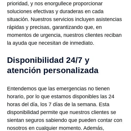
prioridad, y nos enorgullece proporcionar
soluciones efectivas y duraderas en cada
situación. Nuestros servicios incluyen asistencias
rápidas y precisas, garantizando que, en
momentos de urgencia, nuestros clientes reciban
la ayuda que necesitan de inmediato.
Disponibilidad 24/7 y
atención personalizada
Entendemos que las emergencias no tienen
horario, por lo que estamos disponibles las 24
horas del día, los 7 días de la semana. Esta
disponibilidad permite que nuestros clientes se
sientan seguros sabiendo que pueden contar con
nosotros en cualquier momento. Además,