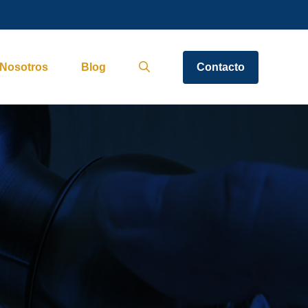
Nosotros
Blog
Contacto