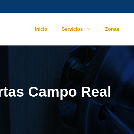
Inicio
Servicios
Zonas
rtas Campo Real