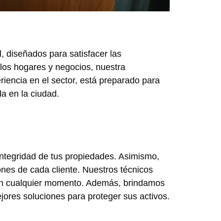
 diseñados para satisfacer las
 los hogares y negocios, nuestra
riencia en el sector, está preparado para
a en la ciudad.
integridad de tus propiedades. Asimismo,
nes de cada cliente. Nuestros técnicos
s en cualquier momento. Además, brindamos
jores soluciones para proteger sus activos.