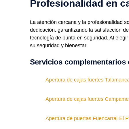
Profesionalidad en c
La atención cercana y la profesionalidad s
dedicación, garantizando la satisfacción 
tecnología de punta en seguridad. Al elegir
su seguridad y bienestar.
Servicios complementarios 
Apertura de cajas fuertes Talamanc
Apertura de cajas fuertes Campame
Apertura de puertas Fuencarral-El 