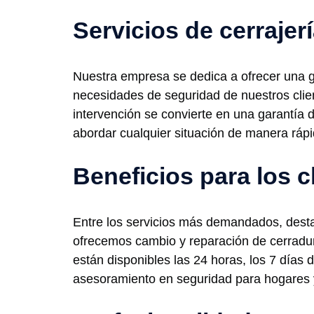
Servicios de cerraje
Nuestra empresa se dedica a ofrecer una g
necesidades de seguridad de nuestros clien
intervención se convierte en una garantía 
abordar cualquier situación de manera rápi
Beneficios para los c
Entre los servicios más demandados, desta
ofrecemos cambio y reparación de cerradura
están disponibles las 24 horas, los 7 día
asesoramiento en seguridad para hogares y 