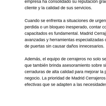
empresa ha consolidado su reputación grac
cliente y la calidad de sus servicios.
Cuando se enfrenta a situaciones de urgen
perdida o un bloqueo inesperado, contar c
capacitados es fundamental. Madrid Cerra
avanzadas y herramientas especializadas q
de puertas sin causar daños innecesarios.
Además, el equipo de cerrajeros no solo se 
que también brinda asesoramiento sobre s
cerraduras de alta calidad para mejorar la 
negocio. La prioridad de Madrid Cerrajeros
efectivas que se adapten a las necesidades