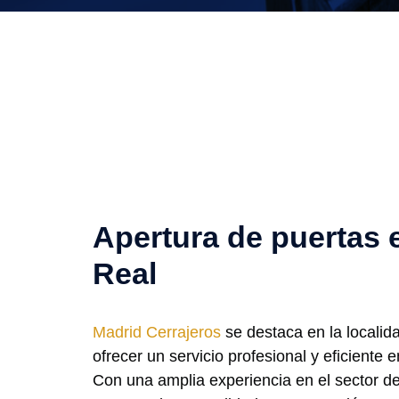
Apertura de puertas
Real
Madrid Cerrajeros
se destaca en la locali
ofrecer un servicio profesional y eficiente 
Con una amplia experiencia en el sector de 