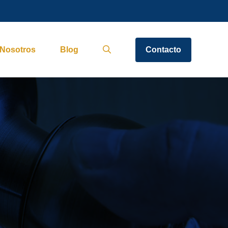
Nosotros
Blog
Contacto