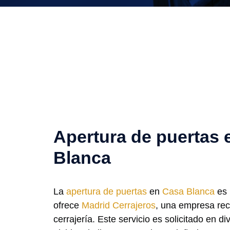
Apertura de puertas 
Blanca
La
apertura de puertas
en
Casa Blanca
es 
ofrece
Madrid Cerrajeros
, una empresa rec
cerrajería. Este servicio es solicitado en d