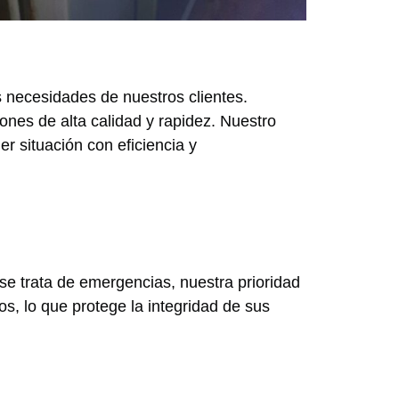
 necesidades de nuestros clientes.
ones de alta calidad y rapidez. Nuestro
r situación con eficiencia y
se trata de emergencias, nuestra prioridad
s, lo que protege la integridad de sus