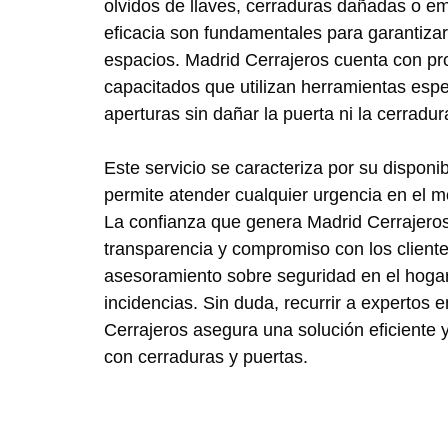
olvidos de llaves, cerraduras dañadas o e
eficacia son fundamentales para garantizar
espacios. Madrid Cerrajeros cuenta con pr
capacitados que utilizan herramientas espe
aperturas sin dañar la puerta ni la cerradur
Este servicio se caracteriza por su disponib
permite atender cualquier urgencia en el 
La confianza que genera Madrid Cerrajero
transparencia y compromiso con los client
asesoramiento sobre seguridad en el hogar,
incidencias. Sin duda, recurrir a expertos 
Cerrajeros asegura una solución eficiente 
con cerraduras y puertas.