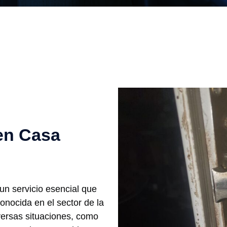
en Casa
un servicio esencial que
onocida en el sector de la
iversas situaciones, como