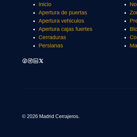
Inicio
No
Apertura de puertas
Zo
Apertura vehiculos
Pr
Apertura cajas fuertes
Bl
Cerraduras
Co
Persianas
Ma
© 2026 Madrid Cerrajeros.