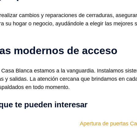
realizar cambios y reparaciones de cerraduras, asegura
a su hogar o negocio, ayudándole a elegir las mejores 
emas modernos de acceso
 Casa Blanca estamos a la vanguardia. Instalamos sis
adas y salidas. La atención cercana que brindamos en cad
respaldados en todo momento.
que te pueden interesar
Apertura de puertas Can