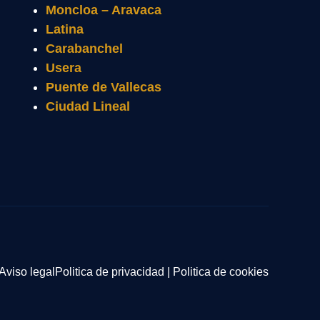
Moncloa – Aravaca
Latina
Carabanchel
Usera
Puente de Vallecas
Ciudad Lineal
Aviso legal
Politica de privacidad
|
Politica de cookies