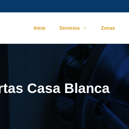
Inicio
Servicios
Zonas
rtas Casa Blanca