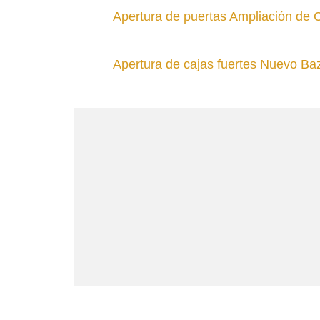
Apertura de puertas Ampliación de 
Apertura de cajas fuertes Nuevo Ba