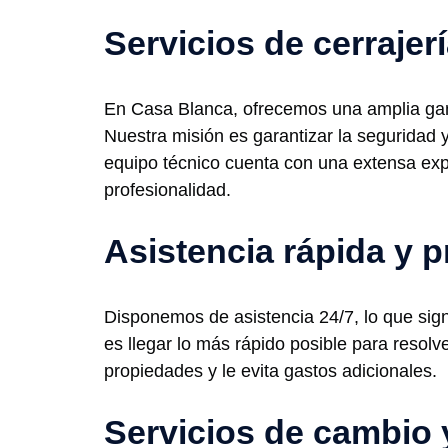
Servicios de cerrajer
En Casa Blanca, ofrecemos una amplia gama
Nuestra misión es garantizar la seguridad 
equipo técnico cuenta con una extensa exper
profesionalidad.
Asistencia rápida y p
Disponemos de asistencia 24/7, lo que sign
es llegar lo más rápido posible para resolv
propiedades y le evita gastos adicionales.
Servicios de cambio 