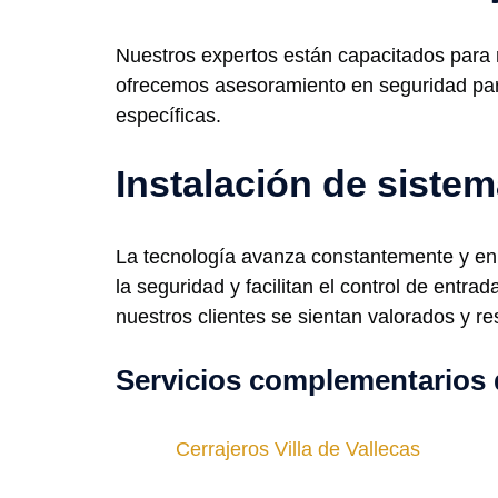
Nuestros expertos están capacitados para 
ofrecemos asesoramiento en seguridad par
específicas.
Instalación de sist
La tecnología avanza constantemente y en
la seguridad y facilitan el control de entr
nuestros clientes se sientan valorados y 
Servicios complementarios 
Cerrajeros Villa de Vallecas