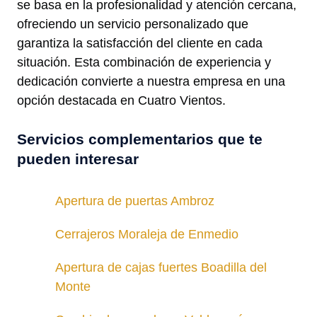
se basa en la profesionalidad y atención cercana,
ofreciendo un servicio personalizado que
garantiza la satisfacción del cliente en cada
situación. Esta combinación de experiencia y
dedicación convierte a nuestra empresa en una
opción destacada en Cuatro Vientos.
Servicios complementarios que te
pueden interesar
Apertura de puertas Ambroz
Cerrajeros Moraleja de Enmedio
Apertura de cajas fuertes Boadilla del
Monte