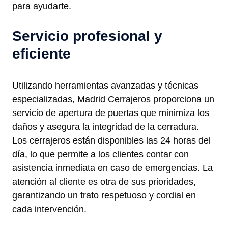
para ayudarte.
Servicio profesional y
eficiente
Utilizando herramientas avanzadas y técnicas
especializadas, Madrid Cerrajeros proporciona un
servicio de apertura de puertas que minimiza los
daños y asegura la integridad de la cerradura.
Los cerrajeros están disponibles las 24 horas del
día, lo que permite a los clientes contar con
asistencia inmediata en caso de emergencias. La
atención al cliente es otra de sus prioridades,
garantizando un trato respetuoso y cordial en
cada intervención.