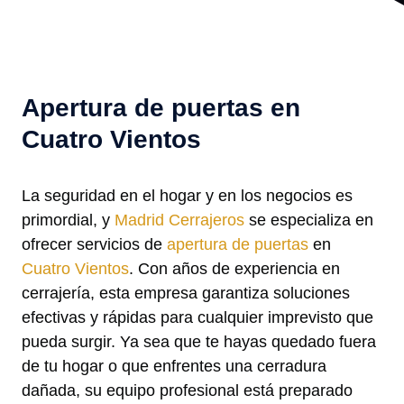
Apertura de puertas en
Cuatro Vientos
La seguridad en el hogar y en los negocios es
primordial, y
Madrid Cerrajeros
se especializa en
ofrecer servicios de
apertura de puertas
en
Cuatro Vientos
. Con años de experiencia en
cerrajería, esta empresa garantiza soluciones
efectivas y rápidas para cualquier imprevisto que
pueda surgir. Ya sea que te hayas quedado fuera
de tu hogar o que enfrentes una cerradura
dañada, su equipo profesional está preparado