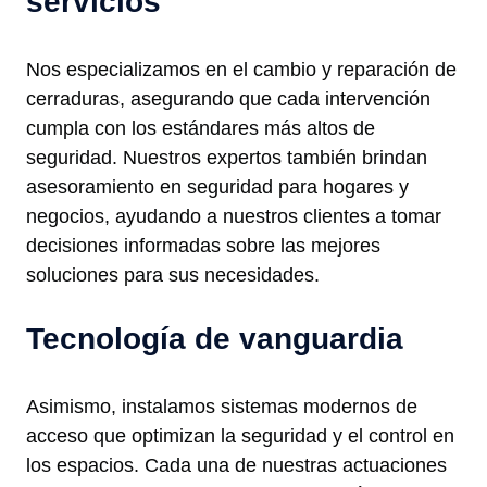
servicios
Nos especializamos en el cambio y reparación de
cerraduras, asegurando que cada intervención
cumpla con los estándares más altos de
seguridad. Nuestros expertos también brindan
asesoramiento en seguridad para hogares y
negocios, ayudando a nuestros clientes a tomar
decisiones informadas sobre las mejores
soluciones para sus necesidades.
Tecnología de vanguardia
Asimismo, instalamos sistemas modernos de
acceso que optimizan la seguridad y el control en
los espacios. Cada una de nuestras actuaciones