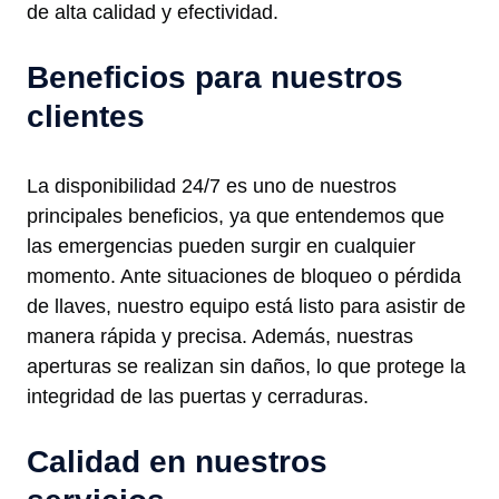
de alta calidad y efectividad.
Beneficios para nuestros
clientes
La disponibilidad 24/7 es uno de nuestros
principales beneficios, ya que entendemos que
las emergencias pueden surgir en cualquier
momento. Ante situaciones de bloqueo o pérdida
de llaves, nuestro equipo está listo para asistir de
manera rápida y precisa. Además, nuestras
aperturas se realizan sin daños, lo que protege la
integridad de las puertas y cerraduras.
Calidad en nuestros