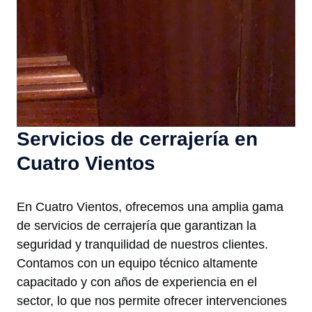
Servicios de cerrajería en
Cuatro Vientos
En Cuatro Vientos, ofrecemos una amplia gama
de servicios de cerrajería que garantizan la
seguridad y tranquilidad de nuestros clientes.
Contamos con un equipo técnico altamente
capacitado y con años de experiencia en el
sector, lo que nos permite ofrecer intervenciones