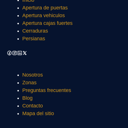
Inicio
Apertura de puertas
Apertura vehiculos
Apertura cajas fuertes
Cerraduras
Persianas
Nosotros
Zonas
Preguntas frecuentes
Blog
Contacto
Mapa del sitio