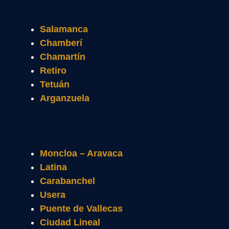
Salamanca
Chamberí
Chamartín
Retiro
Tetuán
Arganzuela
Moncloa – Aravaca
Latina
Carabanchel
Usera
Puente de Vallecas
Ciudad Lineal