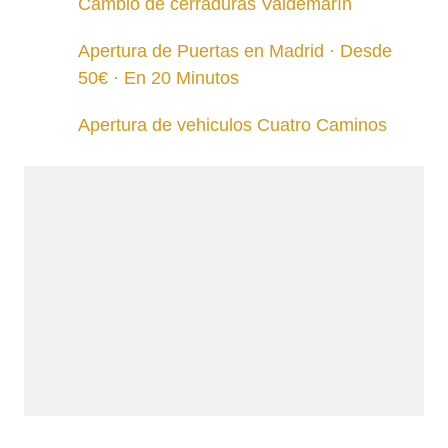
Cambio de cerraduras Valdemarín
Apertura de Puertas en Madrid · Desde
50€ · En 20 Minutos
Apertura de vehiculos Cuatro Caminos