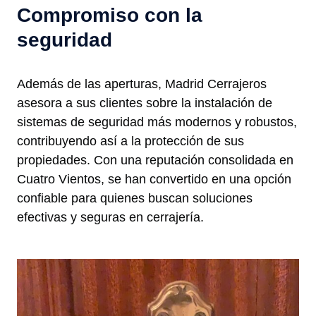
Compromiso con la
seguridad
Además de las aperturas, Madrid Cerrajeros
asesora a sus clientes sobre la instalación de
sistemas de seguridad más modernos y robustos,
contribuyendo así a la protección de sus
propiedades. Con una reputación consolidada en
Cuatro Vientos, se han convertido en una opción
confiable para quienes buscan soluciones
efectivas y seguras en cerrajería.