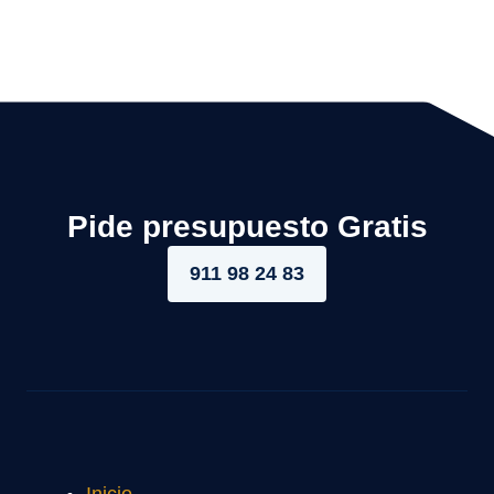
Pide presupuesto Gratis
911 98 24 83