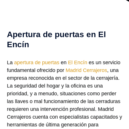
Apertura de puertas en El
Encín
La
apertura de puertas
en
El Encín
es un servicio
fundamental ofrecido por
Madrid Cerrajeros
, una
empresa reconocida en el sector de la cerrajería.
La seguridad del hogar y la oficina es una
prioridad, y a menudo, situaciones como perder
las llaves o mal funcionamiento de las cerraduras
requieren una intervención profesional. Madrid
Cerrajeros cuenta con especialistas capacitados y
herramientas de última generación para