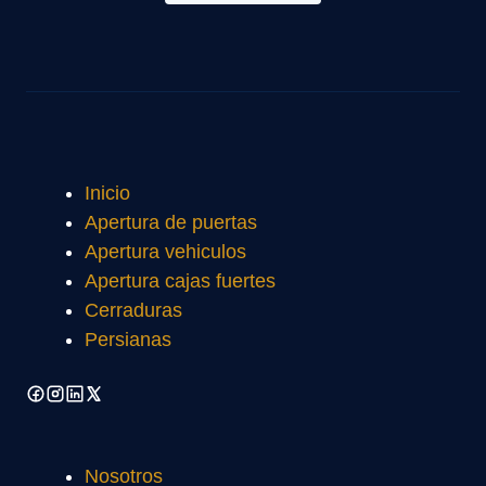
Inicio
Apertura de puertas
Apertura vehiculos
Apertura cajas fuertes
Cerraduras
Persianas
Nosotros