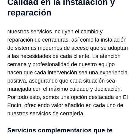
Calidad en la instalación y
reparación
Nuestros servicios incluyen el cambio y
reparación de cerraduras, así como la instalación
de sistemas modernos de acceso que se adaptan
a las necesidades de cada cliente. La atención
cercana y profesionalidad de nuestro equipo
hacen que cada intervención sea una experiencia
positiva, asegurando que cada situación sea
manejada con el máximo cuidado y dedicación.
Por todo esto, somos una opción destacada en El
Encín, ofreciendo valor añadido en cada uno de
nuestros servicios de cerrajería.
Servicios complementarios que te