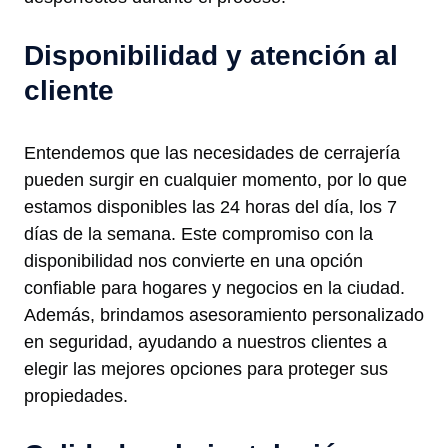
Disponibilidad y atención al
cliente
Entendemos que las necesidades de cerrajería
pueden surgir en cualquier momento, por lo que
estamos disponibles las 24 horas del día, los 7
días de la semana. Este compromiso con la
disponibilidad nos convierte en una opción
confiable para hogares y negocios en la ciudad.
Además, brindamos asesoramiento personalizado
en seguridad, ayudando a nuestros clientes a
elegir las mejores opciones para proteger sus
propiedades.