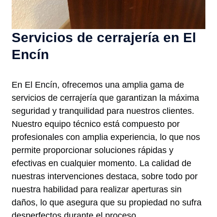
Servicios de cerrajería en El
Encín
En El Encín, ofrecemos una amplia gama de
servicios de cerrajería que garantizan la máxima
seguridad y tranquilidad para nuestros clientes.
Nuestro equipo técnico está compuesto por
profesionales con amplia experiencia, lo que nos
permite proporcionar soluciones rápidas y
efectivas en cualquier momento. La calidad de
nuestras intervenciones destaca, sobre todo por
nuestra habilidad para realizar aperturas sin
daños, lo que asegura que su propiedad no sufra
desperfectos durante el proceso.