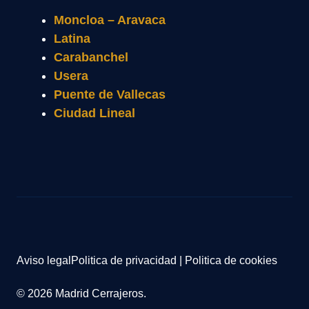
Moncloa – Aravaca
Latina
Carabanchel
Usera
Puente de Vallecas
Ciudad Lineal
Aviso legal
Politica de privacidad
|
Politica de cookies
© 2026 Madrid Cerrajeros.