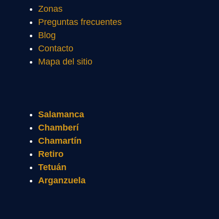
Zonas
Preguntas frecuentes
Blog
Contacto
Mapa del sitio
Salamanca
Chamberí
Chamartín
Retiro
Tetuán
Arganzuela