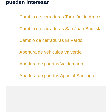
pueden interesar
Cambio de cerraduras Torrejón de Ardoz
Cambio de cerraduras San Juan Bautista
Cambio de cerraduras El Pardo
Apertura de vehiculos Valverde
Apertura de puertas Valdemarín
Apertura de puertas Apostol Santiago