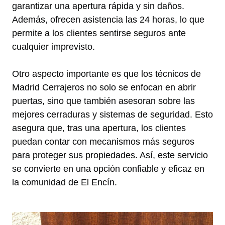
garantizar una apertura rápida y sin daños.
Además, ofrecen asistencia las 24 horas, lo que
permite a los clientes sentirse seguros ante
cualquier imprevisto.
Otro aspecto importante es que los técnicos de
Madrid Cerrajeros no solo se enfocan en abrir
puertas, sino que también asesoran sobre las
mejores cerraduras y sistemas de seguridad. Esto
asegura que, tras una apertura, los clientes
puedan contar con mecanismos más seguros
para proteger sus propiedades. Así, este servicio
se convierte en una opción confiable y eficaz en
la comunidad de El Encín.