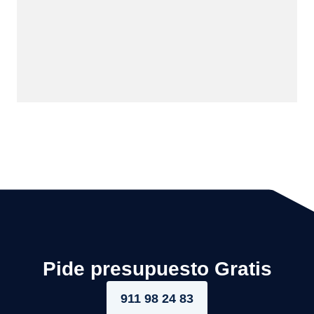
Pide presupuesto Gratis
911 98 24 83