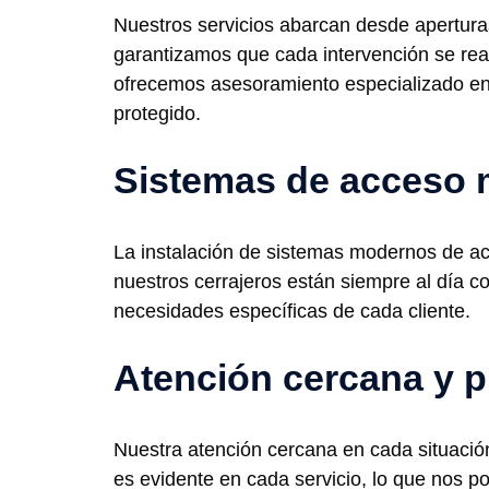
Nuestros servicios abarcan desde aperturas
garantizamos que cada intervención se real
ofrecemos asesoramiento especializado en 
protegido.
Sistemas de acceso
La instalación de sistemas modernos de ac
nuestros cerrajeros están siempre al día c
necesidades específicas de cada cliente.
Atención cercana y p
Nuestra atención cercana en cada situación
es evidente en cada servicio, lo que nos 