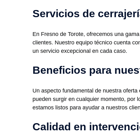
Servicios de cerrajer
En Fresno de Torote, ofrecemos una gama c
clientes. Nuestro equipo técnico cuenta con
un servicio excepcional en cada caso.
Beneficios para nues
Un aspecto fundamental de nuestra oferta e
pueden surgir en cualquier momento, por lo
estamos listos para ayudar a nuestros clie
Calidad en intervenc