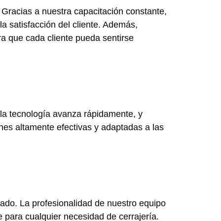
 Gracias a nuestra capacitación constante,
a satisfacción del cliente. Además,
a que cada cliente pueda sentirse
la tecnología avanza rápidamente, y
ones altamente efectivas y adaptadas a las
hado. La profesionalidad de nuestro equipo
 para cualquier necesidad de cerrajería.