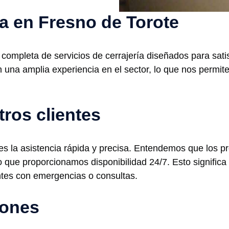
ía en Fresno de Torote
ompleta de servicios de cerrajería diseñados para sati
 una amplia experiencia en el sector, lo que nos permite
tros clientes
s la asistencia rápida y precisa. Entendemos que los pr
 que proporcionamos disponibilidad 24/7. Esto significa
ntes con emergencias o consultas.
iones