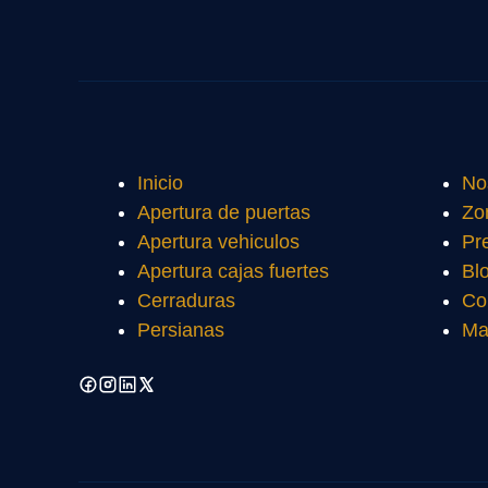
Inicio
No
Apertura de puertas
Zo
Apertura vehiculos
Pr
Apertura cajas fuertes
Bl
Cerraduras
Co
Persianas
Ma