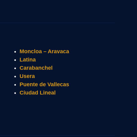
Moncloa – Aravaca
Latina
Carabanchel
Usera
Puente de Vallecas
Ciudad Lineal