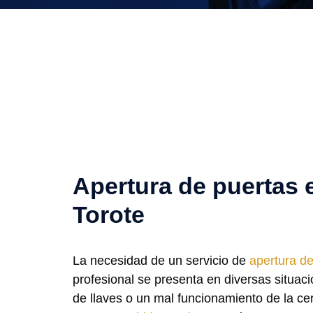
Apertura de puertas 
Torote
La necesidad de un servicio de
apertura de
profesional se presenta en diversas situaci
de llaves o un mal funcionamiento de la c