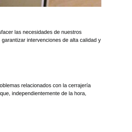
sfacer las necesidades de nuestros
 garantizar intervenciones de alta calidad y
oblemas relacionados con la cerrajería
 que, independientemente de la hora,