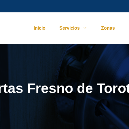
Inicio
Servicios
Zonas
rtas Fresno de Toro