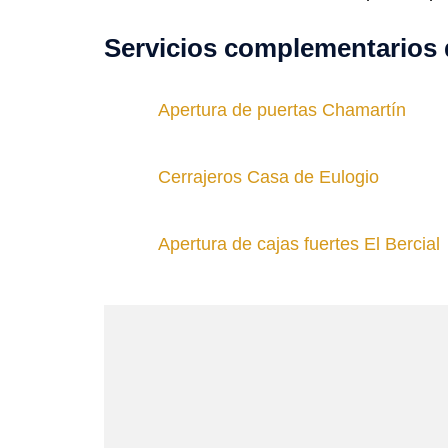
Servicios complementarios 
Apertura de puertas Chamartín
Cerrajeros Casa de Eulogio
Apertura de cajas fuertes El Bercial