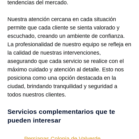
tendencias del mercado.
Nuestra atención cercana en cada situación
permite que cada cliente se sienta valorado y
escuchado, creando un ambiente de confianza.
La profesionalidad de nuestro equipo se refleja en
la calidad de nuestras intervenciones,
asegurando que cada servicio se realice con el
máximo cuidado y atención al detalle. Esto nos
posiciona como una opción destacada en la
ciudad, brindando tranquilidad y seguridad a
todos nuestros clientes.
Servicios complementarios que te
pueden interesar
Persianas Colonia de Valverde