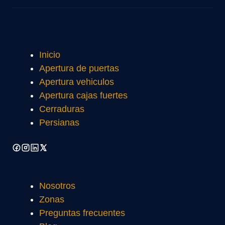
Inicio
Apertura de puertas
Apertura vehiculos
Apertura cajas fuertes
Cerraduras
Persianas
Nosotros
Zonas
Preguntas frecuentes