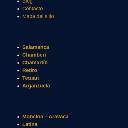
Blog
Contacto
Mapa del sitio
Salamanca
Chamberí
Chamartín
Retiro
Tetuán
Arganzuela
Moncloa – Aravaca
Latina