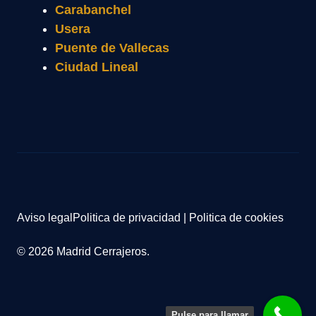
Carabanchel
Usera
Puente de Vallecas
Ciudad Lineal
Aviso legal
Politica de privacidad
|
Politica de cookies
© 2026 Madrid Cerrajeros.
Pulse para llamar