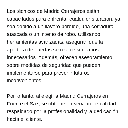
Los técnicos de Madrid Cerrajeros están
capacitados para enfrentar cualquier situación, ya
sea debido a un llavero perdido, una cerradura
atascada o un intento de robo. Utilizando
herramientas avanzadas, aseguran que la
apertura de puertas se realice sin daños
innecesarios. Además, ofrecen asesoramiento
sobre medidas de seguridad que pueden
implementarse para prevenir futuros
inconvenientes.
Por lo tanto, al elegir a Madrid Cerrajeros en
Fuente el Saz, se obtiene un servicio de calidad,
respaldado por la profesionalidad y la dedicación
hacia el cliente.