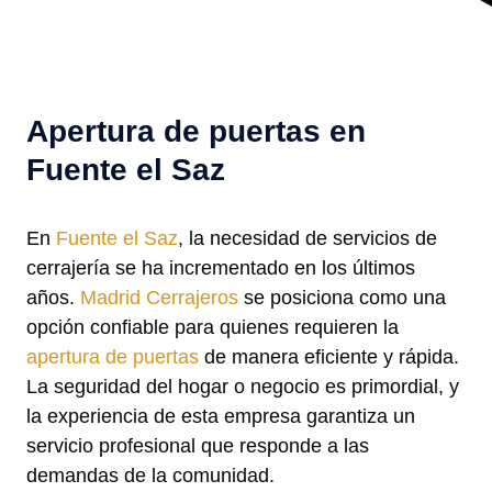
Apertura de puertas en
Fuente el Saz
En
Fuente el Saz
, la necesidad de servicios de
cerrajería se ha incrementado en los últimos
años.
Madrid Cerrajeros
se posiciona como una
opción confiable para quienes requieren la
apertura de puertas
de manera eficiente y rápida.
La seguridad del hogar o negocio es primordial, y
la experiencia de esta empresa garantiza un
servicio profesional que responde a las
demandas de la comunidad.