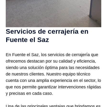
Servicios de cerrajería en
Fuente el Saz
En Fuente el Saz, los servicios de cerrajería que
ofrecemos destacan por su calidad y eficiencia,
siendo una solución óptima para las necesidades
de nuestros clientes. Nuestro equipo técnico
cuenta con una amplia experiencia en el sector, lo
que nos permite garantizar intervenciones rápidas
y precisas en cada caso.
Una de las principales ventajas que brindamos es