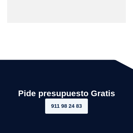
Pide presupuesto Gratis
911 98 24 83