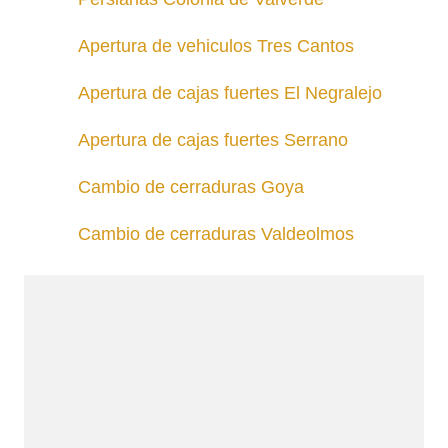
Apertura de vehiculos Tres Cantos
Apertura de cajas fuertes El Negralejo
Apertura de cajas fuertes Serrano
Cambio de cerraduras Goya
Cambio de cerraduras Valdeolmos