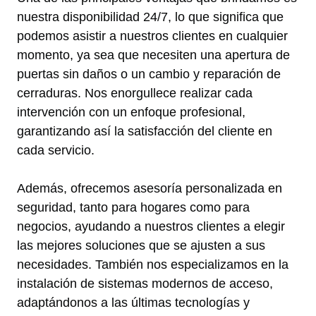
nuestra disponibilidad 24/7, lo que significa que
podemos asistir a nuestros clientes en cualquier
momento, ya sea que necesiten una apertura de
puertas sin daños o un cambio y reparación de
cerraduras. Nos enorgullece realizar cada
intervención con un enfoque profesional,
garantizando así la satisfacción del cliente en
cada servicio.
Además, ofrecemos asesoría personalizada en
seguridad, tanto para hogares como para
negocios, ayudando a nuestros clientes a elegir
las mejores soluciones que se ajusten a sus
necesidades. También nos especializamos en la
instalación de sistemas modernos de acceso,
adaptándonos a las últimas tecnologías y