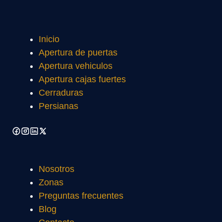
Inicio
Apertura de puertas
Apertura vehiculos
Apertura cajas fuertes
Cerraduras
Persianas
Nosotros
Zonas
Preguntas frecuentes
Blog