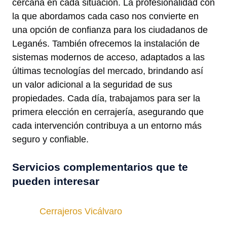
cercana en cada situación. La profesionalidad con
la que abordamos cada caso nos convierte en
una opción de confianza para los ciudadanos de
Leganés. También ofrecemos la instalación de
sistemas modernos de acceso, adaptados a las
últimas tecnologías del mercado, brindando así
un valor adicional a la seguridad de sus
propiedades. Cada día, trabajamos para ser la
primera elección en cerrajería, asegurando que
cada intervención contribuya a un entorno más
seguro y confiable.
Servicios complementarios que te
pueden interesar
Cerrajeros Vicálvaro