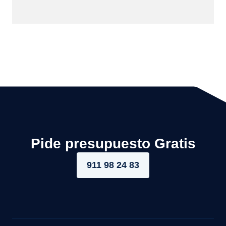
Pide presupuesto Gratis
911 98 24 83