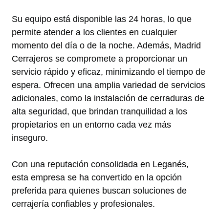
Su equipo está disponible las 24 horas, lo que
permite atender a los clientes en cualquier
momento del día o de la noche. Además, Madrid
Cerrajeros se compromete a proporcionar un
servicio rápido y eficaz, minimizando el tiempo de
espera. Ofrecen una amplia variedad de servicios
adicionales, como la instalación de cerraduras de
alta seguridad, que brindan tranquilidad a los
propietarios en un entorno cada vez más
inseguro.
Con una reputación consolidada en Leganés,
esta empresa se ha convertido en la opción
preferida para quienes buscan soluciones de
cerrajería confiables y profesionales.