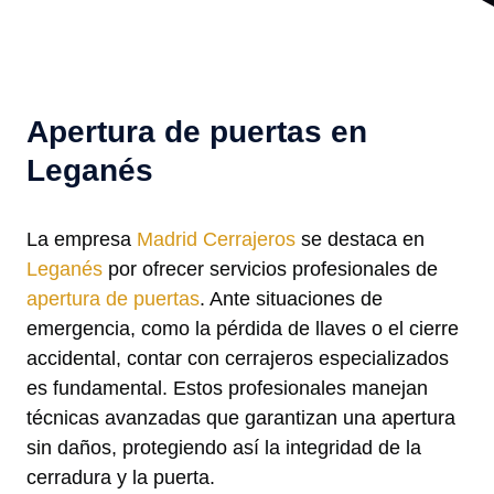
Apertura de puertas en
Leganés
La empresa
Madrid Cerrajeros
se destaca en
Leganés
por ofrecer servicios profesionales de
apertura de puertas
. Ante situaciones de
emergencia, como la pérdida de llaves o el cierre
accidental, contar con cerrajeros especializados
es fundamental. Estos profesionales manejan
técnicas avanzadas que garantizan una apertura
sin daños, protegiendo así la integridad de la
cerradura y la puerta.