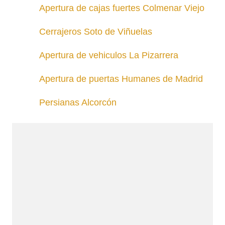
Apertura de cajas fuertes Colmenar Viejo
Cerrajeros Soto de Viñuelas
Apertura de vehiculos La Pizarrera
Apertura de puertas Humanes de Madrid
Persianas Alcorcón