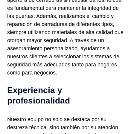
apertura de cerraduras sin causar daños, lo cual
es fundamental para mantener la integridad de
las puertas. Además, realizamos el cambio y
reparación de cerraduras de diferentes tipos,
siempre utilizando materiales de alta calidad que
otorgan mayor seguridad. A través de un
asesoramiento personalizado, ayudamos a
nuestros clientes a seleccionar los sistemas de
seguridad más adecuados tanto para hogares
como para negocios.
Experiencia y
profesionalidad
Nuestro equipo no solo se destaca por su
destreza técnica, sino también por su atención