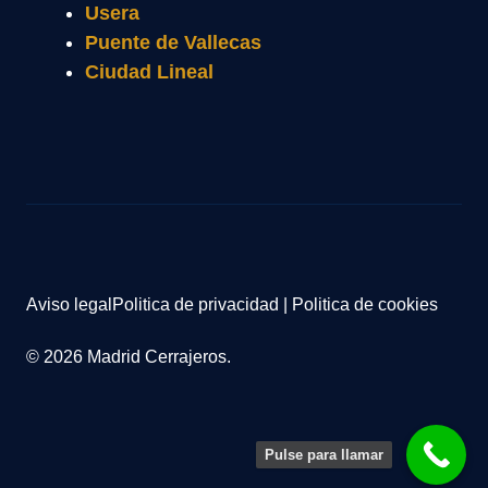
Usera
Puente de Vallecas
Ciudad Lineal
Aviso legal
Politica de privacidad
|
Politica de cookies
© 2026 Madrid Cerrajeros.
Pulse para llamar