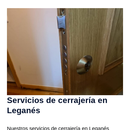
Servicios de cerrajería en
Leganés
Nuestros servicios de cerrajería en Leganés