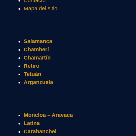
Contacto
Mapa del sitio
Salamanca
Chamberí
Chamartín
Retiro
Tetuán
Arganzuela
Moncloa – Aravaca
Latina
Carabanchel