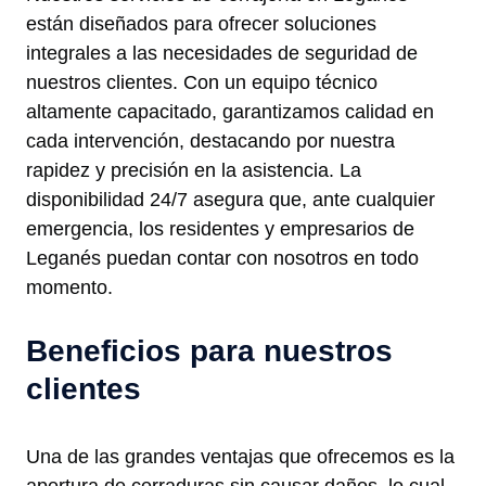
están diseñados para ofrecer soluciones
integrales a las necesidades de seguridad de
nuestros clientes. Con un equipo técnico
altamente capacitado, garantizamos calidad en
cada intervención, destacando por nuestra
rapidez y precisión en la asistencia. La
disponibilidad 24/7 asegura que, ante cualquier
emergencia, los residentes y empresarios de
Leganés puedan contar con nosotros en todo
momento.
Beneficios para nuestros
clientes
Una de las grandes ventajas que ofrecemos es la