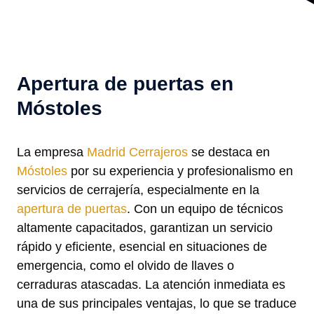
Apertura de puertas en
Móstoles
La empresa
Madrid Cerrajeros
se destaca en
Móstoles
por su experiencia y profesionalismo en
servicios de cerrajería, especialmente en la
apertura de puertas
. Con un equipo de técnicos
altamente capacitados, garantizan un servicio
rápido y eficiente, esencial en situaciones de
emergencia, como el olvido de llaves o
cerraduras atascadas. La atención inmediata es
una de sus principales ventajas, lo que se traduce