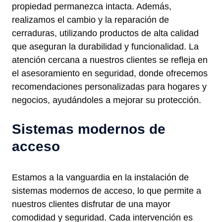
propiedad permanezca intacta. Además,
realizamos el cambio y la reparación de
cerraduras, utilizando productos de alta calidad
que aseguran la durabilidad y funcionalidad. La
atención cercana a nuestros clientes se refleja en
el asesoramiento en seguridad, donde ofrecemos
recomendaciones personalizadas para hogares y
negocios, ayudándoles a mejorar su protección.
Sistemas modernos de
acceso
Estamos a la vanguardia en la instalación de
sistemas modernos de acceso, lo que permite a
nuestros clientes disfrutar de una mayor
comodidad y seguridad. Cada intervención es