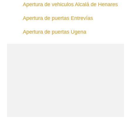
Apertura de vehiculos Alcalá de Henares
Apertura de puertas Entrevías
Apertura de puertas Ugena