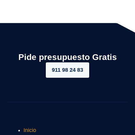
Pide presupuesto Gratis
911 98 24 83
Inicio