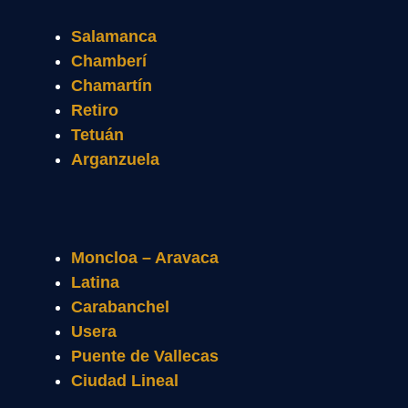
Salamanca
Chamberí
Chamartín
Retiro
Tetuán
Arganzuela
Moncloa – Aravaca
Latina
Carabanchel
Usera
Puente de Vallecas
Ciudad Lineal