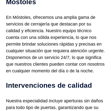
Móstoles
En Móstoles, ofrecemos una amplia gama de
servicios de cerrajería que destacan por su
calidad y eficiencia. Nuestro equipo técnico
cuenta con una sólida experiencia, lo que nos
permite brindar soluciones rápidas y precisas en
cualquier situación que requiera atención urgente.
Disponemos de un servicio 24/7, lo que significa
que nuestros clientes pueden contar con nosotros
en cualquier momento del día o de la noche.
Intervenciones de calidad
Nuestra especialidad incluye aperturas sin daños
para todo tipo de puertas, garantizando que su