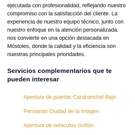
ejecutada con profesionalidad, reflejando nuestro
compromiso con la satisfacción del cliente. La
experiencia de nuestro equipo técnico, junto con
nuestro enfoque en la atención personalizada,
nos convierte en una opción destacada en
Móstoles, donde la calidad y la eficiencia son
nuestras principales prioridades.
Servicios complementarios que te
pueden interesar
Apertura de puertas Carabanchel Bajo
Persianas Ciudad de la Imagen
Apertura de vehiculos Griñón