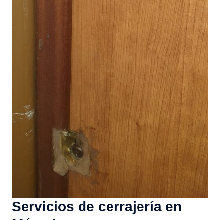
Servicios de cerrajería en