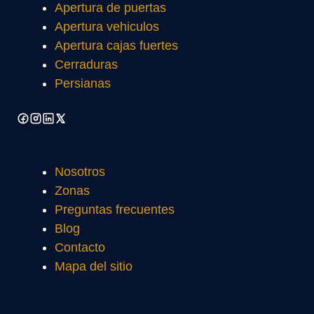
Apertura de puertas
Apertura vehiculos
Apertura cajas fuertes
Cerraduras
Persianas
Nosotros
Zonas
Preguntas frecuentes
Blog
Contacto
Mapa del sitio