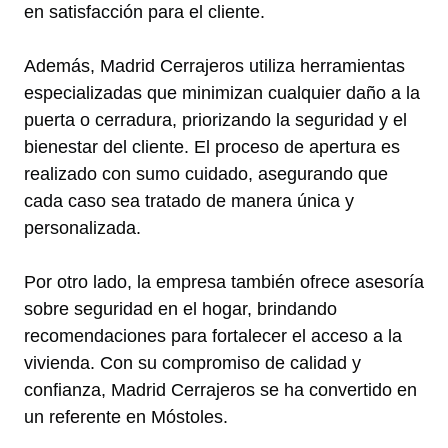
en satisfacción para el cliente.
Además, Madrid Cerrajeros utiliza herramientas
especializadas que minimizan cualquier daño a la
puerta o cerradura, priorizando la seguridad y el
bienestar del cliente. El proceso de apertura es
realizado con sumo cuidado, asegurando que
cada caso sea tratado de manera única y
personalizada.
Por otro lado, la empresa también ofrece asesoría
sobre seguridad en el hogar, brindando
recomendaciones para fortalecer el acceso a la
vivienda. Con su compromiso de calidad y
confianza, Madrid Cerrajeros se ha convertido en
un referente en Móstoles.