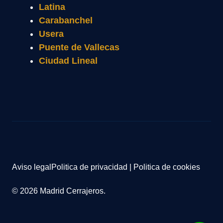
Latina
Carabanchel
Usera
Puente de Vallecas
Ciudad Lineal
Aviso legal
Politica de privacidad
|
Politica de cookies
© 2026 Madrid Cerrajeros.