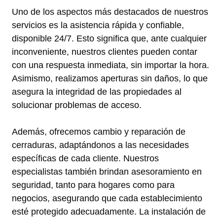
Uno de los aspectos más destacados de nuestros
servicios es la asistencia rápida y confiable,
disponible 24/7. Esto significa que, ante cualquier
inconveniente, nuestros clientes pueden contar
con una respuesta inmediata, sin importar la hora.
Asimismo, realizamos aperturas sin daños, lo que
asegura la integridad de las propiedades al
solucionar problemas de acceso.
Además, ofrecemos cambio y reparación de
cerraduras, adaptándonos a las necesidades
específicas de cada cliente. Nuestros
especialistas también brindan asesoramiento en
seguridad, tanto para hogares como para
negocios, asegurando que cada establecimiento
esté protegido adecuadamente. La instalación de