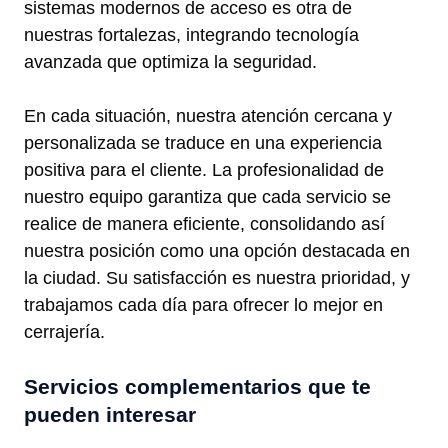
sistemas modernos de acceso es otra de
nuestras fortalezas, integrando tecnología
avanzada que optimiza la seguridad.
En cada situación, nuestra atención cercana y
personalizada se traduce en una experiencia
positiva para el cliente. La profesionalidad de
nuestro equipo garantiza que cada servicio se
realice de manera eficiente, consolidando así
nuestra posición como una opción destacada en
la ciudad. Su satisfacción es nuestra prioridad, y
trabajamos cada día para ofrecer lo mejor en
cerrajería.
Servicios complementarios que te
pueden interesar