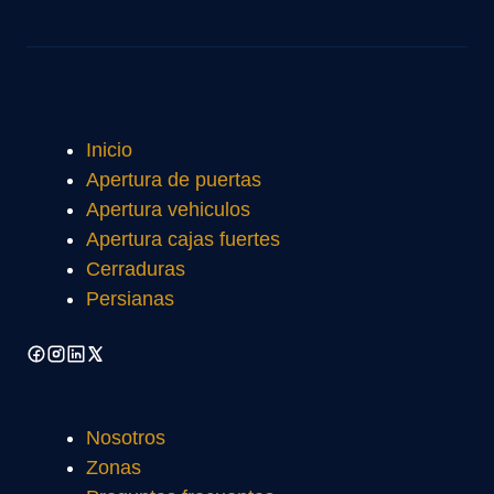
Inicio
Apertura de puertas
Apertura vehiculos
Apertura cajas fuertes
Cerraduras
Persianas
Nosotros
Zonas