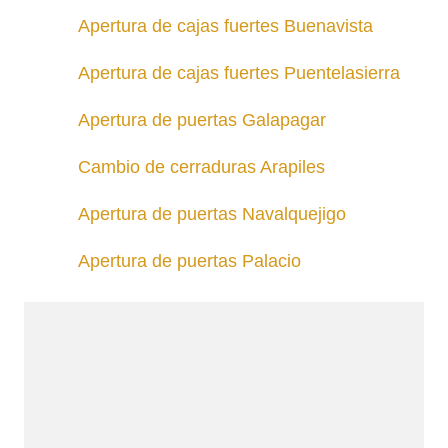
Apertura de cajas fuertes Buenavista
Apertura de cajas fuertes Puentelasierra
Apertura de puertas Galapagar
Cambio de cerraduras Arapiles
Apertura de puertas Navalquejigo
Apertura de puertas Palacio