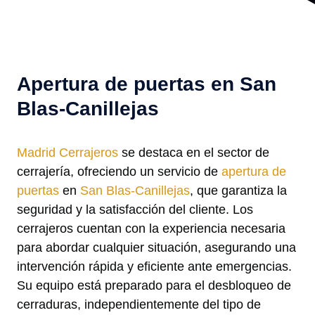
Apertura de puertas en San
Blas-Canillejas
Madrid Cerrajeros
se destaca en el sector de
cerrajería, ofreciendo un servicio de
apertura de
puertas
en
San Blas-Canillejas
, que garantiza la
seguridad y la satisfacción del cliente. Los
cerrajeros cuentan con la experiencia necesaria
para abordar cualquier situación, asegurando una
intervención rápida y eficiente ante emergencias.
Su equipo está preparado para el desbloqueo de
cerraduras, independientemente del tipo de