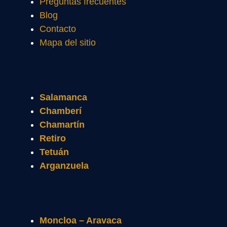
Preguntas frecuentes
Blog
Contacto
Mapa del sitio
Salamanca
Chamberí
Chamartín
Retiro
Tetuán
Arganzuela
Moncloa – Aravaca