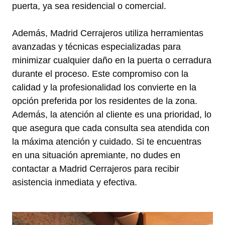
puerta, ya sea residencial o comercial.
Además, Madrid Cerrajeros utiliza herramientas
avanzadas y técnicas especializadas para
minimizar cualquier daño en la puerta o cerradura
durante el proceso. Este compromiso con la
calidad y la profesionalidad los convierte en la
opción preferida por los residentes de la zona.
Además, la atención al cliente es una prioridad, lo
que asegura que cada consulta sea atendida con
la máxima atención y cuidado. Si te encuentras
en una situación apremiante, no dudes en
contactar a Madrid Cerrajeros para recibir
asistencia inmediata y efectiva.