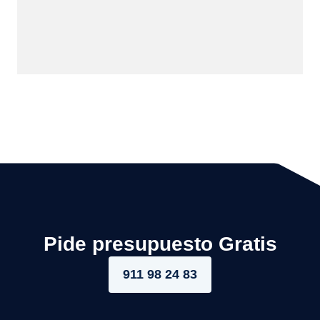
Pide presupuesto Gratis
911 98 24 83