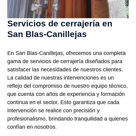
Servicios de cerrajería en
San Blas-Canillejas
En San Blas-Canillejas, ofrecemos una completa
gama de servicios de cerrajería diseñados para
satisfacer las necesidades de nuestros clientes.
La calidad de nuestras intervenciones es un
reflejo del compromiso de nuestro equipo técnico,
que cuenta con años de experiencia y formación
continua en el sector. Esto garantiza que cada
intervención se realice con precisión y
profesionalismo, brindando tranquilidad a quienes
confían en nosotros.