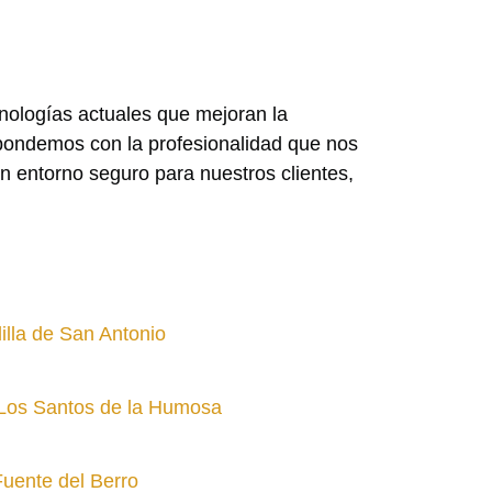
nologías actuales que mejoran la
spondemos con la profesionalidad que nos
n entorno seguro para nuestros clientes,
illa de San Antonio
Los Santos de la Humosa
Fuente del Berro