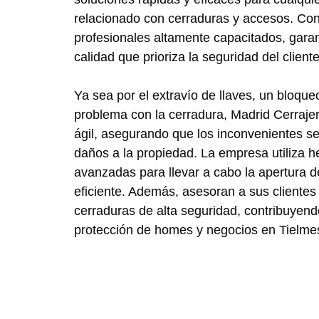
relacionado con cerraduras y accesos. Co
profesionales altamente capacitados, garan
calidad que prioriza la seguridad del cliente
Ya sea por el extravío de llaves, un bloqu
problema con la cerradura, Madrid Cerraj
ágil, asegurando que los inconvenientes se
daños a la propiedad. La empresa utiliza h
avanzadas para llevar a cabo la apertura 
eficiente. Además, asesoran a sus clientes 
cerraduras de alta seguridad, contribuyend
protección de homes y negocios en Tielme