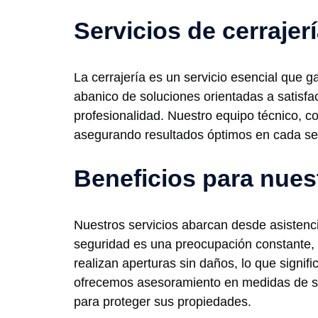
Servicios de cerrajer
La cerrajería es un servicio esencial que 
abanico de soluciones orientadas a satisfa
profesionalidad. Nuestro equipo técnico, c
asegurando resultados óptimos en cada ser
Beneficios para nues
Nuestros servicios abarcan desde asistenc
seguridad es una preocupación constante, p
realizan aperturas sin daños, lo que signi
ofrecemos asesoramiento en medidas de seg
para proteger sus propiedades.