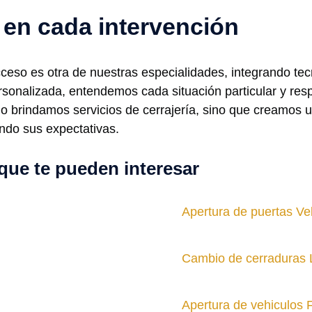
 en cada intervención
ceso es otra de nuestras especialidades, integrando tec
ersonalizada, entendemos cada situación particular y re
o brindamos servicios de cerrajería, sino que creamos u
do sus expectativas.
que te pueden interesar
Apertura de puertas Vel
Cambio de cerraduras 
Apertura de vehiculos 