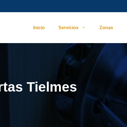
Inicio
Servicios
Zonas
rtas Tielmes