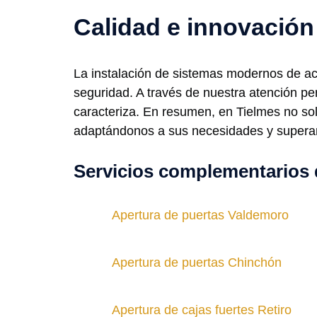
Calidad e innovación
La instalación de sistemas modernos de ac
seguridad. A través de nuestra atención p
caracteriza. En resumen, en Tielmes no sol
adaptándonos a sus necesidades y superan
Servicios complementarios 
Apertura de puertas Valdemoro
Apertura de puertas Chinchón
Apertura de cajas fuertes Retiro