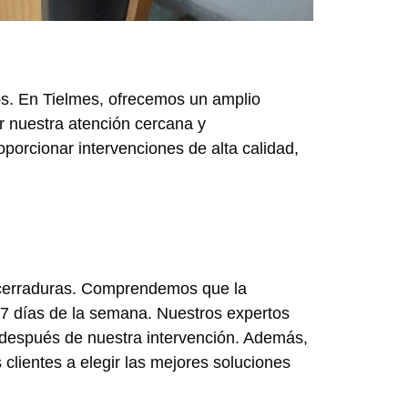
ios. En Tielmes, ofrecemos un amplio
r nuestra atención cercana y
porcionar intervenciones de alta calidad,
e cerraduras. Comprendemos que la
 7 días de la semana. Nuestros expertos
s después de nuestra intervención. Además,
lientes a elegir las mejores soluciones