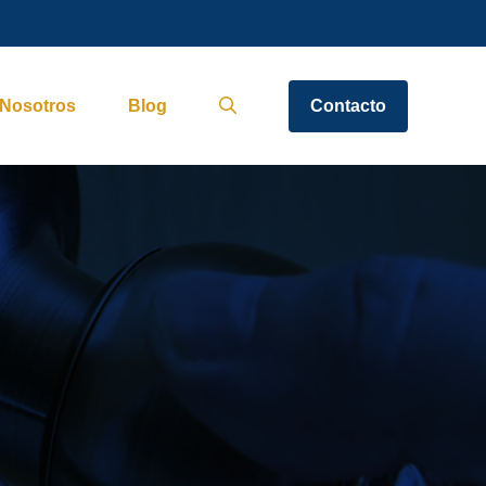
Nosotros
Blog
Contacto