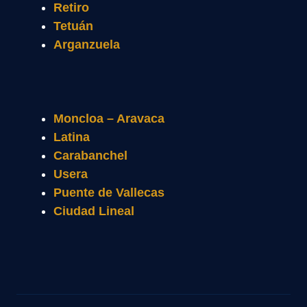
Retiro
Tetuán
Arganzuela
Moncloa – Aravaca
Latina
Carabanchel
Usera
Puente de Vallecas
Ciudad Lineal