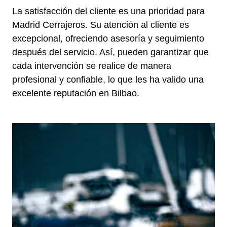
La satisfacción del cliente es una prioridad para
Madrid Cerrajeros. Su atención al cliente es
excepcional, ofreciendo asesoría y seguimiento
después del servicio. Así, pueden garantizar que
cada intervención se realice de manera
profesional y confiable, lo que les ha valido una
excelente reputación en Bilbao.