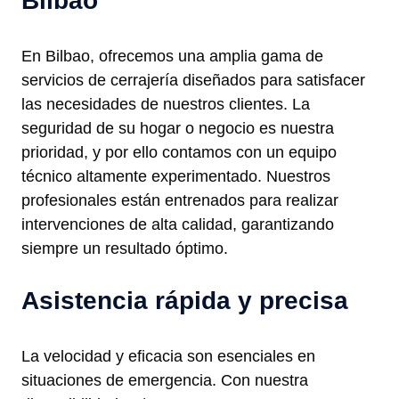
Bilbao
En Bilbao, ofrecemos una amplia gama de
servicios de cerrajería diseñados para satisfacer
las necesidades de nuestros clientes. La
seguridad de su hogar o negocio es nuestra
prioridad, y por ello contamos con un equipo
técnico altamente experimentado. Nuestros
profesionales están entrenados para realizar
intervenciones de alta calidad, garantizando
siempre un resultado óptimo.
Asistencia rápida y precisa
La velocidad y eficacia son esenciales en
situaciones de emergencia. Con nuestra