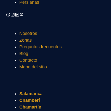
Persianas
Nosotros
Zonas
Preguntas frecuentes
Blog
Contacto
Mapa del sitio
Salamanca
Chamberí
Chamartín