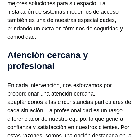
mejores soluciones para su espacio. La
instalación de sistemas modernos de acceso
también es una de nuestras especialidades,
brindando un extra en términos de seguridad y
comodidad.
Atención cercana y
profesional
En cada intervención, nos esforzamos por
proporcionar una atención cercana,
adaptándonos a las circunstancias particulares de
cada situación. La profesionalidad es un rasgo
diferenciador de nuestro equipo, lo que genera
confianza y satisfacción en nuestros clientes. Por
estas razones, somos una opción destacada en la