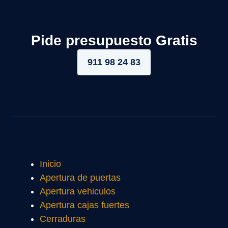
Pide presupuesto Gratis
911 98 24 83
Inicio
Apertura de puertas
Apertura vehiculos
Apertura cajas fuertes
Cerraduras