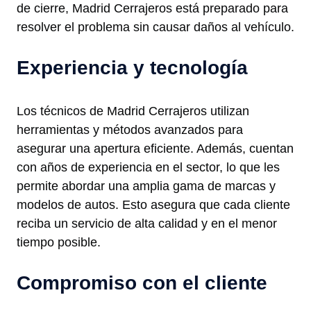
de cierre, Madrid Cerrajeros está preparado para
resolver el problema sin causar daños al vehículo.
Experiencia y tecnología
Los técnicos de Madrid Cerrajeros utilizan
herramientas y métodos avanzados para
asegurar una apertura eficiente. Además, cuentan
con años de experiencia en el sector, lo que les
permite abordar una amplia gama de marcas y
modelos de autos. Esto asegura que cada cliente
reciba un servicio de alta calidad y en el menor
tiempo posible.
Compromiso con el cliente