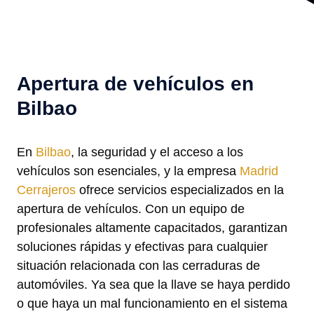
Apertura de vehículos en
Bilbao
En
Bilbao
, la seguridad y el acceso a los
vehículos son esenciales, y la empresa
Madrid
Cerrajeros
ofrece servicios especializados en la
apertura de vehículos. Con un equipo de
profesionales altamente capacitados, garantizan
soluciones rápidas y efectivas para cualquier
situación relacionada con las cerraduras de
automóviles. Ya sea que la llave se haya perdido
o que haya un mal funcionamiento en el sistema