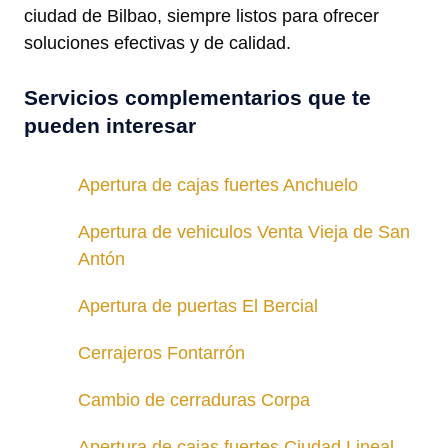
ciudad de Bilbao, siempre listos para ofrecer
soluciones efectivas y de calidad.
Servicios complementarios que te
pueden interesar
Apertura de cajas fuertes Anchuelo
Apertura de vehiculos Venta Vieja de San
Antón
Apertura de puertas El Bercial
Cerrajeros Fontarrón
Cambio de cerraduras Corpa
Apertura de cajas fuertes Ciudad Lineal