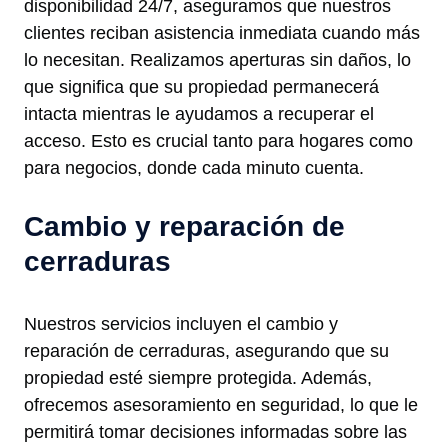
disponibilidad 24/7, aseguramos que nuestros
clientes reciban asistencia inmediata cuando más
lo necesitan. Realizamos aperturas sin daños, lo
que significa que su propiedad permanecerá
intacta mientras le ayudamos a recuperar el
acceso. Esto es crucial tanto para hogares como
para negocios, donde cada minuto cuenta.
Cambio y reparación de
cerraduras
Nuestros servicios incluyen el cambio y
reparación de cerraduras, asegurando que su
propiedad esté siempre protegida. Además,
ofrecemos asesoramiento en seguridad, lo que le
permitirá tomar decisiones informadas sobre las