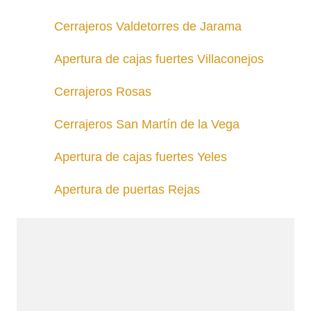
Cerrajeros Valdetorres de Jarama
Apertura de cajas fuertes Villaconejos
Cerrajeros Rosas
Cerrajeros San Martín de la Vega
Apertura de cajas fuertes Yeles
Apertura de puertas Rejas