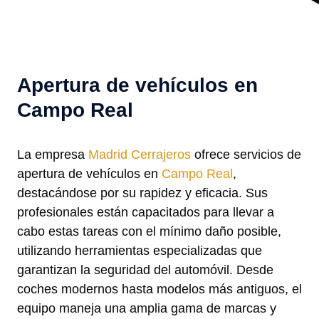
Apertura de vehículos en
Campo Real
La empresa
Madrid Cerrajeros
ofrece servicios de
apertura de vehículos en
Campo Real
,
destacándose por su rapidez y eficacia. Sus
profesionales están capacitados para llevar a
cabo estas tareas con el mínimo daño posible,
utilizando herramientas especializadas que
garantizan la seguridad del automóvil. Desde
coches modernos hasta modelos más antiguos, el
equipo maneja una amplia gama de marcas y