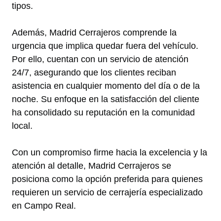
tipos.
Además, Madrid Cerrajeros comprende la
urgencia que implica quedar fuera del vehículo.
Por ello, cuentan con un servicio de atención
24/7, asegurando que los clientes reciban
asistencia en cualquier momento del día o de la
noche. Su enfoque en la satisfacción del cliente
ha consolidado su reputación en la comunidad
local.
Con un compromiso firme hacia la excelencia y la
atención al detalle, Madrid Cerrajeros se
posiciona como la opción preferida para quienes
requieren un servicio de cerrajería especializado
en Campo Real.