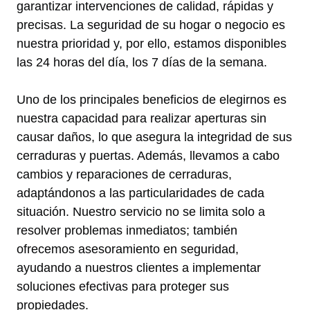
garantizar intervenciones de calidad, rápidas y
precisas. La seguridad de su hogar o negocio es
nuestra prioridad y, por ello, estamos disponibles
las 24 horas del día, los 7 días de la semana.
Uno de los principales beneficios de elegirnos es
nuestra capacidad para realizar aperturas sin
causar daños, lo que asegura la integridad de sus
cerraduras y puertas. Además, llevamos a cabo
cambios y reparaciones de cerraduras,
adaptándonos a las particularidades de cada
situación. Nuestro servicio no se limita solo a
resolver problemas inmediatos; también
ofrecemos asesoramiento en seguridad,
ayudando a nuestros clientes a implementar
soluciones efectivas para proteger sus
propiedades.