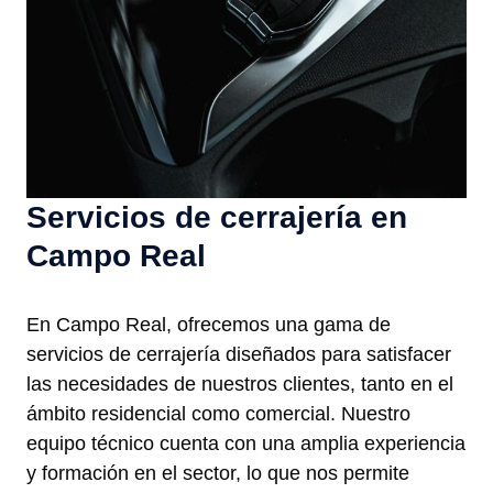
Servicios de cerrajería en
Campo Real
En Campo Real, ofrecemos una gama de
servicios de cerrajería diseñados para satisfacer
las necesidades de nuestros clientes, tanto en el
ámbito residencial como comercial. Nuestro
equipo técnico cuenta con una amplia experiencia
y formación en el sector, lo que nos permite