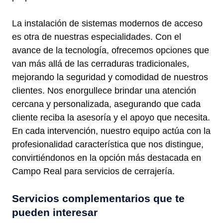
La instalación de sistemas modernos de acceso
es otra de nuestras especialidades. Con el
avance de la tecnología, ofrecemos opciones que
van más allá de las cerraduras tradicionales,
mejorando la seguridad y comodidad de nuestros
clientes. Nos enorgullece brindar una atención
cercana y personalizada, asegurando que cada
cliente reciba la asesoría y el apoyo que necesita.
En cada intervención, nuestro equipo actúa con la
profesionalidad característica que nos distingue,
convirtiéndonos en la opción más destacada en
Campo Real para servicios de cerrajería.
Servicios complementarios que te
pueden interesar