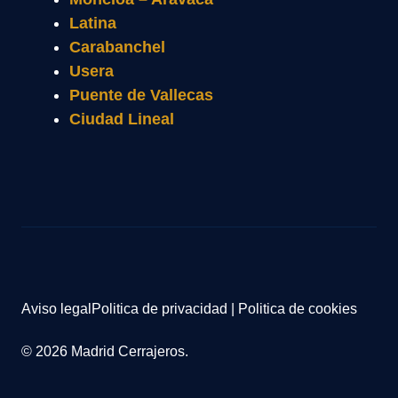
Latina
Carabanchel
Usera
Puente de Vallecas
Ciudad Lineal
Aviso legal
Politica de privacidad
|
Politica de cookies
© 2026 Madrid Cerrajeros.