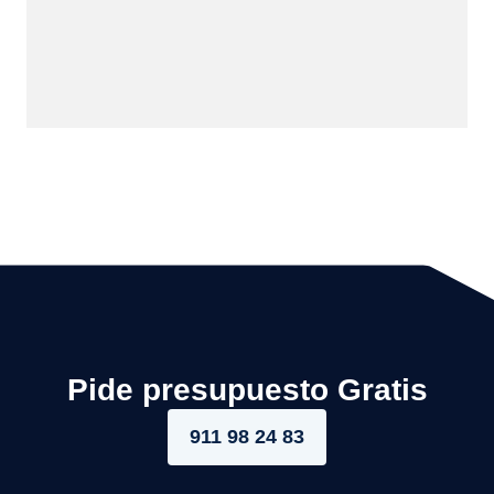
Pide presupuesto Gratis
911 98 24 83