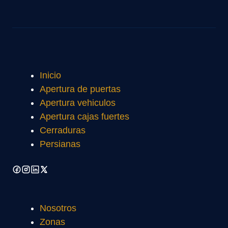
Inicio
Apertura de puertas
Apertura vehiculos
Apertura cajas fuertes
Cerraduras
Persianas
Nosotros
Zonas