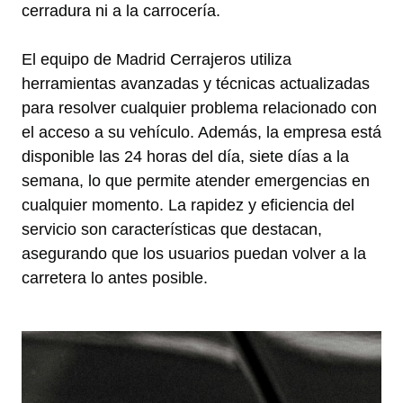
cerradura ni a la carrocería.
El equipo de Madrid Cerrajeros utiliza
herramientas avanzadas y técnicas actualizadas
para resolver cualquier problema relacionado con
el acceso a su vehículo. Además, la empresa está
disponible las 24 horas del día, siete días a la
semana, lo que permite atender emergencias en
cualquier momento. La rapidez y eficiencia del
servicio son características que destacan,
asegurando que los usuarios puedan volver a la
carretera lo antes posible.