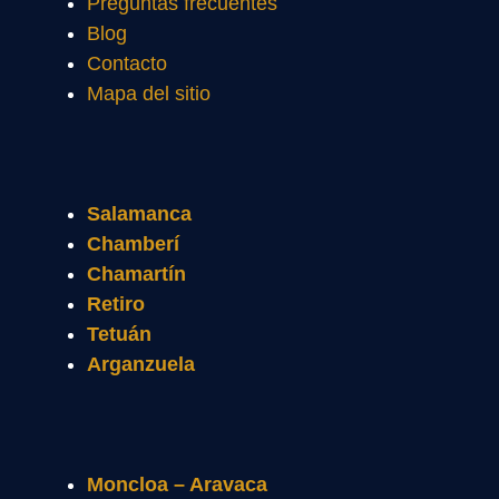
Preguntas frecuentes
Blog
Contacto
Mapa del sitio
Salamanca
Chamberí
Chamartín
Retiro
Tetuán
Arganzuela
Moncloa – Aravaca