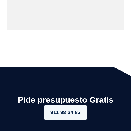
Pide presupuesto Gratis
911 98 24 83