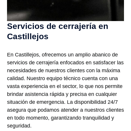
Servicios de cerrajería en
Castillejos
En Castillejos, ofrecemos un amplio abanico de
servicios de cerrajería enfocados en satisfacer las
necesidades de nuestros clientes con la máxima
calidad. Nuestro equipo técnico cuenta con una
vasta experiencia en el sector, lo que nos permite
brindar asistencia rápida y precisa en cualquier
situación de emergencia. La disponibilidad 24/7
asegura que podamos atender a nuestros clientes
en todo momento, garantizando tranquilidad y
seguridad.