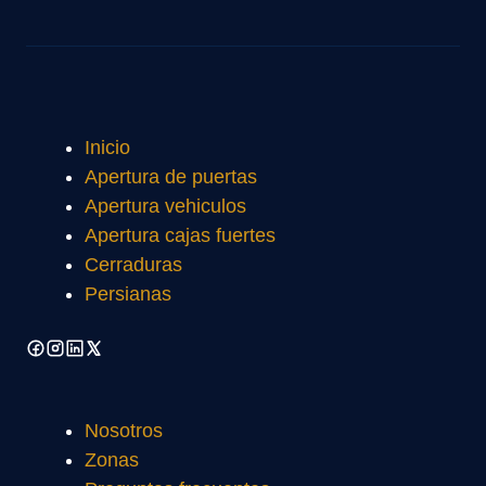
Inicio
Apertura de puertas
Apertura vehiculos
Apertura cajas fuertes
Cerraduras
Persianas
Nosotros
Zonas