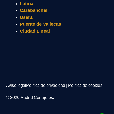
Latina
Carabanchel
Usera
Puente de Vallecas
Ciudad Lineal
Aviso legal
Politica de privacidad
|
Politica de cookies
© 2026 Madrid Cerrajeros.