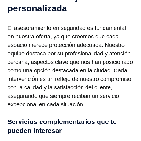
personalizada
El asesoramiento en seguridad es fundamental
en nuestra oferta, ya que creemos que cada
espacio merece protección adecuada. Nuestro
equipo destaca por su profesionalidad y atención
cercana, aspectos clave que nos han posicionado
como una opción destacada en la ciudad. Cada
intervención es un reflejo de nuestro compromiso
con la calidad y la satisfacción del cliente,
asegurando que siempre reciban un servicio
excepcional en cada situación.
Servicios complementarios que te
pueden interesar