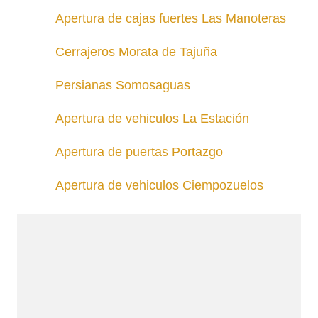
Apertura de cajas fuertes Las Manoteras
Cerrajeros Morata de Tajuña
Persianas Somosaguas
Apertura de vehiculos La Estación
Apertura de puertas Portazgo
Apertura de vehiculos Ciempozuelos