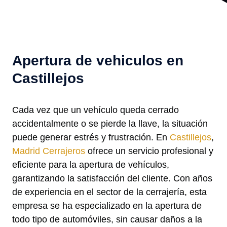
Apertura de vehiculos en
Castillejos
Cada vez que un vehículo queda cerrado
accidentalmente o se pierde la llave, la situación
puede generar estrés y frustración. En
Castillejos
,
Madrid Cerrajeros
ofrece un servicio profesional y
eficiente para la apertura de vehículos,
garantizando la satisfacción del cliente. Con años
de experiencia en el sector de la cerrajería, esta
empresa se ha especializado en la apertura de
todo tipo de automóviles, sin causar daños a la