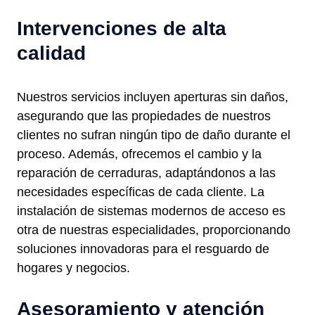
Intervenciones de alta
calidad
Nuestros servicios incluyen aperturas sin daños,
asegurando que las propiedades de nuestros
clientes no sufran ningún tipo de daño durante el
proceso. Además, ofrecemos el cambio y la
reparación de cerraduras, adaptándonos a las
necesidades específicas de cada cliente. La
instalación de sistemas modernos de acceso es
otra de nuestras especialidades, proporcionando
soluciones innovadoras para el resguardo de
hogares y negocios.
Asesoramiento y atención