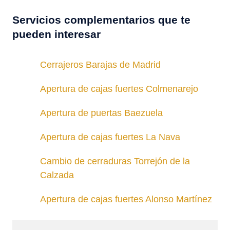
Servicios complementarios que te
pueden interesar
Cerrajeros Barajas de Madrid
Apertura de cajas fuertes Colmenarejo
Apertura de puertas Baezuela
Apertura de cajas fuertes La Nava
Cambio de cerraduras Torrejón de la
Calzada
Apertura de cajas fuertes Alonso Martínez