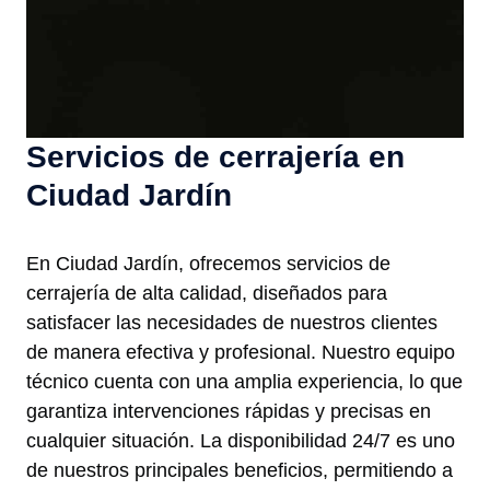
Servicios de cerrajería en
Ciudad Jardín
En Ciudad Jardín, ofrecemos servicios de
cerrajería de alta calidad, diseñados para
satisfacer las necesidades de nuestros clientes
de manera efectiva y profesional. Nuestro equipo
técnico cuenta con una amplia experiencia, lo que
garantiza intervenciones rápidas y precisas en
cualquier situación. La disponibilidad 24/7 es uno
de nuestros principales beneficios, permitiendo a