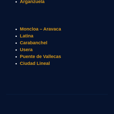
Arganzuela
Moncloa – Aravaca
Latina
Carabanchel
Usera
Puente de Vallecas
Ciudad Lineal