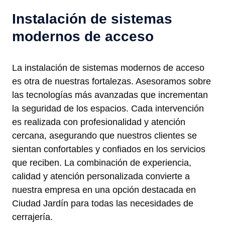
Instalación de sistemas
modernos de acceso
La instalación de sistemas modernos de acceso
es otra de nuestras fortalezas. Asesoramos sobre
las tecnologías más avanzadas que incrementan
la seguridad de los espacios. Cada intervención
es realizada con profesionalidad y atención
cercana, asegurando que nuestros clientes se
sientan confortables y confiados en los servicios
que reciben. La combinación de experiencia,
calidad y atención personalizada convierte a
nuestra empresa en una opción destacada en
Ciudad Jardín para todas las necesidades de
cerrajería.