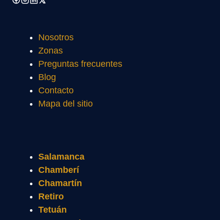
Nosotros
Zonas
Preguntas frecuentes
Blog
Contacto
Mapa del sitio
Salamanca
Chamberí
Chamartín
Retiro
Tetuán