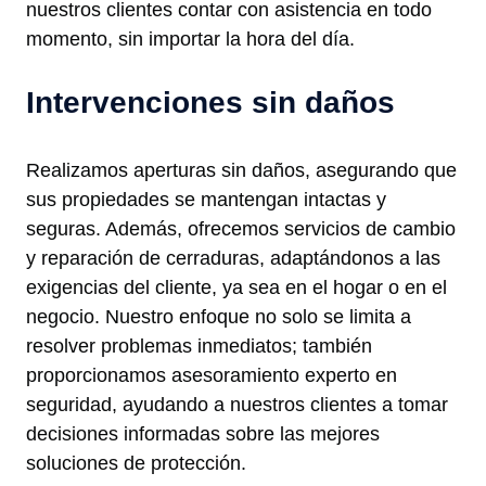
nuestros clientes contar con asistencia en todo
momento, sin importar la hora del día.
Intervenciones sin daños
Realizamos aperturas sin daños, asegurando que
sus propiedades se mantengan intactas y
seguras. Además, ofrecemos servicios de cambio
y reparación de cerraduras, adaptándonos a las
exigencias del cliente, ya sea en el hogar o en el
negocio. Nuestro enfoque no solo se limita a
resolver problemas inmediatos; también
proporcionamos asesoramiento experto en
seguridad, ayudando a nuestros clientes a tomar
decisiones informadas sobre las mejores
soluciones de protección.