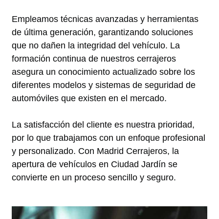
Empleamos técnicas avanzadas y herramientas
de última generación, garantizando soluciones
que no dañen la integridad del vehículo. La
formación continua de nuestros cerrajeros
asegura un conocimiento actualizado sobre los
diferentes modelos y sistemas de seguridad de
automóviles que existen en el mercado.
La satisfacción del cliente es nuestra prioridad,
por lo que trabajamos con un enfoque profesional
y personalizado. Con Madrid Cerrajeros, la
apertura de vehículos en Ciudad Jardín se
convierte en un proceso sencillo y seguro.