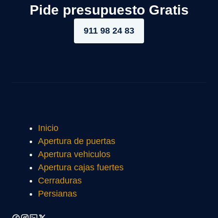
Pide presupuesto Gratis
911 98 24 83
Inicio
Apertura de puertas
Apertura vehiculos
Apertura cajas fuertes
Cerraduras
Persianas