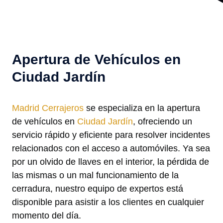
Apertura de Vehículos en
Ciudad Jardín
Madrid Cerrajeros
se especializa en la apertura
de vehículos en
Ciudad Jardín
, ofreciendo un
servicio rápido y eficiente para resolver incidentes
relacionados con el acceso a automóviles. Ya sea
por un olvido de llaves en el interior, la pérdida de
las mismas o un mal funcionamiento de la
cerradura, nuestro equipo de expertos está
disponible para asistir a los clientes en cualquier
momento del día.