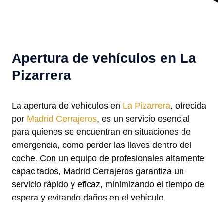
Apertura de vehículos en La
Pizarrera
La apertura de vehículos en
La Pizarrera
, ofrecida
por
Madrid Cerrajeros
, es un servicio esencial
para quienes se encuentran en situaciones de
emergencia, como perder las llaves dentro del
coche. Con un equipo de profesionales altamente
capacitados, Madrid Cerrajeros garantiza un
servicio rápido y eficaz, minimizando el tiempo de
espera y evitando daños en el vehículo.