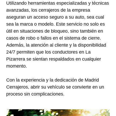
Utilizando herramientas especializadas y técnicas
avanzadas, los cerrajeros de la empresa
aseguran un acceso seguro a su auto, sea cual
sea la marca o modelo. Este servicio no solo es
útil en situaciones de bloqueo, sino también en
casos de robo o fallos en el sistema de cierre.
Además, la atención al cliente y la disponibilidad
24/7 permiten que los conductores en La
Pizarrera se sientan respaldados en cualquier
momento.
Con la experiencia y la dedicación de Madrid
Cerrajeros, abrir su vehículo se convierte en un
proceso sin complicaciones.