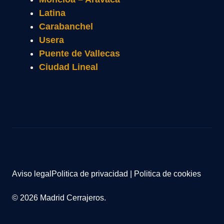
Latina
Carabanchel
Usera
Puente de Vallecas
Ciudad Lineal
Aviso legal
Politica de privacidad
|
Politica de cookies
© 2026 Madrid Cerrajeros.