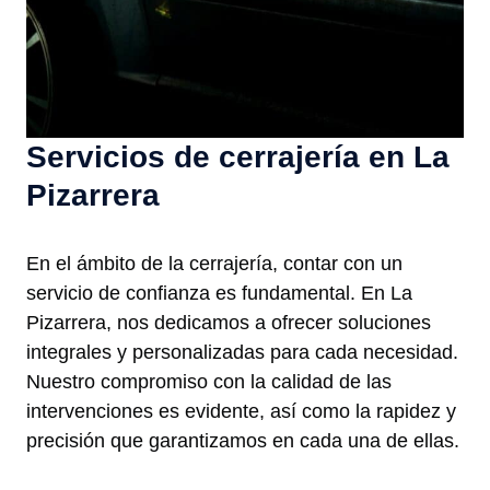
Servicios de cerrajería en La
Pizarrera
En el ámbito de la cerrajería, contar con un
servicio de confianza es fundamental. En La
Pizarrera, nos dedicamos a ofrecer soluciones
integrales y personalizadas para cada necesidad.
Nuestro compromiso con la calidad de las
intervenciones es evidente, así como la rapidez y
precisión que garantizamos en cada una de ellas.