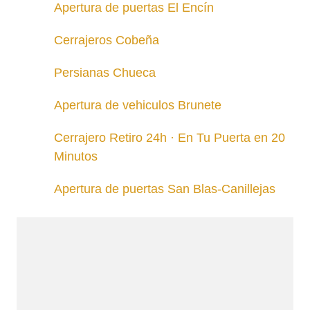
Apertura de puertas El Encín
Cerrajeros Cobeña
Persianas Chueca
Apertura de vehiculos Brunete
Cerrajero Retiro 24h · En Tu Puerta en 20
Minutos
Apertura de puertas San Blas-Canillejas