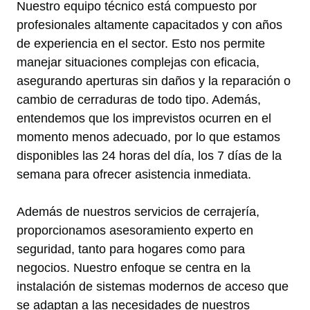
Nuestro equipo técnico está compuesto por
profesionales altamente capacitados y con años
de experiencia en el sector. Esto nos permite
manejar situaciones complejas con eficacia,
asegurando aperturas sin daños y la reparación o
cambio de cerraduras de todo tipo. Además,
entendemos que los imprevistos ocurren en el
momento menos adecuado, por lo que estamos
disponibles las 24 horas del día, los 7 días de la
semana para ofrecer asistencia inmediata.
Además de nuestros servicios de cerrajería,
proporcionamos asesoramiento experto en
seguridad, tanto para hogares como para
negocios. Nuestro enfoque se centra en la
instalación de sistemas modernos de acceso que
se adaptan a las necesidades de nuestros