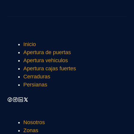
Inicio
Apertura de puertas
Apertura vehiculos
Apertura cajas fuertes
Cerraduras
Persianas
Nosotros
Zonas