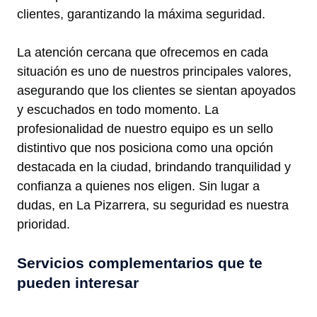
clientes, garantizando la máxima seguridad.
La atención cercana que ofrecemos en cada
situación es uno de nuestros principales valores,
asegurando que los clientes se sientan apoyados
y escuchados en todo momento. La
profesionalidad de nuestro equipo es un sello
distintivo que nos posiciona como una opción
destacada en la ciudad, brindando tranquilidad y
confianza a quienes nos eligen. Sin lugar a
dudas, en La Pizarrera, su seguridad es nuestra
prioridad.
Servicios complementarios que te
pueden interesar