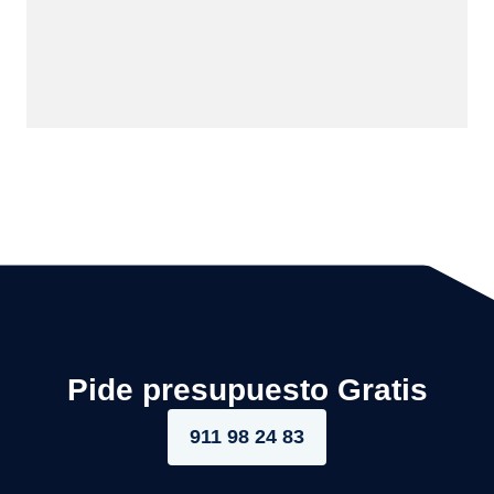
Pide presupuesto Gratis
911 98 24 83