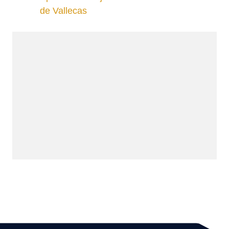
de Vallecas