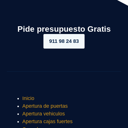
Pide presupuesto Gratis
911 98 24 83
Inicio
Apertura de puertas
Apertura vehiculos
Apertura cajas fuertes