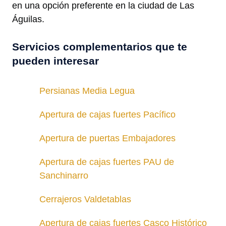
en una opción preferente en la ciudad de Las
Águilas.
Servicios complementarios que te
pueden interesar
Persianas Media Legua
Apertura de cajas fuertes Pacífico
Apertura de puertas Embajadores
Apertura de cajas fuertes PAU de
Sanchinarro
Cerrajeros Valdetablas
Apertura de cajas fuertes Casco Histórico