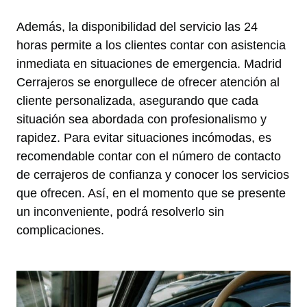
Además, la disponibilidad del servicio las 24
horas permite a los clientes contar con asistencia
inmediata en situaciones de emergencia. Madrid
Cerrajeros se enorgullece de ofrecer atención al
cliente personalizada, asegurando que cada
situación sea abordada con profesionalismo y
rapidez. Para evitar situaciones incómodas, es
recomendable contar con el número de contacto
de cerrajeros de confianza y conocer los servicios
que ofrecen. Así, en el momento que se presente
un inconveniente, podrá resolverlo sin
complicaciones.