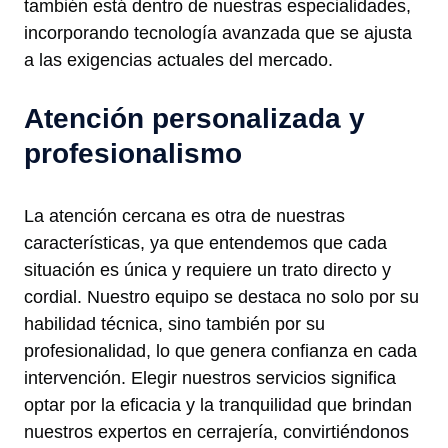
también está dentro de nuestras especialidades,
incorporando tecnología avanzada que se ajusta
a las exigencias actuales del mercado.
Atención personalizada y
profesionalismo
La atención cercana es otra de nuestras
características, ya que entendemos que cada
situación es única y requiere un trato directo y
cordial. Nuestro equipo se destaca no solo por su
habilidad técnica, sino también por su
profesionalidad, lo que genera confianza en cada
intervención. Elegir nuestros servicios significa
optar por la eficacia y la tranquilidad que brindan
nuestros expertos en cerrajería, convirtiéndonos