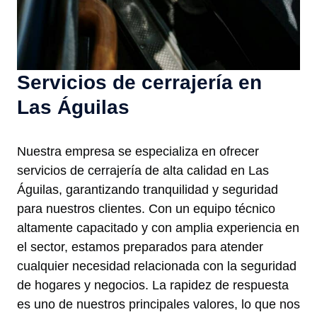
Servicios de cerrajería en
Las Águilas
Nuestra empresa se especializa en ofrecer
servicios de cerrajería de alta calidad en Las
Águilas, garantizando tranquilidad y seguridad
para nuestros clientes. Con un equipo técnico
altamente capacitado y con amplia experiencia en
el sector, estamos preparados para atender
cualquier necesidad relacionada con la seguridad
de hogares y negocios. La rapidez de respuesta
es uno de nuestros principales valores, lo que nos