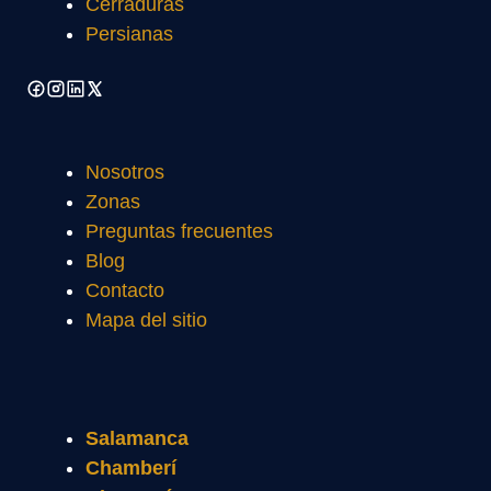
Cerraduras
Persianas
Nosotros
Zonas
Preguntas frecuentes
Blog
Contacto
Mapa del sitio
Salamanca
Chamberí