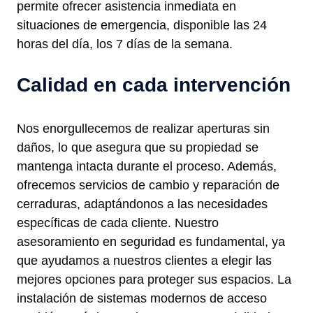
permite ofrecer asistencia inmediata en
situaciones de emergencia, disponible las 24
horas del día, los 7 días de la semana.
Calidad en cada intervención
Nos enorgullecemos de realizar aperturas sin
daños, lo que asegura que su propiedad se
mantenga intacta durante el proceso. Además,
ofrecemos servicios de cambio y reparación de
cerraduras, adaptándonos a las necesidades
específicas de cada cliente. Nuestro
asesoramiento en seguridad es fundamental, ya
que ayudamos a nuestros clientes a elegir las
mejores opciones para proteger sus espacios. La
instalación de sistemas modernos de acceso