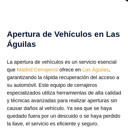
Apertura de Vehículos en Las
Águilas
La apertura de vehículos es un servicio esencial
que
Madrid Cerrajeros
ofrece en
Las Águilas
,
garantizando la rápida recuperación del acceso a
su automóvil. Este equipo de cerrajeros
especializados utiliza herramientas de alta calidad
y técnicas avanzadas para realizar aperturas sin
causar daños al vehículo. Ya sea que se haya
quedado fuera por un descuido o se haya perdido
la llave, el servicio es eficiente y seguro.