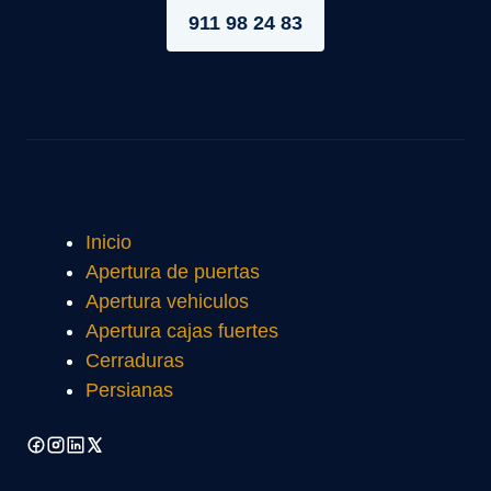
911 98 24 83
Inicio
Apertura de puertas
Apertura vehiculos
Apertura cajas fuertes
Cerraduras
Persianas