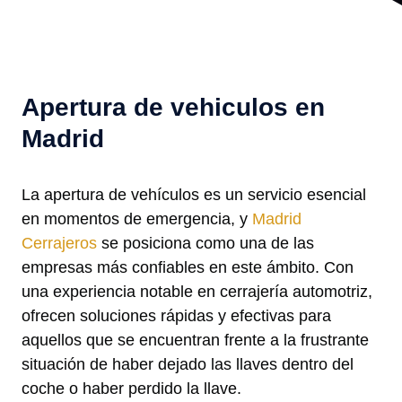
Apertura de vehiculos en
Madrid
La apertura de vehículos es un servicio esencial
en momentos de emergencia, y
Madrid
Cerrajeros
se posiciona como una de las
empresas más confiables en este ámbito. Con
una experiencia notable en cerrajería automotriz,
ofrecen soluciones rápidas y efectivas para
aquellos que se encuentran frente a la frustrante
situación de haber dejado las llaves dentro del
coche o haber perdido la llave.