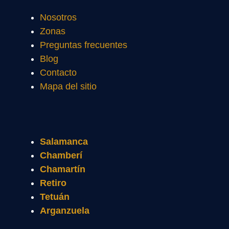
Nosotros
Zonas
Preguntas frecuentes
Blog
Contacto
Mapa del sitio
Salamanca
Chamberí
Chamartín
Retiro
Tetuán
Arganzuela