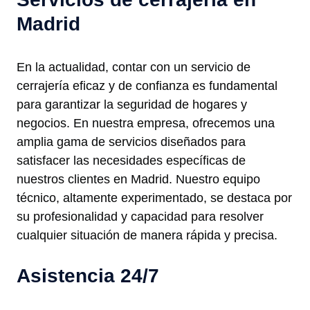
Madrid
En la actualidad, contar con un servicio de
cerrajería eficaz y de confianza es fundamental
para garantizar la seguridad de hogares y
negocios. En nuestra empresa, ofrecemos una
amplia gama de servicios diseñados para
satisfacer las necesidades específicas de
nuestros clientes en Madrid. Nuestro equipo
técnico, altamente experimentado, se destaca por
su profesionalidad y capacidad para resolver
cualquier situación de manera rápida y precisa.
Asistencia 24/7