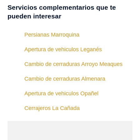
Servicios complementarios que te
pueden interesar
Persianas Marroquina
Apertura de vehiculos Leganés
Cambio de cerraduras Arroyo Meaques
Cambio de cerraduras Almenara
Apertura de vehiculos Opañel
Cerrajeros La Cañada