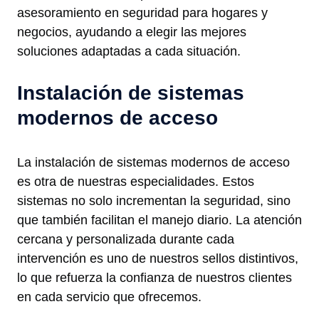
asesoramiento en seguridad para hogares y
negocios, ayudando a elegir las mejores
soluciones adaptadas a cada situación.
Instalación de sistemas
modernos de acceso
La instalación de sistemas modernos de acceso
es otra de nuestras especialidades. Estos
sistemas no solo incrementan la seguridad, sino
que también facilitan el manejo diario. La atención
cercana y personalizada durante cada
intervención es uno de nuestros sellos distintivos,
lo que refuerza la confianza de nuestros clientes
en cada servicio que ofrecemos.