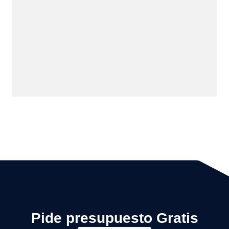
Pide presupuesto Gratis