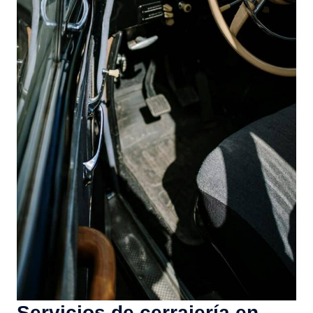
Servicios de cerrajería en