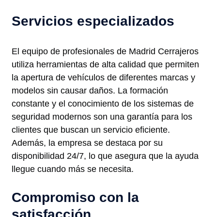
Servicios especializados
El equipo de profesionales de Madrid Cerrajeros
utiliza herramientas de alta calidad que permiten
la apertura de vehículos de diferentes marcas y
modelos sin causar daños. La formación
constante y el conocimiento de los sistemas de
seguridad modernos son una garantía para los
clientes que buscan un servicio eficiente.
Además, la empresa se destaca por su
disponibilidad 24/7, lo que asegura que la ayuda
llegue cuando más se necesita.
Compromiso con la
satisfacción