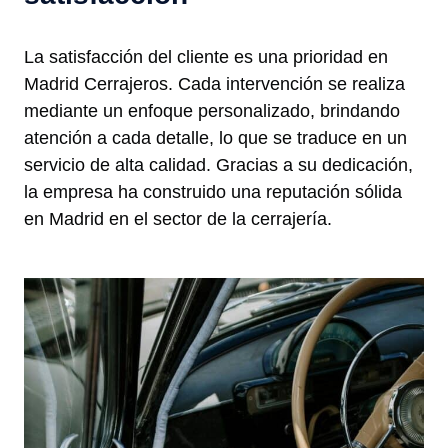
La satisfacción del cliente es una prioridad en
Madrid Cerrajeros. Cada intervención se realiza
mediante un enfoque personalizado, brindando
atención a cada detalle, lo que se traduce en un
servicio de alta calidad. Gracias a su dedicación,
la empresa ha construido una reputación sólida
en Madrid en el sector de la cerrajería.