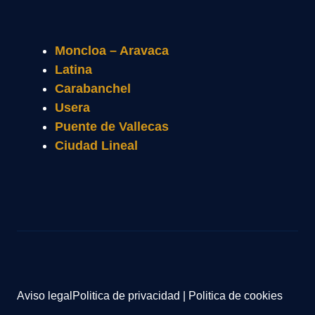
Moncloa – Aravaca
Latina
Carabanchel
Usera
Puente de Vallecas
Ciudad Lineal
Aviso legal
Politica de privacidad
|
Politica de cookies