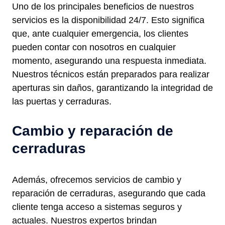
Uno de los principales beneficios de nuestros
servicios es la disponibilidad 24/7. Esto significa
que, ante cualquier emergencia, los clientes
pueden contar con nosotros en cualquier
momento, asegurando una respuesta inmediata.
Nuestros técnicos están preparados para realizar
aperturas sin daños, garantizando la integridad de
las puertas y cerraduras.
Cambio y reparación de
cerraduras
Además, ofrecemos servicios de cambio y
reparación de cerraduras, asegurando que cada
cliente tenga acceso a sistemas seguros y
actuales. Nuestros expertos brindan