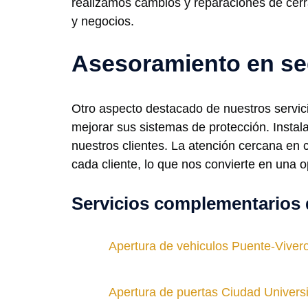
realizamos cambios y reparaciones de cerr
y negocios.
Asesoramiento en se
Otro aspecto destacado de nuestros servic
mejorar sus sistemas de protección. Instal
nuestros clientes. La atención cercana en 
cada cliente, lo que nos convierte en una 
Servicios complementarios 
Apertura de vehiculos Puente-Viver
Apertura de puertas Ciudad Universi