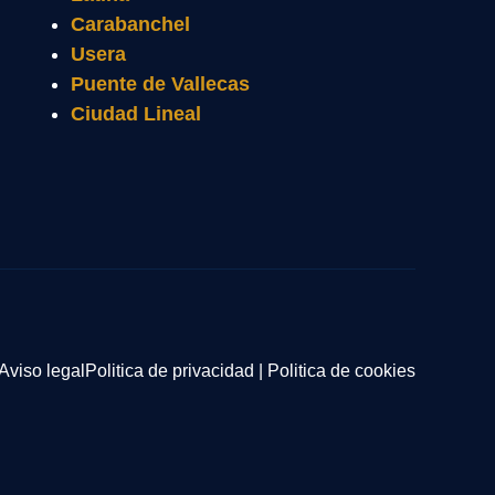
Carabanchel
Usera
Puente de Vallecas
Ciudad Lineal
Aviso legal
Politica de privacidad
|
Politica de cookies