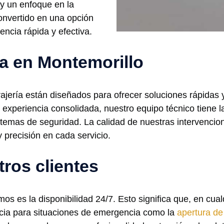
 y un enfoque en la
onvertido en una opción
encia rápida y efectiva.
ía en Montemorillo
rajería están diseñados para ofrecer soluciones rápidas 
experiencia consolidada, nuestro equipo técnico tiene l
temas de seguridad. La calidad de nuestras intervencione
 precisión en cada servicio.
tros clientes
os es la disponibilidad 24/7. Esto significa que, en cua
ncia para situaciones de emergencia como la
apertura de