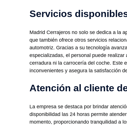
Servicios disponible
Madrid Cerrajeros no solo se dedica a la ap
que también ofrece otros servicios relacion
automotriz. Gracias a su tecnología avanz
especializadas, el personal puede realizar 
cerradura ni la carrocería del coche. Este
inconvenientes y asegura la satisfacción del
Atención al cliente d
La empresa se destaca por brindar atención
disponibilidad las 24 horas permite atende
momento, proporcionando tranquilidad a los