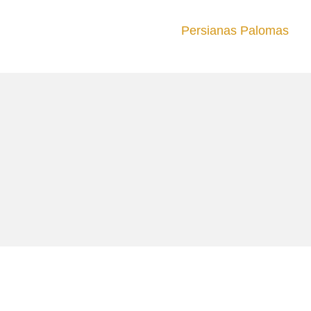
Persianas Palomas