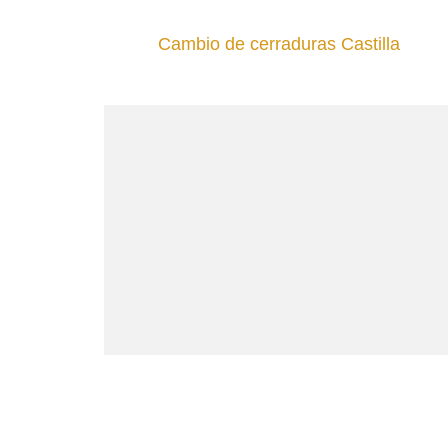
Cambio de cerraduras Castilla