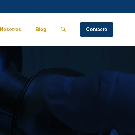
Nosotros
Blog
Contacto