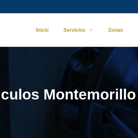
Inicio
Servicios
Zonas
iculos Montemorillo