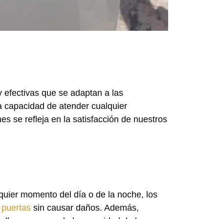
y efectivas que se adaptan a las
a capacidad de atender cualquier
s se refleja en la satisfacción de nuestros
lquier momento del día o de la noche, los
 puertas
sin causar daños. Además,