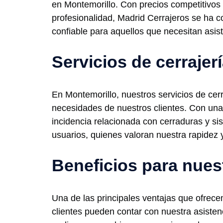
en Montemorillo. Con precios competitivos
profesionalidad, Madrid Cerrajeros se ha c
confiable para aquellos que necesitan asist
Servicios de cerrajer
En Montemorillo, nuestros servicios de cer
necesidades de nuestros clientes. Con una 
incidencia relacionada con cerraduras y sis
usuarios, quienes valoran nuestra rapidez y
Beneficios para nues
Una de las principales ventajas que ofrecem
clientes pueden contar con nuestra asiste