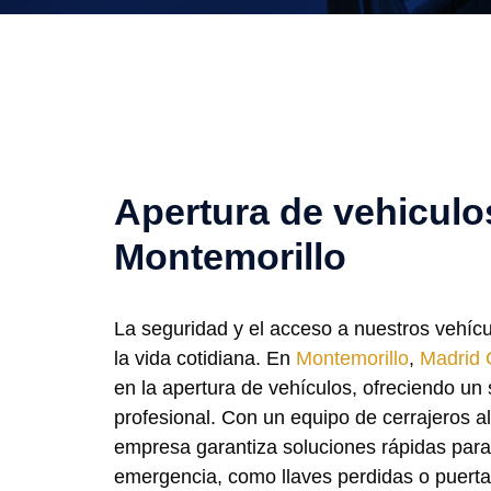
Apertura de vehiculo
Montemorillo
La seguridad y el acceso a nuestros vehíc
la vida cotidiana. En
Montemorillo
,
Madrid 
en la apertura de vehículos, ofreciendo un s
profesional. Con un equipo de cerrajeros a
empresa garantiza soluciones rápidas para
emergencia, como llaves perdidas o puert