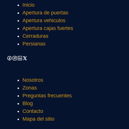
Inicio
Apertura de puertas
Apertura vehiculos
Apertura cajas fuertes
Cerraduras
Persianas
Nosotros
Zonas
Preguntas frecuentes
Blog
Contacto
Mapa del sitio