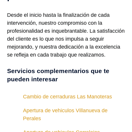
Desde el inicio hasta la finalización de cada
intervención, nuestro compromiso con la
profesionalidad es inquebrantable. La satisfacción
del cliente es lo que nos impulsa a seguir
mejorando, y nuestra dedicación a la excelencia
se refleja en cada trabajo que realizamos.
Servicios complementarios que te
pueden interesar
Cambio de cerraduras Las Manoteras
Apertura de vehiculos Villanueva de
Perales