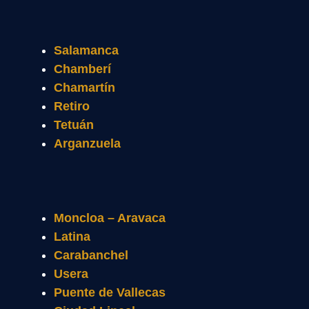
Salamanca
Chamberí
Chamartín
Retiro
Tetuán
Arganzuela
Moncloa – Aravaca
Latina
Carabanchel
Usera
Puente de Vallecas