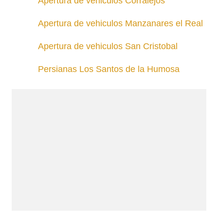
Apertura de vehiculos Corralejos
Apertura de vehiculos Manzanares el Real
Apertura de vehiculos San Cristobal
Persianas Los Santos de la Humosa