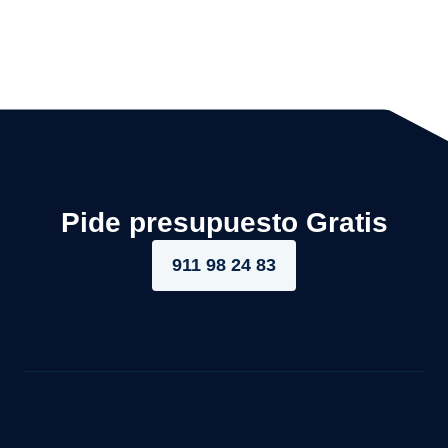
Pide presupuesto Gratis
911 98 24 83