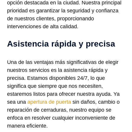
opción destacada en la ciudad. Nuestra principal
prioridad es garantizar la seguridad y confianza
de nuestros clientes, proporcionando
intervenciones de alta calidad.
Asistencia rápida y precisa
Una de las ventajas más significativas de elegir
nuestros servicios es la asistencia rápida y
precisa. Estamos disponibles 24/7, lo que
significa que siempre que nos necesiten,
estaremos listos para ofrecer nuestra ayuda. Ya
sea una
apertura de puerta
sin daños, cambio o
reparación de cerraduras, nuestro equipo se
enfoca en resolver cualquier inconveniente de
manera eficiente.