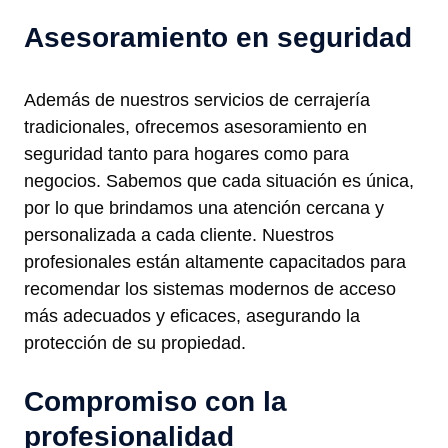
Asesoramiento en seguridad
Además de nuestros servicios de cerrajería
tradicionales, ofrecemos asesoramiento en
seguridad tanto para hogares como para
negocios. Sabemos que cada situación es única,
por lo que brindamos una atención cercana y
personalizada a cada cliente. Nuestros
profesionales están altamente capacitados para
recomendar los sistemas modernos de acceso
más adecuados y eficaces, asegurando la
protección de su propiedad.
Compromiso con la
profesionalidad