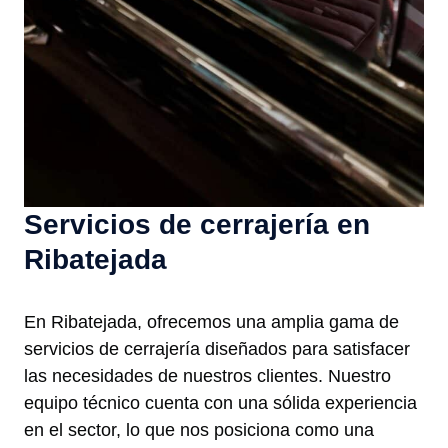
Servicios de cerrajería en
Ribatejada
En Ribatejada, ofrecemos una amplia gama de
servicios de cerrajería diseñados para satisfacer
las necesidades de nuestros clientes. Nuestro
equipo técnico cuenta con una sólida experiencia
en el sector, lo que nos posiciona como una