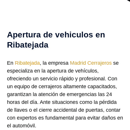
Apertura de vehiculos en
Ribatejada
En
Ribatejada
, la empresa
Madrid Cerrajeros
se
especializa en la apertura de vehículos,
ofreciendo un servicio rápido y profesional. Con
un equipo de cerrajeros altamente capacitados,
garantizan la atención de emergencias las 24
horas del día. Ante situaciones como la pérdida
de llaves o el cierre accidental de puertas, contar
con expertos es fundamental para evitar daños en
el automóvil.