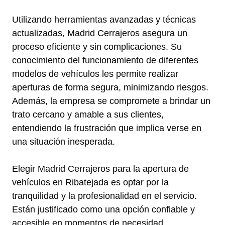
Utilizando herramientas avanzadas y técnicas
actualizadas, Madrid Cerrajeros asegura un
proceso eficiente y sin complicaciones. Su
conocimiento del funcionamiento de diferentes
modelos de vehículos les permite realizar
aperturas de forma segura, minimizando riesgos.
Además, la empresa se compromete a brindar un
trato cercano y amable a sus clientes,
entendiendo la frustración que implica verse en
una situación inesperada.
Elegir Madrid Cerrajeros para la apertura de
vehículos en Ribatejada es optar por la
tranquilidad y la profesionalidad en el servicio.
Están justificado como una opción confiable y
accesible en momentos de necesidad.