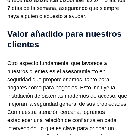
ofrecemos asistencia disponible las 24 horas, los
7 días de la semana, asegurando que siempre
haya alguien dispuesto a ayudar.
Valor añadido para nuestros
clientes
Otro aspecto fundamental que favorece a
nuestros clientes es el asesoramiento en
seguridad que proporcionamos, tanto para
hogares como para negocios. Esto incluye la
instalación de sistemas modernos de acceso, que
mejoran la seguridad general de sus propiedades.
Con nuestra atención cercana, logramos
establecer una relación de confianza en cada
intervención, lo que es clave para brindar un