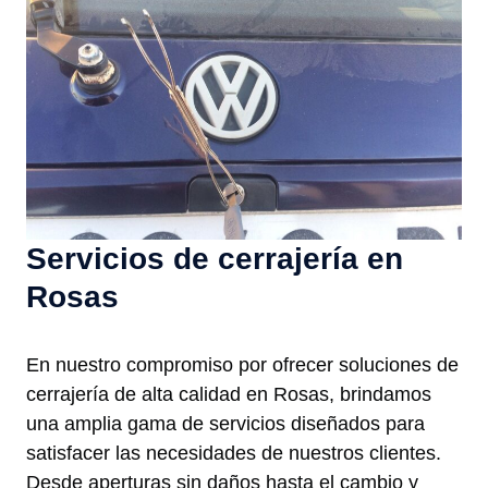
Servicios de cerrajería en
Rosas
En nuestro compromiso por ofrecer soluciones de
cerrajería de alta calidad en Rosas, brindamos
una amplia gama de servicios diseñados para
satisfacer las necesidades de nuestros clientes.
Desde aperturas sin daños hasta el cambio y