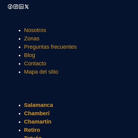
Nosotros
Zonas
Preguntas frecuentes
Blog
Contacto
Mapa del sitio
Salamanca
Chamberí
Chamartín
Retiro