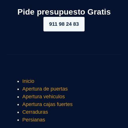
Pide presupuesto Gratis
911 98 24 83
Inicio
Apertura de puertas
Apertura vehiculos
Apertura cajas fuertes
Cerraduras
Persianas