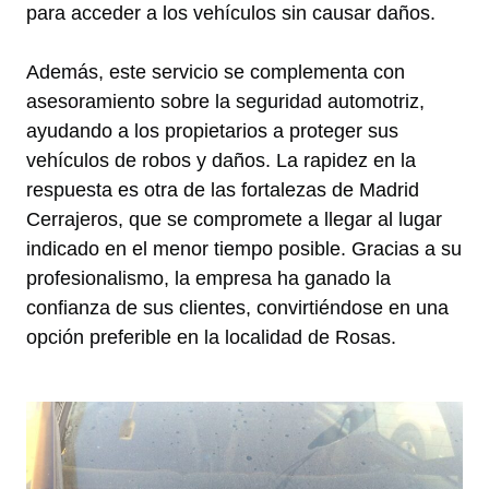
para acceder a los vehículos sin causar daños.
Además, este servicio se complementa con
asesoramiento sobre la seguridad automotriz,
ayudando a los propietarios a proteger sus
vehículos de robos y daños. La rapidez en la
respuesta es otra de las fortalezas de Madrid
Cerrajeros, que se compromete a llegar al lugar
indicado en el menor tiempo posible. Gracias a su
profesionalismo, la empresa ha ganado la
confianza de sus clientes, convirtiéndose en una
opción preferible en la localidad de Rosas.