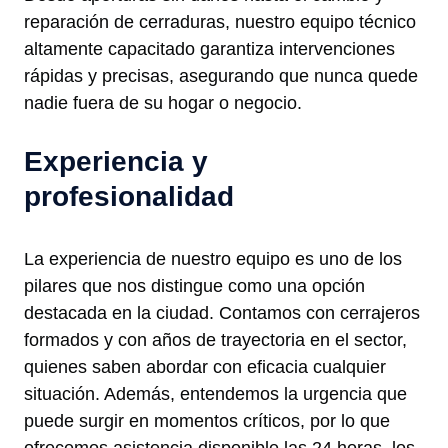
reparación de cerraduras, nuestro equipo técnico
altamente capacitado garantiza intervenciones
rápidas y precisas, asegurando que nunca quede
nadie fuera de su hogar o negocio.
Experiencia y
profesionalidad
La experiencia de nuestro equipo es uno de los
pilares que nos distingue como una opción
destacada en la ciudad. Contamos con cerrajeros
formados y con años de trayectoria en el sector,
quienes saben abordar con eficacia cualquier
situación. Además, entendemos la urgencia que
puede surgir en momentos críticos, por lo que