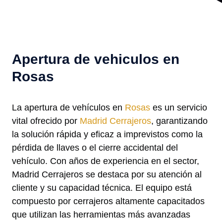
Apertura de vehiculos en
Rosas
La apertura de vehículos en
Rosas
es un servicio
vital ofrecido por
Madrid Cerrajeros
, garantizando
la solución rápida y eficaz a imprevistos como la
pérdida de llaves o el cierre accidental del
vehículo. Con años de experiencia en el sector,
Madrid Cerrajeros se destaca por su atención al
cliente y su capacidad técnica. El equipo está
compuesto por cerrajeros altamente capacitados
que utilizan las herramientas más avanzadas