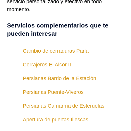
servicio personalizado y efectivo en todo
momento.
Servicios complementarios que te
pueden interesar
Cambio de cerraduras Parla
Cerrajeros El Alcor II
Persianas Barrio de la Estación
Persianas Puente-Viveros
Persianas Camarma de Esteruelas
Apertura de puertas Illescas